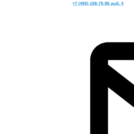
+7 (495) 108-75-96 доб. 4