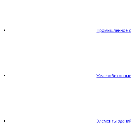
Промышленное с
Железобетонные
Элементы зданий