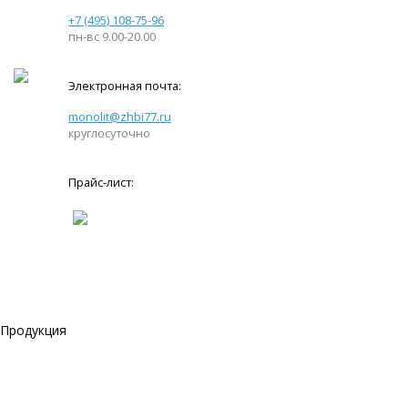
+7 (495) 108-75-96
пн-вс 9.00-20.00
Электронная почта:
monolit@zhbi77.ru
круглосуточно
Прайс-лист:
Продукция