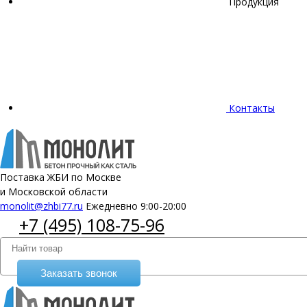
Продукция
Контакты
Поставка ЖБИ по Москве
и Московской области
monolit@zhbi77.ru
Ежедневно 9:00-20:00
+7 (495) 108-75-96
Заказать звонок