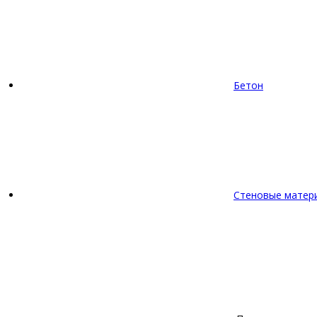
Бетон
Стеновые матер