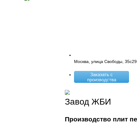
Москва, улица Свободы, 35с29
Заказать с
производства
Завод ЖБИ
Производство плит п