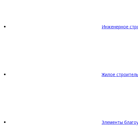
Инженерное стр
Жилое строител
Элементы благо