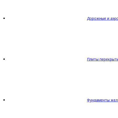
Дорожные и аэр
Плиты перекрыт
Фундаменты жел