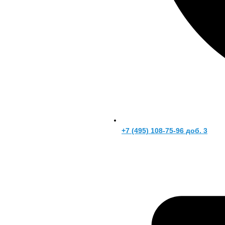
+7 (495) 108-75-96 доб. 3