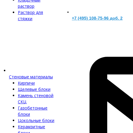
раствор
Раствор для
стяжки
+7 (495) 108-75-96 доб. 2
Стеновые материалы
Кирпичи
Щелевые блоки
Камень стеновой
СКЦ
Газобетонные
блоки
Цокольные блоки
Керамзитные
блоки