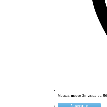
Москва, шоссе Энтузиастов, 5
Заказать с