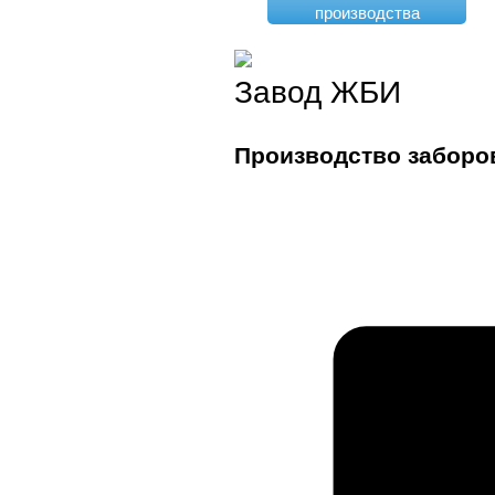
производства
Завод ЖБИ
Производство заборо