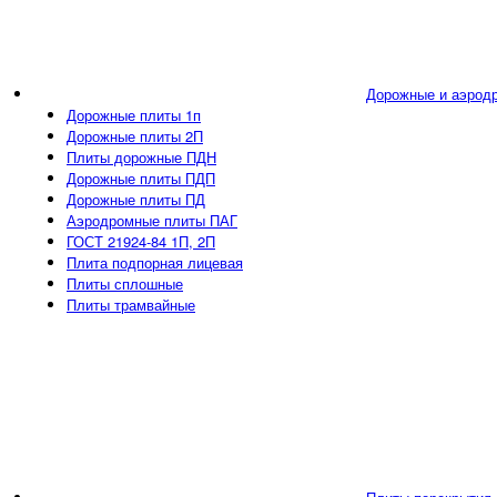
Дорожные и аэрод
Дорожные плиты 1п
Дорожные плиты 2П
Плиты дорожные ПДН
Дорожные плиты ПДП
Дорожные плиты ПД
Аэродромные плиты ПАГ
ГОСТ 21924-84 1П, 2П
Плита подпорная лицевая
Плиты сплошные
Плиты трамвайные