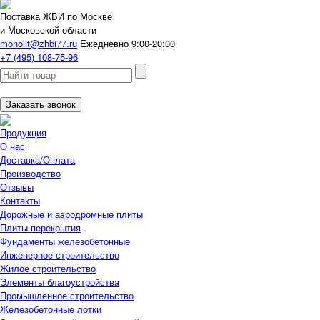
Поставка ЖБИ по Москве
и Московской области
monolit@zhbi77.ru
Ежедневно 9:00-20:00
+7 (495) 108-75-96
Заказать звонок
Продукция
О нас
Доставка/Оплата
Производство
Отзывы
Контакты
Дорожные и аэродромные плиты
Плиты перекрытия
Фундаменты железобетонные
Инженерное строительство
Жилое строительство
Элементы благоустройства
Промышленное строительство
Железобетонные лотки