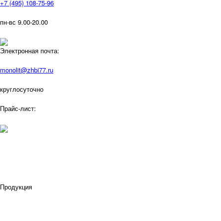
+7 (495) 108-75-96
пн-вс 9.00-20.00
Электронная почта:
monolit@zhbi77.ru
круглосуточно
Прайс-лист:
Продукция