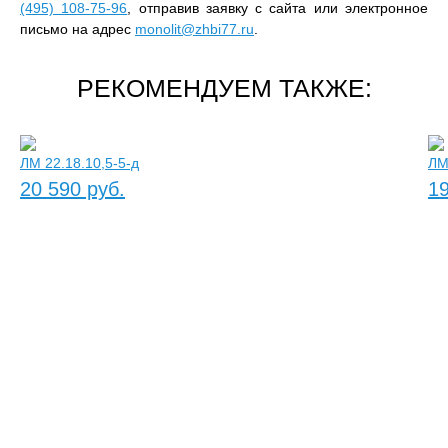
(495) 108-75-96
, отправив заявку с сайта или электронное
письмо на адрес
monolit@zhbi77.ru
.
РЕКОМЕНДУЕМ ТАКЖЕ:
ЛМ 22.18.10,5-5-д
ЛМ
20 590 руб.
19