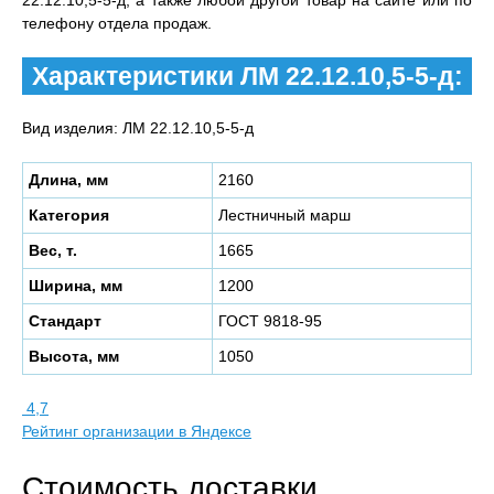
22.12.10,5-5-д, а также любой другой товар на сайте или по
телефону отдела продаж.
Характеристики ЛМ 22.12.10,5-5-д:
Вид изделия: ЛМ 22.12.10,5-5-д
Длина, мм
2160
Категория
Лестничный марш
Вес, т.
1665
Ширина, мм
1200
Стандарт
ГОСТ 9818-95
Высота, мм
1050
4,7
Рейтинг организации в Яндексе
Стоимость доставки