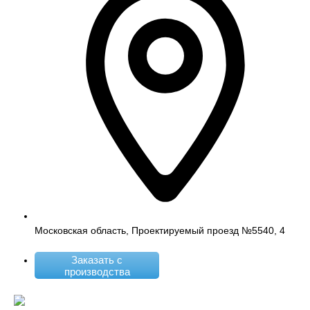
Московская область, Проектируемый проезд №5540, 4
Заказать с
производства