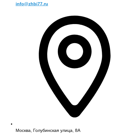
info@zhbi77.ru
Москва, Голубинская улица, 8А