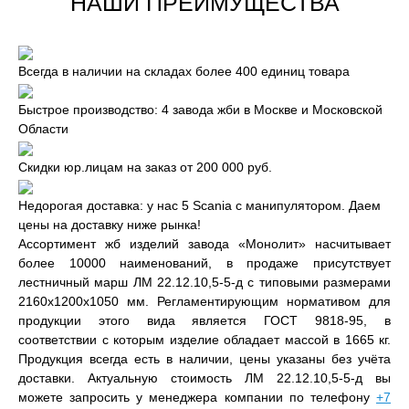
НАШИ ПРЕИМУЩЕСТВА
Всегда в наличии на складах более 400 единиц товара
Быстрое производство: 4 завода жби в Москве и Московской
Области
Скидки юр.лицам на заказ от 200 000 руб.
Недорогая доставка: у нас 5 Scania с манипулятором. Даем
цены на доставку ниже рынка!
Ассортимент жб изделий завода «Монолит» насчитывает
более 10000 наименований, в продаже присутствует
лестничный марш ЛМ 22.12.10,5-5-д с типовыми размерами
2160x1200x1050 мм. Регламентирующим нормативом для
продукции этого вида является ГОСТ 9818-95, в
соответствии с которым изделие обладает массой в 1665 кг.
Продукция всегда есть в наличии, цены указаны без учёта
доставки. Актуальную стоимость ЛМ 22.12.10,5-5-д вы
можете запросить у менеджера компании по телефону
+7