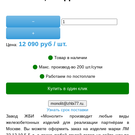
−
+
12 090
руб / шт.
Цена:
Товар в наличии
Макс. производ-во 200 шт./сутки
Работаем по постоплате
Купить в один клик
monolit@zhbi77.ru.
Узнать срок поставки
Завод ЖБИ «Монолит» производит любые виды
железобетонных изделий для реализации партнёрам в
Москве. Вы можете оформить заказ на изделие марки ЛМ