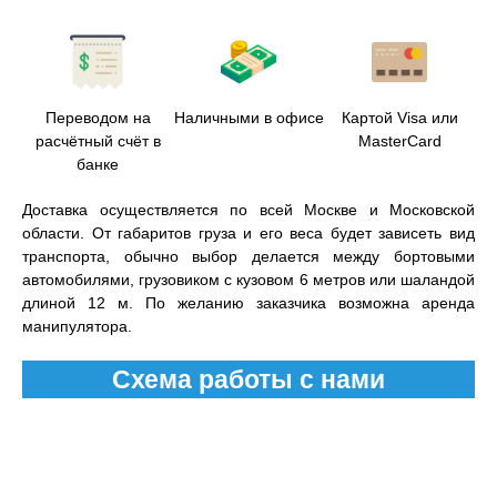
Переводом на
Наличными в офисе
Картой Visa или
расчётный счёт в
MasterCard
банке
Доставка осуществляется по всей Москве и Московской
области. От габаритов груза и его веса будет зависеть вид
транспорта, обычно выбор делается между бортовыми
автомобилями, грузовиком с кузовом 6 метров или шаландой
длиной 12 м. По желанию заказчика возможна аренда
манипулятора.
Схема работы с нами