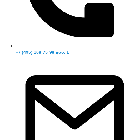
+7 (495) 108-75-96 доб. 1