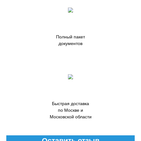
Полный пакет
документов
Быстрая доставка
по Москве и
Московской области
Оставить отзыв