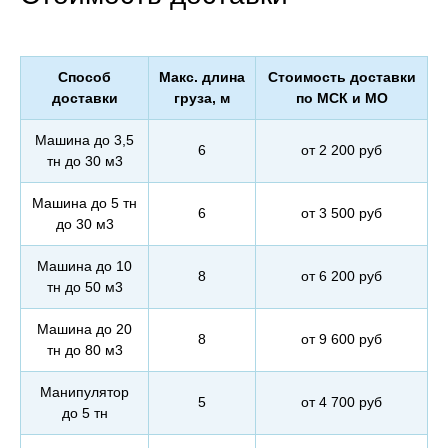
Способ
Макс. длина
Стоимость доставки
доставки
груза, м
по МСК и МО
Машина до 3,5
6
от 2 200 руб
тн до 30 м3
Машина до 5 тн
6
от 3 500 руб
до 30 м3
Машина до 10
8
от 6 200 руб
тн до 50 м3
Машина до 20
8
от 9 600 руб
тн до 80 м3
Манипулятор
5
от 4 700 руб
до 5 тн