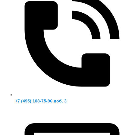
+7 (495) 108-75-96 доб. 3