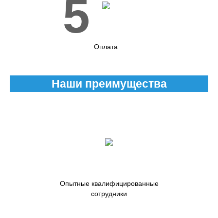
5
Оплата
Наши преимущества
Опытные квалифицированные
сотрудники