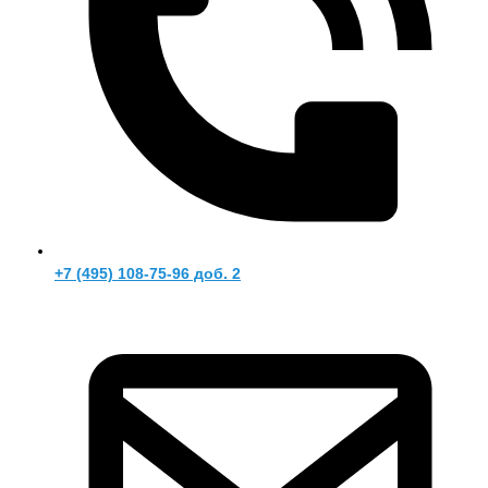
+7 (495) 108-75-96 доб. 2