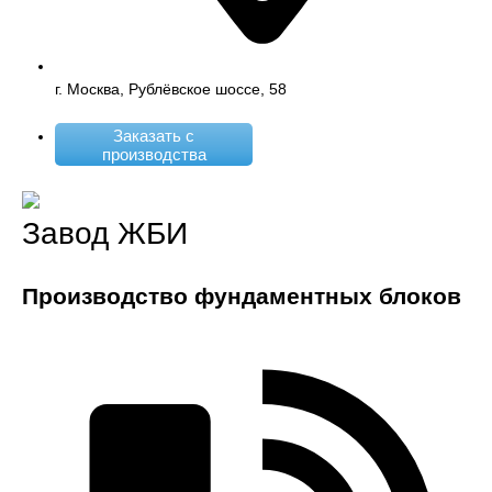
г. Москва, Рублёвское шоссе, 58
Заказать с
производства
Завод ЖБИ
Производство фундаментных блоков