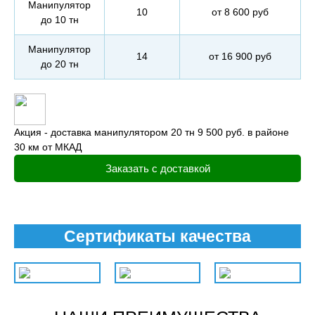
Манипулятор
10
от 8 600 руб
до 10 тн
Манипулятор
14
от 16 900 руб
до 20 тн
Акция - доставка манипулятором 20 тн 9 500 руб. в районе
30 км от МКАД
Заказать с доставкой
Сертификаты качества