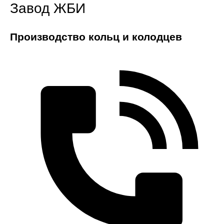
Завод ЖБИ
Производство кольц и колодцев