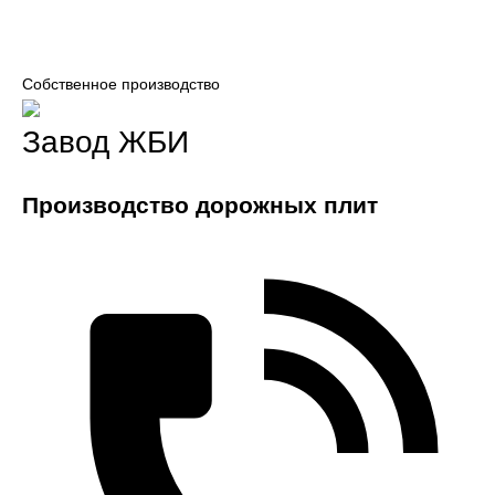
Собственное производство
Завод ЖБИ
Производство дорожных плит