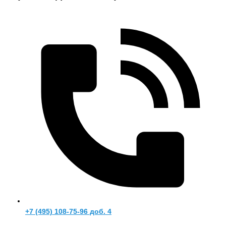
+7 (495) 108-75-96 доб. 4