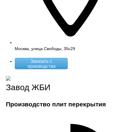
Москва, улица Свободы, 35с29
Заказать с
производства
Завод ЖБИ
Производство плит перекрытия