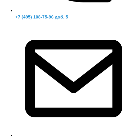
+7 (495) 108-75-96 доб. 5