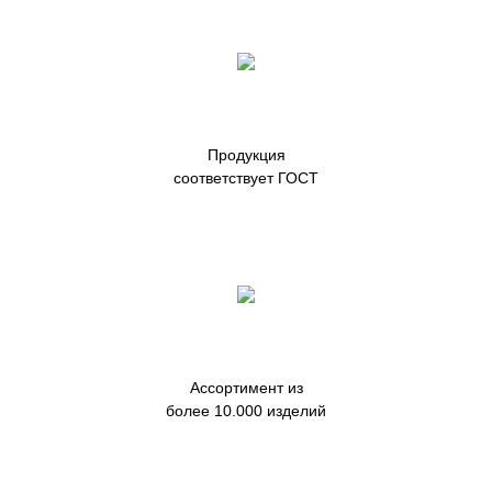
Продукция
соответствует ГОСТ
Ассортимент из
более 10.000 изделий