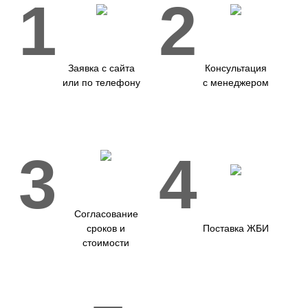
1
2
Заявка с сайта
Консультация
или по телефону
с менеджером
3
4
Согласование
сроков и
Поставка ЖБИ
стоимости