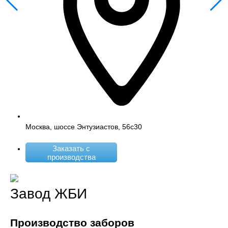
Москва, шоссе Энтузиастов, 56с30
Заказать с
производства
Завод ЖБИ
Производство заборов