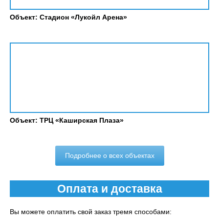
Объект: Стадион «Лукойл Арена»
Объект: ТРЦ «Каширская Плаза»
Подробнее о всех объектах
Оплата и доставка
Вы можете оплатить свой заказ тремя способами: