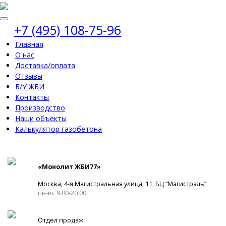
+7 (495) 108-75-96
Главная
О нас
Доставка/оплата
Отзывы
Б/У ЖБИ
Контакты
Производство
Наши объекты
Калькулятор газобетона
«Монолит ЖБИ77»
Москва, 4-я Магистральная улица, 11, ​БЦ “Магистраль”
пн-вс 9.00-20.00
Отдел продаж: