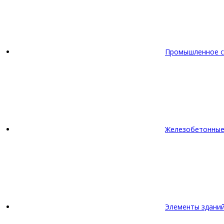
Промышленное с
Железобетонные
Элементы зданий