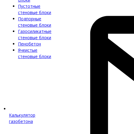
Пустотные
стеновые блоки
Подпорные
стеновые блоки
Газосиликатные
стеновые блоки
Пенобетон
Ячеистые
стеновые блоки
Калькулятор
газобетона