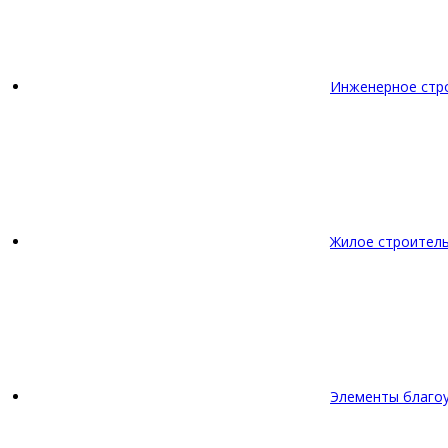
Инженерное стр
Жилое строител
Элементы благо