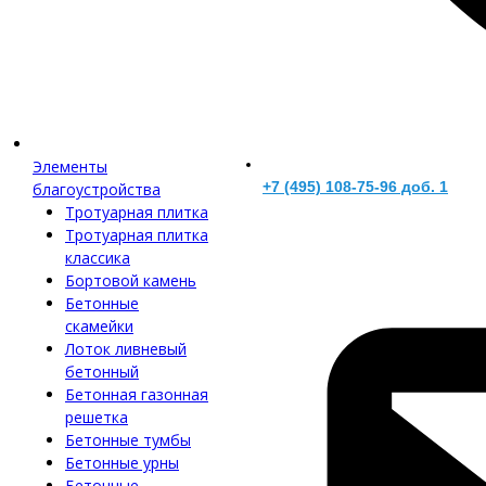
Элементы
+7 (495) 108-75-96 доб. 1
благоустройства
Тротуарная плитка
Тротуарная плитка
классика
Бортовой камень
Бетонные
скамейки
Лоток ливневый
бетонный
Бетонная газонная
решетка
Бетонные тумбы
Бетонные урны
Бетонные