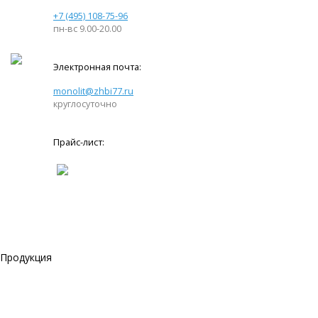
+7 (495) 108-75-96
пн-вс 9.00-20.00
Электронная почта:
monolit@zhbi77.ru
круглосуточно
Прайс-лист:
Продукция