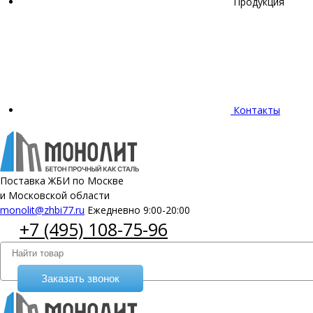
Продукция
Контакты
Поставка ЖБИ по Москве
и Московской области
monolit@zhbi77.ru
Ежедневно 9:00-20:00
+7 (495) 108-75-96
Заказать звонок