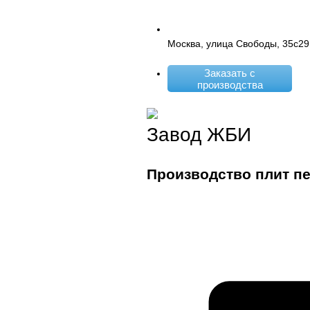
Москва, улица Свободы, 35с29
Заказать с
производства
Завод ЖБИ
Производство плит п