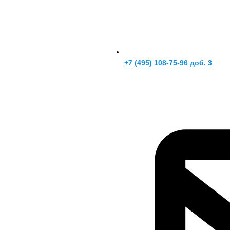
+7 (495) 108-75-96 доб. 3