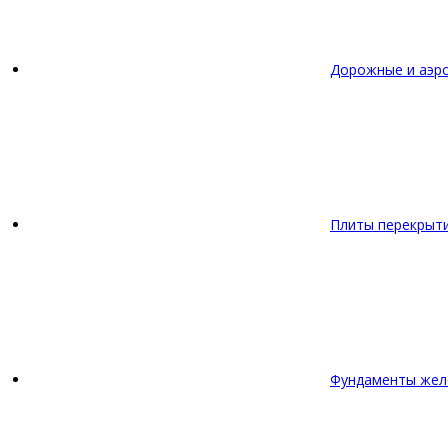
Дорожные и аэр
Плиты перекрыт
Фундаменты жел