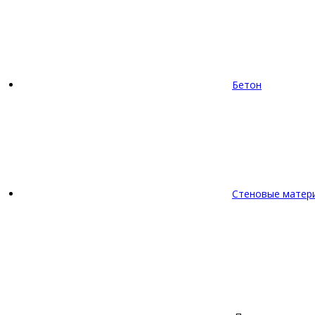
Бетон
Стеновые матер