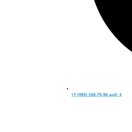
+7 (495) 108-75-96 доб. 4