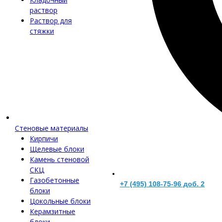
раствор
Раствор для
стяжки
Стеновые материалы
Кирпичи
Щелевые блоки
Камень стеновой
СКЦ
Газобетонные
+7 (495) 108-75-96 доб. 2
блоки
Цокольные блоки
Керамзитные
блоки