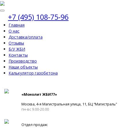
+7 (495) 108-75-96
Главная
О нас
Доставка/оплата
Отзывы
Б/У ЖБИ
Контакты
Производство
Наши объекты
Калькулятор газобетона
«Монолит ЖБИ77»
Москва, 4-я Магистральная улица, 11, ​БЦ “Магистраль”
пн-вс 9.00-20.00
Отдел продаж: