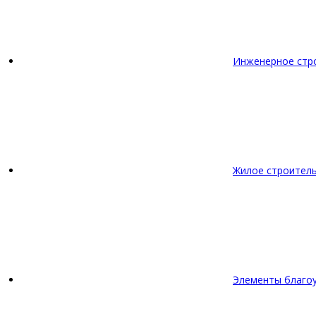
Инженерное стр
Жилое строител
Элементы благо