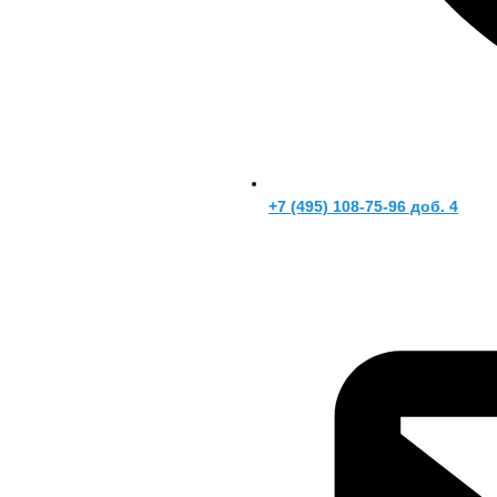
+7 (495) 108-75-96 доб. 4