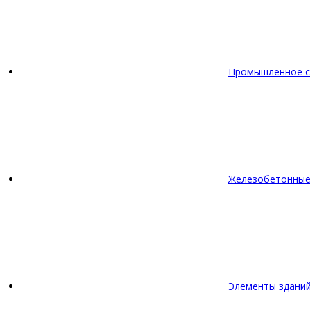
Промышленное с
Железобетонные
Элементы зданий