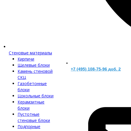
Стеновые материалы
Кирпичи
Щелевые блоки
+7 (495) 108-75-96 доб. 2
Камень стеновой
СКЦ
Газобетонные
блоки
Цокольные блоки
Керамзитные
блоки
Пустотные
стеновые блоки
Подпорные