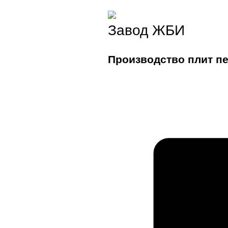
Завод ЖБИ
Производство плит п