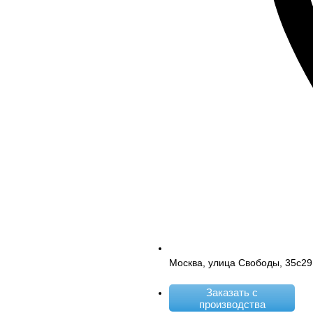
Москва, улица Свободы, 35с29
Заказать с
производства