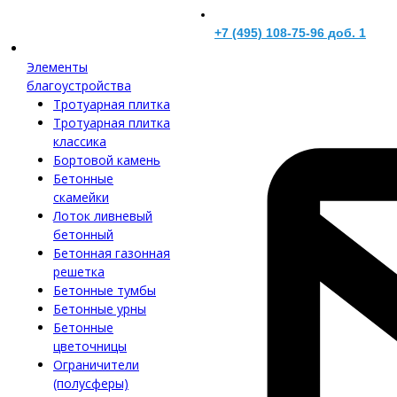
+7 (495) 108-75-96 доб. 1
Элементы
благоустройства
Тротуарная плитка
Тротуарная плитка
классика
Бортовой камень
Бетонные
скамейки
Лоток ливневый
бетонный
Бетонная газонная
решетка
Бетонные тумбы
Бетонные урны
Бетонные
цветочницы
Ограничители
(полусферы)