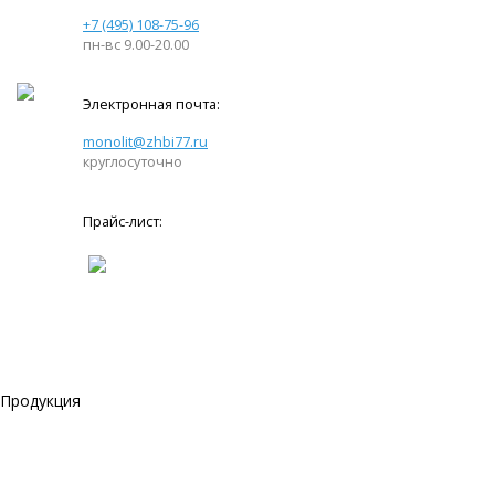
+7 (495) 108-75-96
пн-вс 9.00-20.00
Электронная почта:
monolit@zhbi77.ru
круглосуточно
Прайс-лист:
Продукция