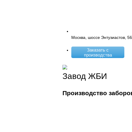
Москва, шоссе Энтузиастов, 5
Заказать с
производства
Завод ЖБИ
Производство заборо