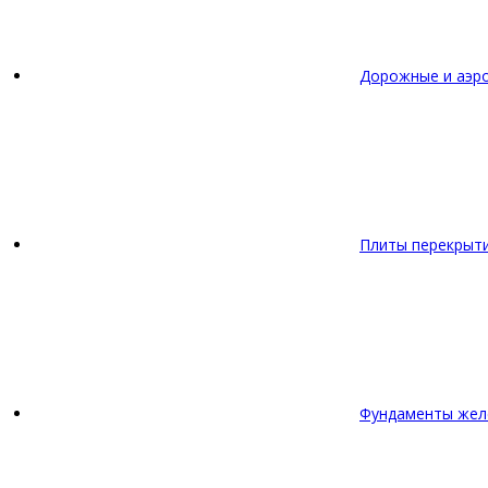
Дорожные и аэр
Плиты перекрыт
Фундаменты жел