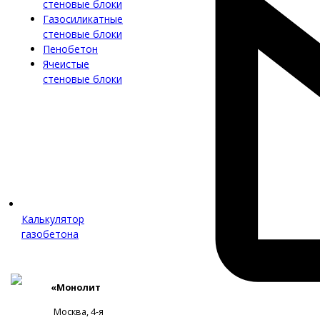
стеновые блоки
Газосиликатные
стеновые блоки
Пенобетон
Ячеистые
стеновые блоки
Калькулятор
газобетона
«Монолит
Москва, 4-я