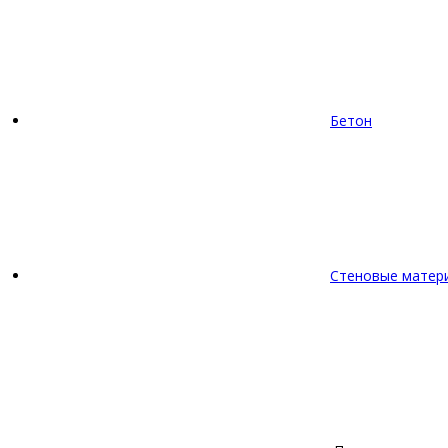
Бетон
Стеновые матер