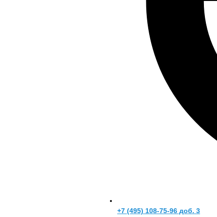
+7 (495) 108-75-96 доб. 3