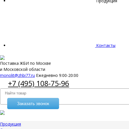
Продукция
Контакты
Поставка ЖБИ по Москве
и Московской области
monolit@zhbi77.ru
Ежедневно 9:00-20:00
+7 (495) 108-75-96
Заказать звонок
Продукция