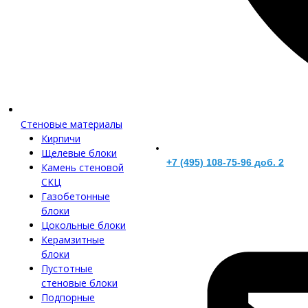
Стеновые материалы
Кирпичи
Щелевые блоки
+7 (495) 108-75-96 доб. 2
Камень стеновой
СКЦ
Газобетонные
блоки
Цокольные блоки
Керамзитные
блоки
Пустотные
стеновые блоки
Подпорные