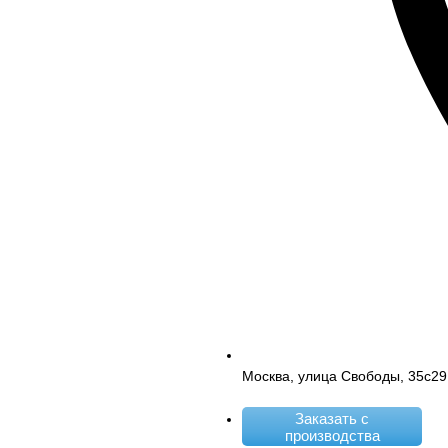
Москва, улица Свободы, 35с29
Заказать с
производства