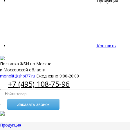
Продукция
Контакты
Поставка ЖБИ по Москве
и Московской области
monolit@zhbi77.ru
Ежедневно 9:00-20:00
+7 (495) 108-75-96
Заказать звонок
Продукция