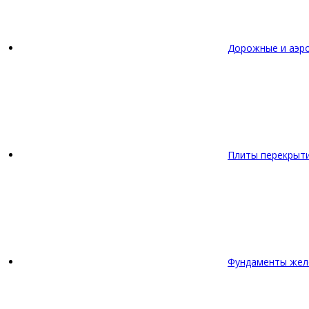
Дорожные и аэр
Плиты перекрыт
Фундаменты жел