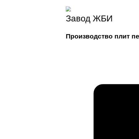
Завод ЖБИ
Производство плит п