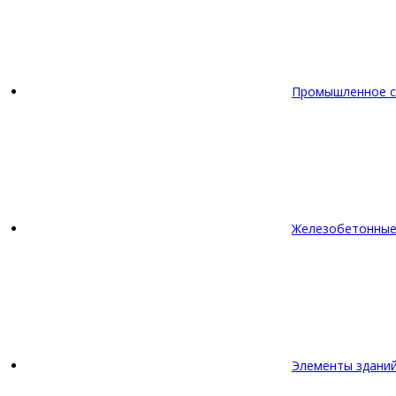
Промышленное с
Железобетонные
Элементы зданий