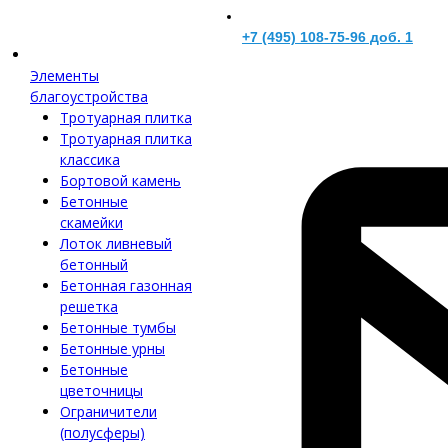
+7 (495) 108-75-96 доб. 1
Элементы
благоустройства
Тротуарная плитка
Тротуарная плитка
классика
Бортовой камень
Бетонные
скамейки
Лоток ливневый
бетонный
Бетонная газонная
решетка
Бетонные тумбы
Бетонные урны
Бетонные
цветочницы
Ограничители
(полусферы)