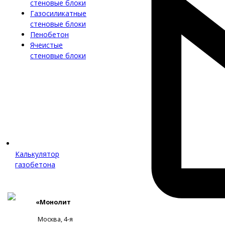
стеновые блоки
Газосиликатные
стеновые блоки
Пенобетон
Ячеистые
стеновые блоки
Калькулятор
газобетона
«Монолит
Москва, 4-я