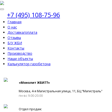
+7 (495) 108-75-96
Главная
О нас
Доставка/оплата
Отзывы
Б/У ЖБИ
Контакты
Производство
Наши объекты
Калькулятор газобетона
«Монолит ЖБИ77»
Москва, 4-я Магистральная улица, 11, ​БЦ “Магистраль”
пн-вс 9.00-20.00
Отдел продаж: