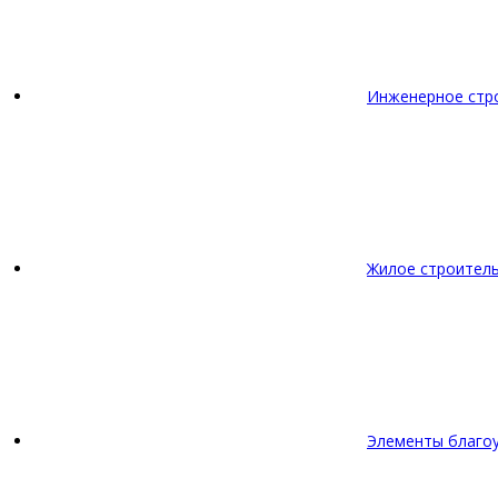
Инженерное стр
Жилое строител
Элементы благо