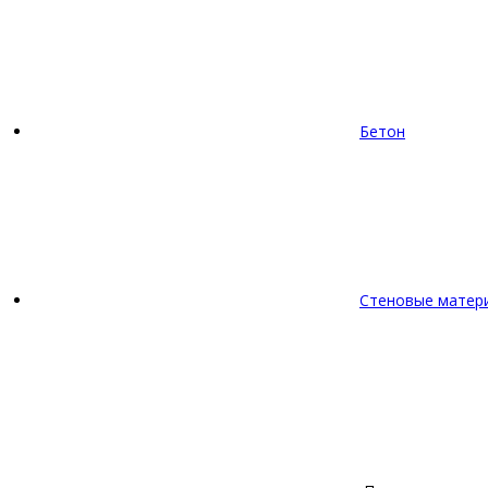
Бетон
Стеновые матер