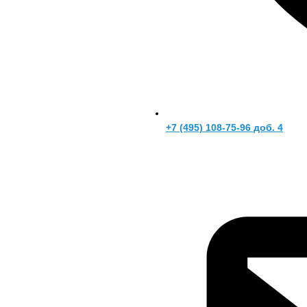
+7 (495) 108-75-96 доб. 4