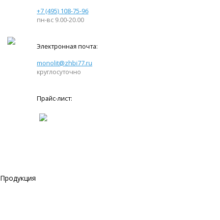
+7 (495) 108-75-96
пн-вс 9.00-20.00
Электронная почта:
monolit@zhbi77.ru
круглосуточно
Прайс-лист:
Продукция