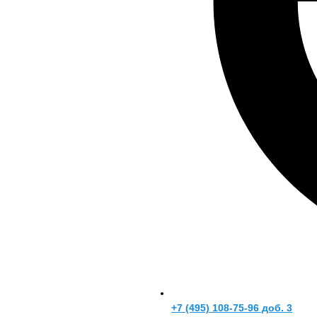
+7 (495) 108-75-96 доб. 3