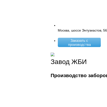
Москва, шоссе Энтузиастов, 5
Заказать с
производства
Завод ЖБИ
Производство заборо