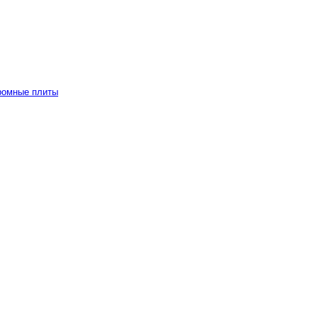
ромные плиты