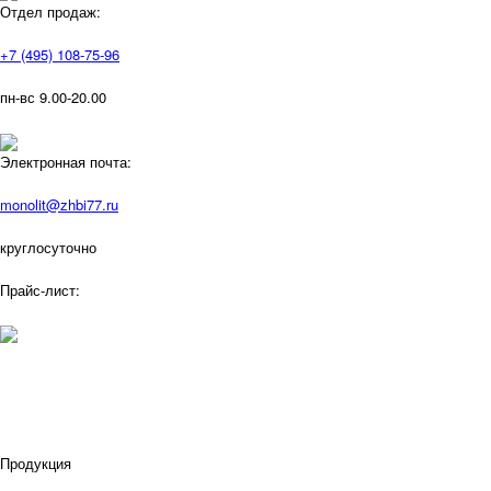
Отдел продаж:
+7 (495) 108-75-96
пн-вс 9.00-20.00
Электронная почта:
monolit@zhbi77.ru
круглосуточно
Прайс-лист:
Продукция