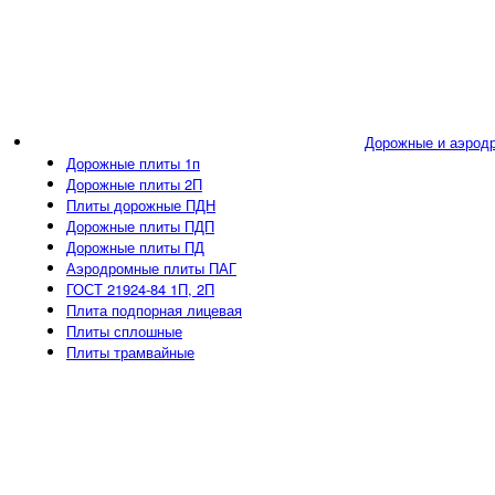
Дорожные и аэрод
Дорожные плиты 1п
Дорожные плиты 2П
Плиты дорожные ПДН
Дорожные плиты ПДП
Дорожные плиты ПД
Аэродромные плиты ПАГ
ГОСТ 21924-84 1П, 2П
Плита подпорная лицевая
Плиты сплошные
Плиты трамвайные