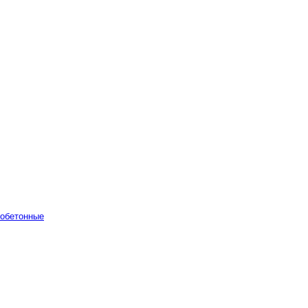
обетонные