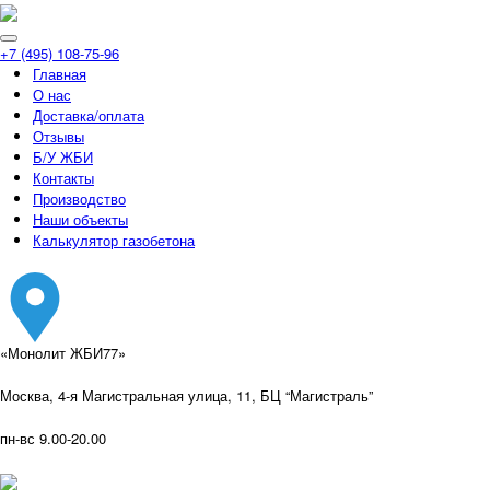
+7 (495) 108-75-96
Главная
О нас
Доставка/оплата
Отзывы
Б/У ЖБИ
Контакты
Производство
Наши объекты
Калькулятор газобетона
«Монолит ЖБИ77»
Москва, 4-я Магистральная улица, 11, ​БЦ “Магистраль”
пн-вс 9.00-20.00