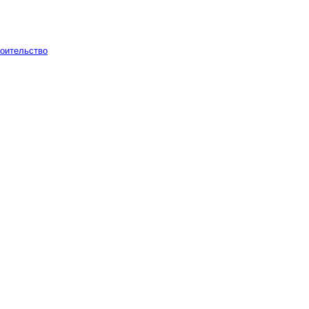
оительство