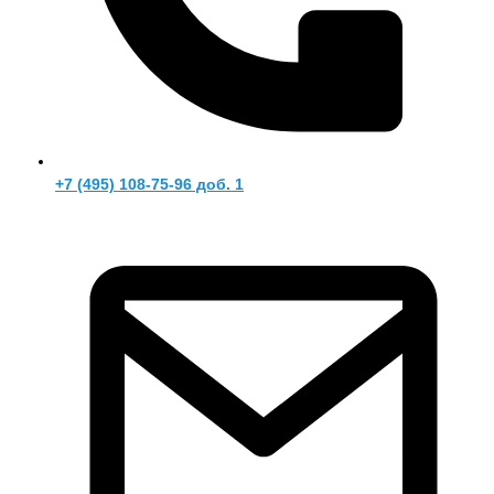
+7 (495) 108-75-96 доб. 1