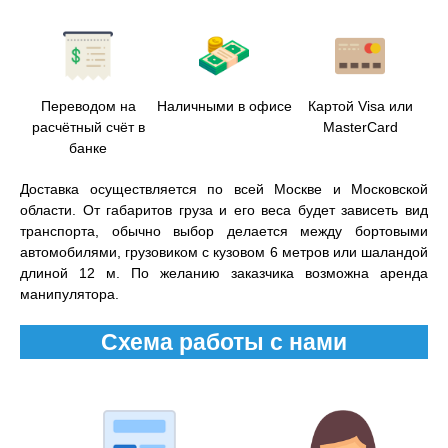
Переводом на
Наличными в офисе
Картой Visa или
расчётный счёт в
MasterCard
банке
Доставка осуществляется по всей Москве и Московской
области. От габаритов груза и его веса будет зависеть вид
транспорта, обычно выбор делается между бортовыми
автомобилями, грузовиком с кузовом 6 метров или шаландой
длиной 12 м. По желанию заказчика возможна аренда
манипулятора.
Схема работы с нами