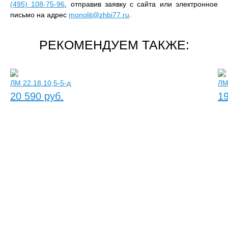
(495) 108-75-96
, отправив заявку с сайта или электронное
письмо на адрес
monolit@zhbi77.ru
.
РЕКОМЕНДУЕМ ТАКЖЕ:
ЛМ 22.18.10,5-5-д
ЛМ
20 590 руб.
19