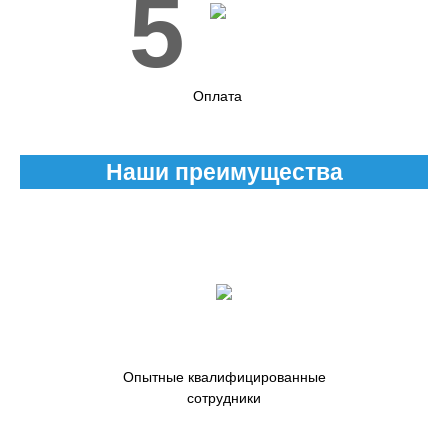
5
Оплата
Наши преимущества
Опытные квалифицированные
сотрудники