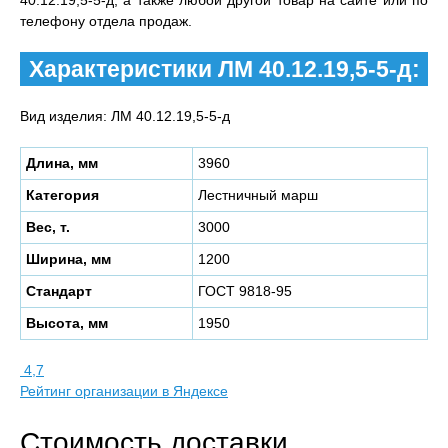
40.12.19,5-5-д, а также любой другой товар на сайте или по
телефону отдела продаж.
Характеристики ЛМ 40.12.19,5-5-д:
Вид изделия: ЛМ 40.12.19,5-5-д
Длина, мм
3960
Категория
Лестничный марш
Вес, т.
3000
Ширина, мм
1200
Стандарт
ГОСТ 9818-95
Высота, мм
1950
4,7
Рейтинг организации в Яндексе
Стоимость доставки