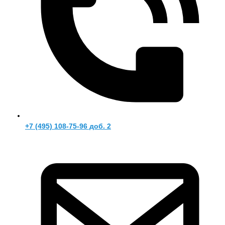
+7 (495) 108-75-96 доб. 2