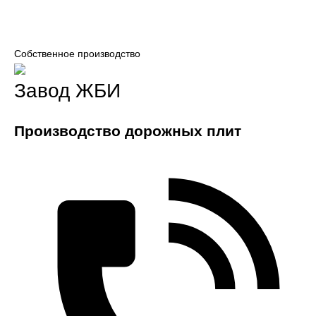
Собственное производство
Завод ЖБИ
Производство дорожных плит