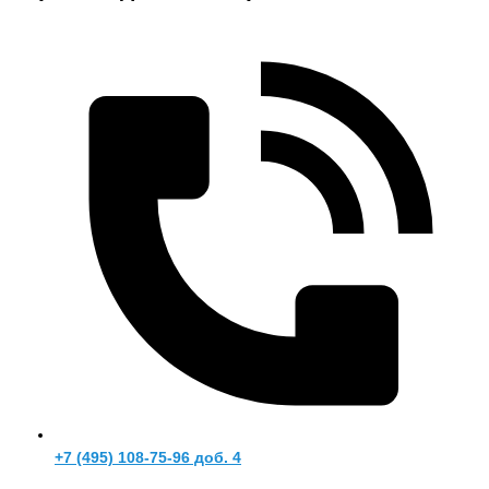
+7 (495) 108-75-96 доб. 4