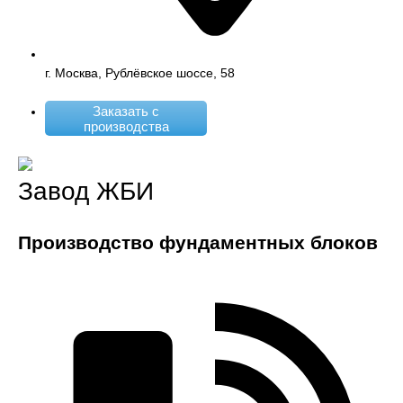
г. Москва, Рублёвское шоссе, 58
Заказать с
производства
Завод ЖБИ
Производство фундаментных блоков