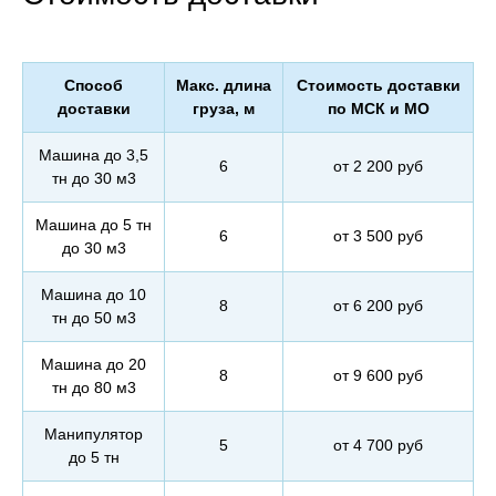
Способ
Макс. длина
Стоимость доставки
доставки
груза, м
по МСК и МО
Машина до 3,5
6
от 2 200 руб
тн до 30 м3
Машина до 5 тн
6
от 3 500 руб
до 30 м3
Машина до 10
8
от 6 200 руб
тн до 50 м3
Машина до 20
8
от 9 600 руб
тн до 80 м3
Манипулятор
5
от 4 700 руб
до 5 тн