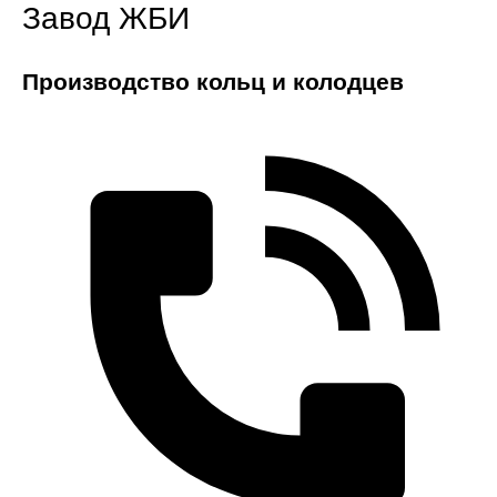
Завод ЖБИ
Производство кольц и колодцев