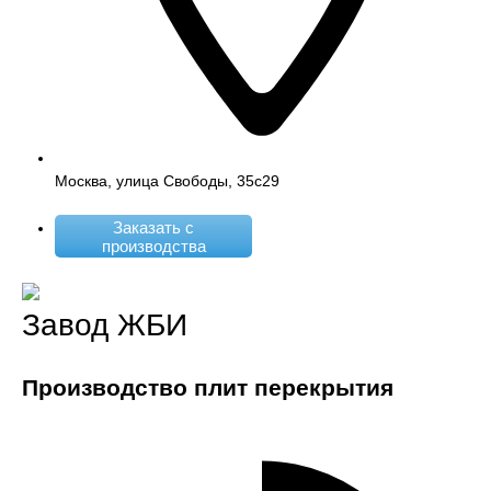
Москва, улица Свободы, 35с29
Заказать с
производства
Завод ЖБИ
Производство плит перекрытия