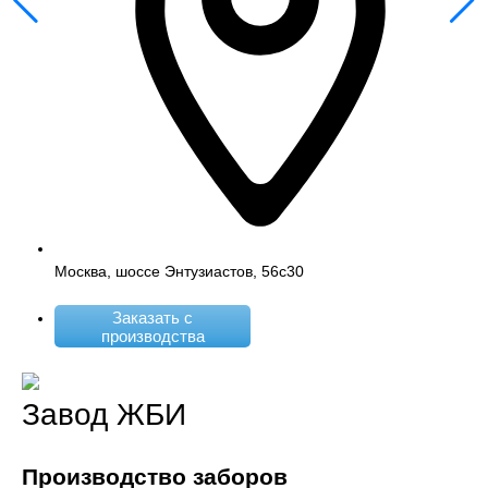
Москва, шоссе Энтузиастов, 56с30
Заказать с
производства
Завод ЖБИ
Производство заборов