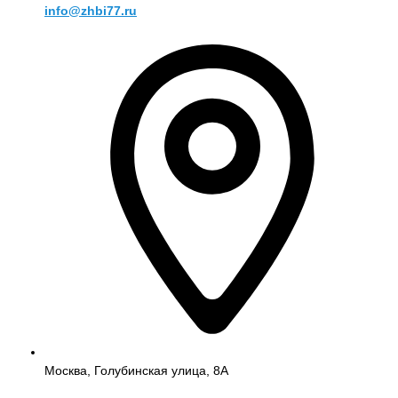
info@zhbi77.ru
Москва, Голубинская улица, 8А