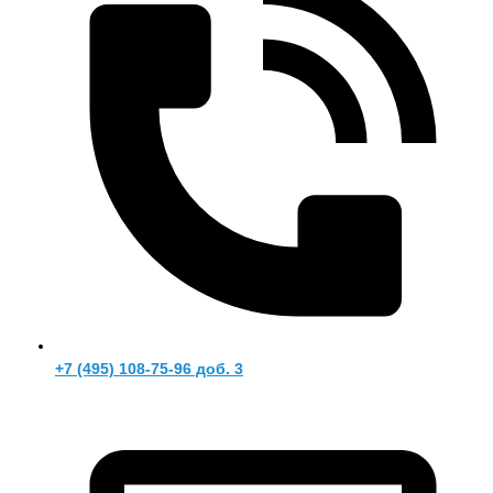
+7 (495) 108-75-96 доб. 3