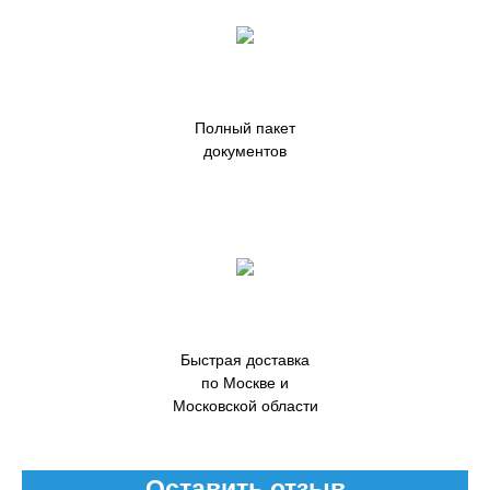
Полный пакет
документов
Быстрая доставка
по Москве и
Московской области
Оставить отзыв