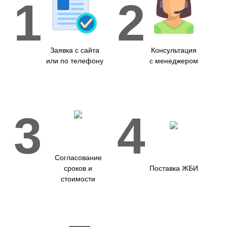
1
2
Заявка с сайта
Консультация
или по телефону
с менеджером
3
4
Согласование
сроков и
Поставка ЖБИ
стоимости