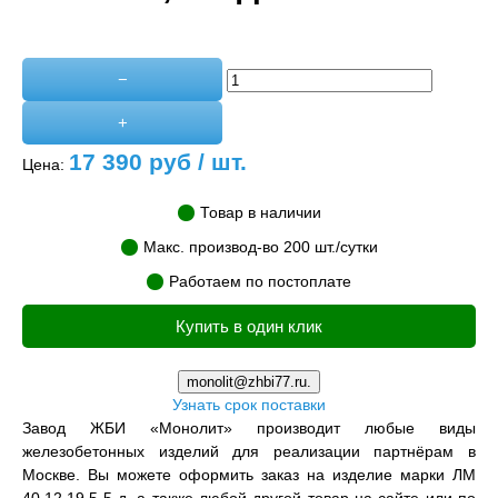
−
+
17 390
руб / шт.
Цена:
Товар в наличии
Макс. производ-во 200 шт./сутки
Работаем по постоплате
Купить в один клик
monolit@zhbi77.ru.
Узнать срок поставки
Завод ЖБИ «Монолит» производит любые виды
железобетонных изделий для реализации партнёрам в
Москве. Вы можете оформить заказ на изделие марки ЛМ