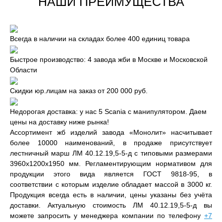
НАШИ ПРЕИМУЩЕСТВА
Всегда в наличии на складах более 400 единиц товара
Быстрое производство: 4 завода жби в Москве и Московской
Области
Скидки юр.лицам на заказ от 200 000 руб.
Недорогая доставка: у нас 5 Scania с манипулятором. Даем
цены на доставку ниже рынка!
Ассортимент жб изделий завода «Монолит» насчитывает
более 10000 наименований, в продаже присутствует
лестничный марш ЛМ 40.12.19,5-5-д с типовыми размерами
3960x1200x1950 мм. Регламентирующим нормативом для
продукции этого вида является ГОСТ 9818-95, в
соответствии с которым изделие обладает массой в 3000 кг.
Продукция всегда есть в наличии, цены указаны без учёта
доставки. Актуальную стоимость ЛМ 40.12.19,5-5-д вы
можете запросить у менеджера компании по телефону
+7