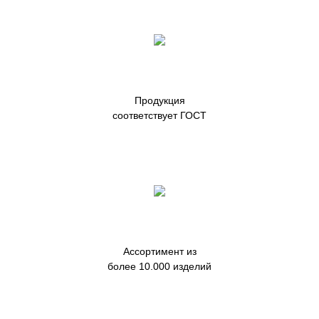
Продукция
соответствует ГОСТ
Ассортимент из
более 10.000 изделий