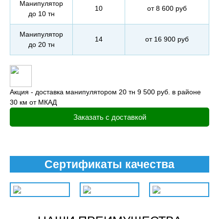
Манипулятор
10
от 8 600 руб
до 10 тн
Манипулятор
14
от 16 900 руб
до 20 тн
Акция - доставка манипулятором 20 тн 9 500 руб. в районе
30 км от МКАД
Заказать с доставкой
Сертификаты качества