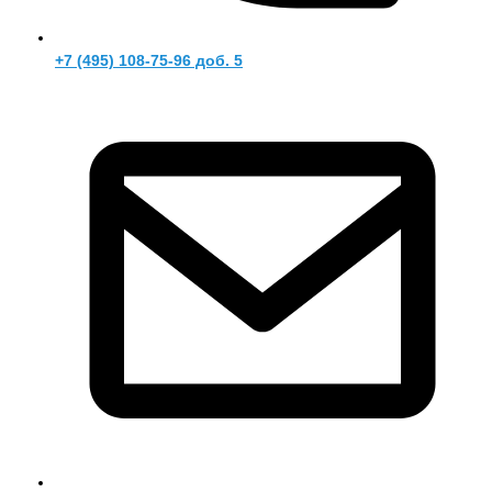
+7 (495) 108-75-96 доб. 5