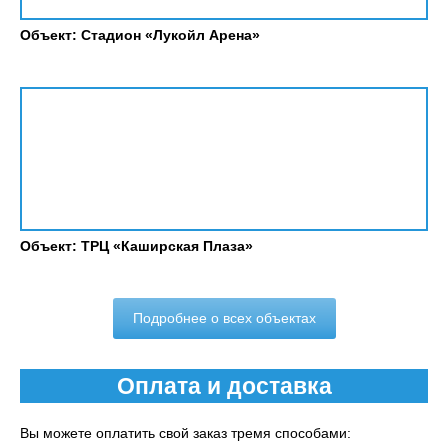
Объект: Стадион «Лукойл Арена»
Объект: ТРЦ «Каширская Плаза»
Подробнее о всех объектах
Оплата и доставка
Вы можете оплатить свой заказ тремя способами: