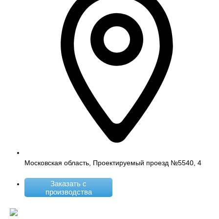
Московская область, Проектируемый проезд №5540, 4
Заказать с
производства