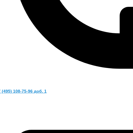
 (495) 108-75-96 доб. 1