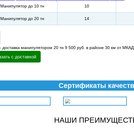
Манипулятор до 10 тн
10
Манипулятор до 20 тн
14
- доставка манипулятором 20 тн 9 500 руб. в районе 30 км от МКАД
азать с доставкой
Сертификаты качест
НАШИ ПРЕИМУЩЕСТ