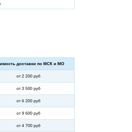
0
имость доставки по МСК и МО
от 2 200 руб
от 3 500 руб
от 6 200 руб
от 9 600 руб
от 4 700 руб