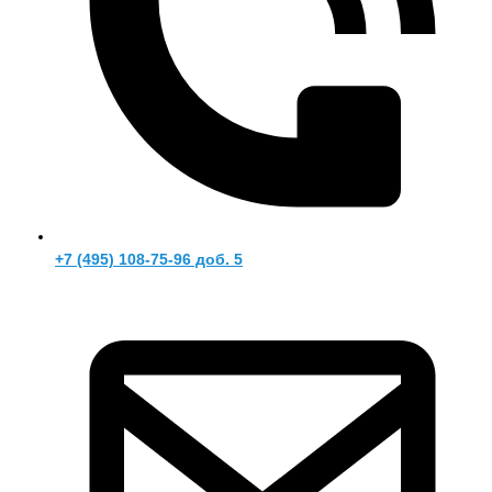
+7 (495) 108-75-96 доб. 5