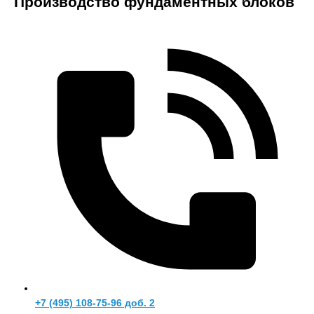
Производство фундаментных блоков
+7 (495) 108-75-96 доб. 2