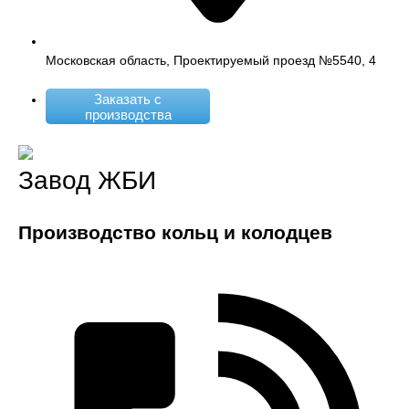
Московская область, Проектируемый проезд №5540, 4
Заказать с
производства
Завод ЖБИ
Производство кольц и колодцев