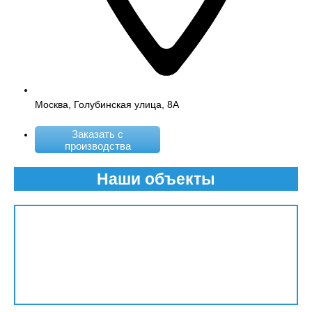
Москва, Голубинская улица, 8А
Заказать с
производства
Наши объекты