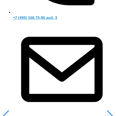
+7 (495) 108-75-96 доб. 3