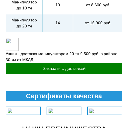
Манипулятор
10
от 8 600 руб
до 10 тн
Манипулятор
14
от 16 900 руб
до 20 тн
Акция - доставка манипулятором 20 тн 9 500 руб. в районе
30 км от МКАД
Заказать с доставкой
Сертификаты качества