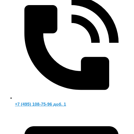
+7 (495) 108-75-96 доб. 1