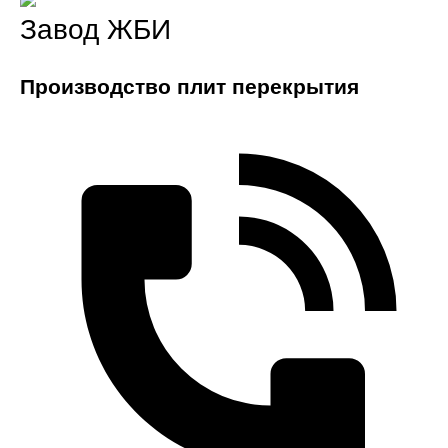
Завод ЖБИ
Производство плит перекрытия