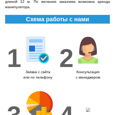
длиной 12 м. По желанию заказчика возможна аренда
манипулятора.
Схема работы с нами
1
2
Заявка с сайта
Консультация
или по телефону
с менеджером