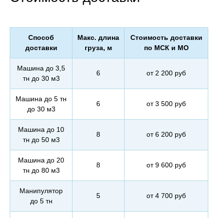
Способ
Макс. длина
Стоимость доставки
доставки
груза, м
по МСК и МО
Машина до 3,5
6
от 2 200 руб
тн до 30 м3
Машина до 5 тн
6
от 3 500 руб
до 30 м3
Машина до 10
8
от 6 200 руб
тн до 50 м3
Машина до 20
8
от 9 600 руб
тн до 80 м3
Манипулятор
5
от 4 700 руб
до 5 тн