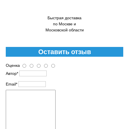
Быстрая доставка
по Москве и
Московской области
Оставить отзыв
Оценка
Автор*
Email*