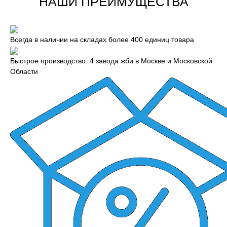
НАШИ ПРЕИМУЩЕСТВА
Всегда в наличии на складах более 400 единиц товара
Быстрое производство: 4 завода жби в Москве и Московской
Области