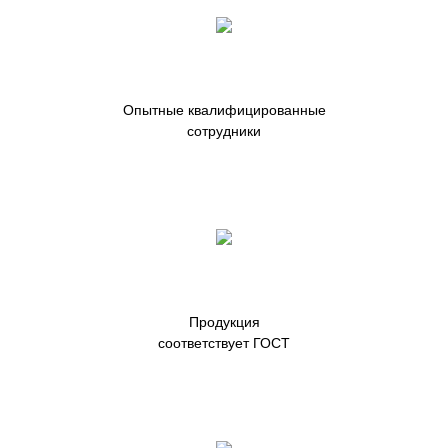
Опытные квалифицированные
сотрудники
Продукция
соответствует ГОСТ