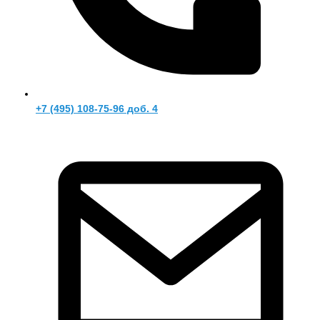
+7 (495) 108-75-96 доб. 4