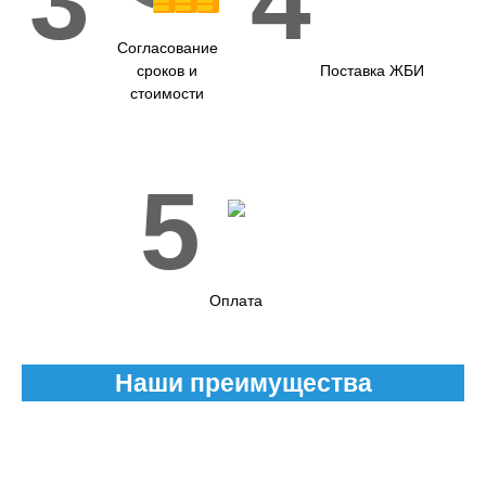
3
4
Согласование
сроков и
Поставка ЖБИ
стоимости
5
Оплата
Наши преимущества