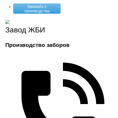
Заказать с
производства
Завод ЖБИ
Производство заборов