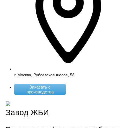
г. Москва, Рублёвское шоссе, 58
Заказать с
производства
Завод ЖБИ