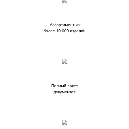
Ассортимент из
более 10.000 изделий
Полный пакет
документов