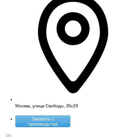
Москва, улица Свободы, 35с29
Заказать с
производства