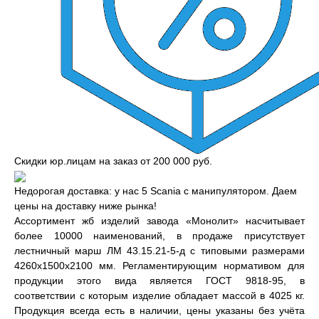
Скидки юр.лицам на заказ от 200 000 руб.
Недорогая доставка: у нас 5 Scania с манипулятором. Даем
цены на доставку ниже рынка!
Ассортимент жб изделий завода «Монолит» насчитывает
более 10000 наименований, в продаже присутствует
лестничный марш ЛМ 43.15.21-5-д с типовыми размерами
4260x1500x2100 мм. Регламентирующим нормативом для
продукции этого вида является ГОСТ 9818-95, в
соответствии с которым изделие обладает массой в 4025 кг.
Продукция всегда есть в наличии, цены указаны без учёта