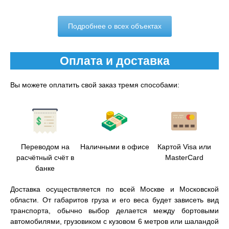
Подробнее о всех объектах
Оплата и доставка
Вы можете оплатить свой заказ тремя способами:
Переводом на
Наличными в офисе
Картой Visa или
расчётный счёт в
MasterCard
банке
Доставка осуществляется по всей Москве и Московской
области. От габаритов груза и его веса будет зависеть вид
транспорта, обычно выбор делается между бортовыми
автомобилями, грузовиком с кузовом 6 метров или шаландой