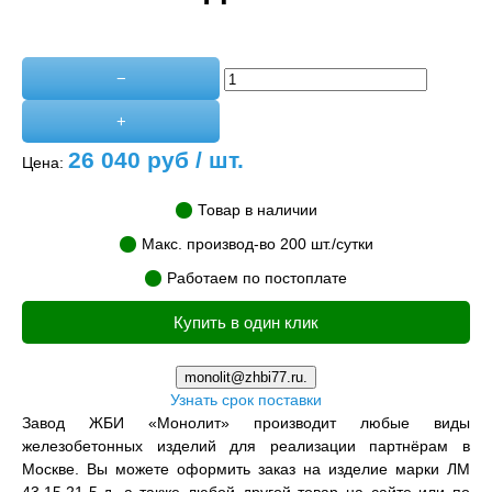
−
+
26 040
руб / шт.
Цена:
Товар в наличии
Макс. производ-во 200 шт./сутки
Работаем по постоплате
Купить в один клик
monolit@zhbi77.ru.
Узнать срок поставки
Завод ЖБИ «Монолит» производит любые виды
железобетонных изделий для реализации партнёрам в
Москве. Вы можете оформить заказ на изделие марки ЛМ