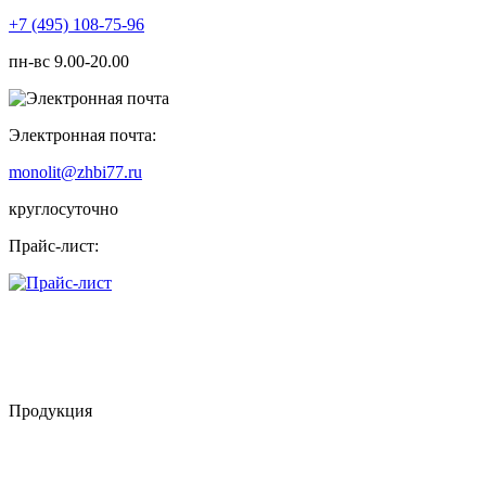
+7 (495) 108-75-96
пн-вс 9.00-20.00
Электронная почта:
monolit@zhbi77.ru
круглосуточно
Прайс-лист:
Продукция