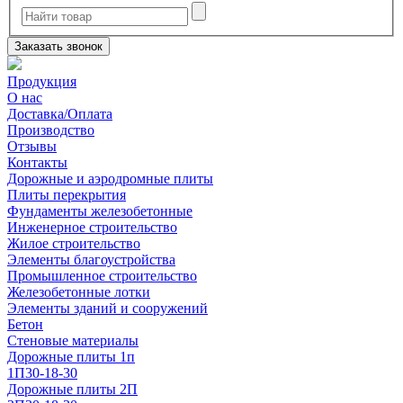
Заказать звонок
Продукция
О нас
Доставка/Оплата
Производство
Отзывы
Контакты
Дорожные и аэродромные плиты
Плиты перекрытия
Фундаменты железобетонные
Инженерное строительство
Жилое строительство
Элементы благоустройства
Промышленное строительство
Железобетонные лотки
Элементы зданий и сооружений
Бетон
Стеновые материалы
Дорожные плиты 1п
1П30-18-30
Дорожные плиты 2П