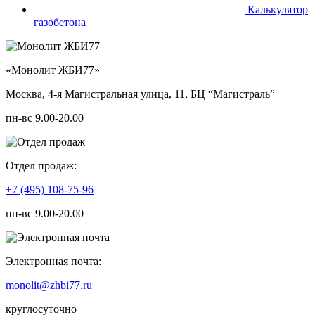
Калькулятор
газобетона
«Монолит ЖБИ77»
Москва, 4-я Магистральная улица, 11, ​БЦ “Магистраль”
пн-вс 9.00-20.00
Отдел продаж:
+7 (495) 108-75-96
пн-вс 9.00-20.00
Электронная почта:
monolit@zhbi77.ru
круглосуточно