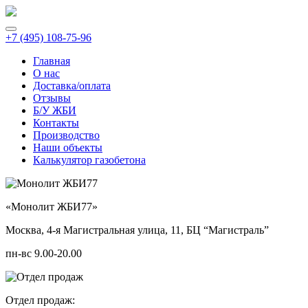
+7 (495) 108-75-96
Главная
О нас
Доставка/оплата
Отзывы
Б/У ЖБИ
Контакты
Производство
Наши объекты
Калькулятор газобетона
«Монолит ЖБИ77»
Москва, 4-я Магистральная улица, 11, ​БЦ “Магистраль”
пн-вс 9.00-20.00
Отдел продаж: