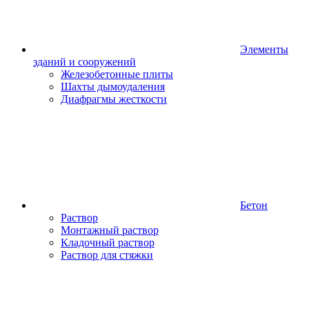
Элементы
зданий и сооружений
Железобетонные плиты
Шахты дымоудаления
Диафрагмы жесткости
Бетон
Раствор
Монтажный раствор
Кладочный раствор
Раствор для стяжки