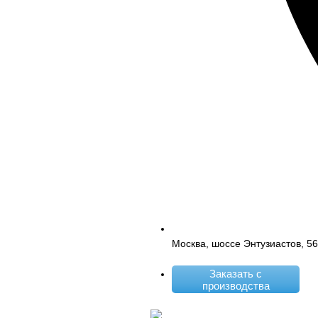
Москва, шоссе Энтузиастов, 5
Заказать с
производства