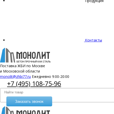
Продукция
Контакты
Поставка ЖБИ по Москве
и Московской области
monolit@zhbi77.ru
Ежедневно 9:00-20:00
+7 (495) 108-75-96
Заказать звонок