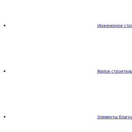
Инженерное стр
Жилое строител
Элементы благо