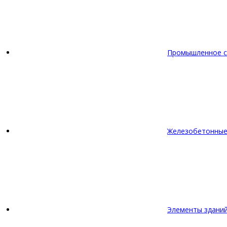
Промышленное с
Железобетонные
Элементы зданий