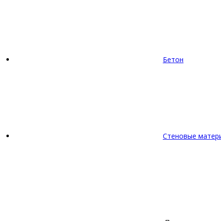
Бетон
Стеновые матер