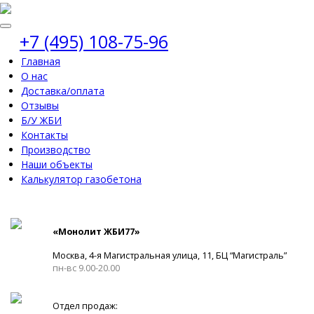
+7 (495) 108-75-96
Главная
О нас
Доставка/оплата
Отзывы
Б/У ЖБИ
Контакты
Производство
Наши объекты
Калькулятор газобетона
«Монолит ЖБИ77»
Москва, 4-я Магистральная улица, 11, ​БЦ “Магистраль”
пн-вс 9.00-20.00
Отдел продаж: