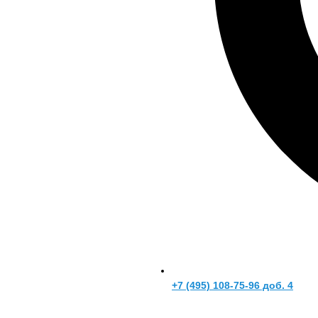
+7 (495) 108-75-96 доб. 4