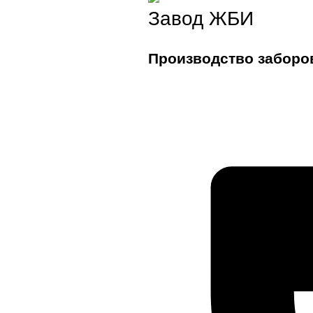
Завод ЖБИ
Производство заборо