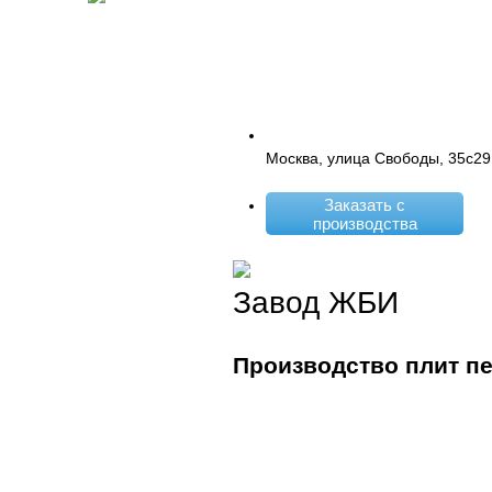
Москва, улица Свободы, 35с29
Заказать с
производства
Завод ЖБИ
Производство плит п