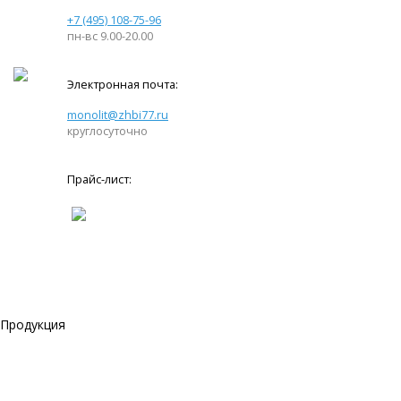
+7 (495) 108-75-96
пн-вс 9.00-20.00
Электронная почта:
monolit@zhbi77.ru
круглосуточно
Прайс-лист:
Продукция