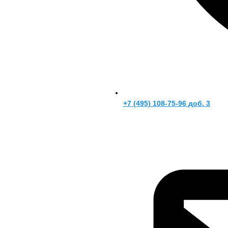
+7 (495) 108-75-96 доб. 3