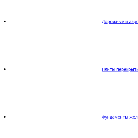
Дорожные и аэр
Плиты перекрыт
Фундаменты жел