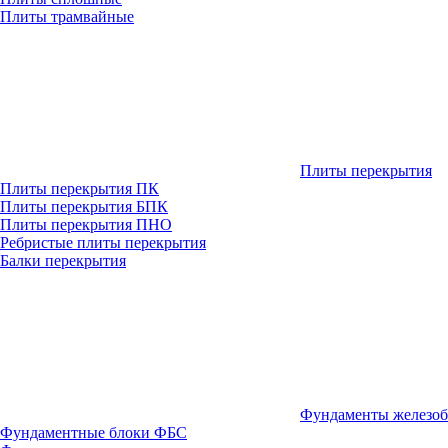
Плиты трамвайные
Плиты перекрытия
Плиты перекрытия ПК
Плиты перекрытия БПК
Плиты перекрытия ПНО
Ребристые плиты перекрытия
Балки перекрытия
Фундаменты железо
Фундаментные блоки ФБС