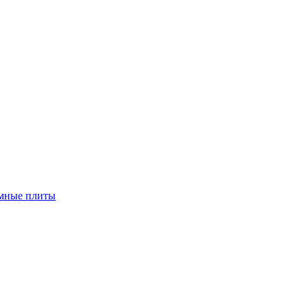
мные плиты