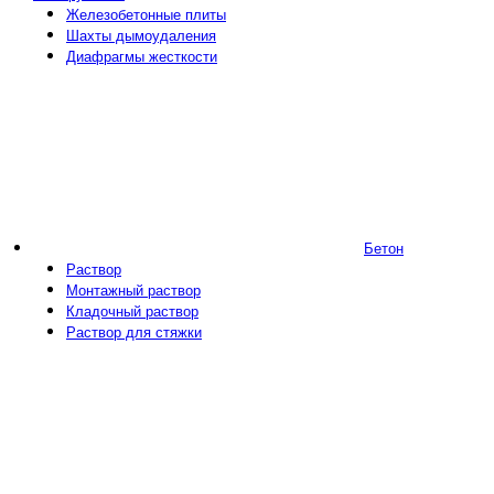
Железобетонные плиты
Шахты дымоудаления
Диафрагмы жесткости
Бетон
Раствор
Монтажный раствор
Кладочный раствор
Раствор для стяжки