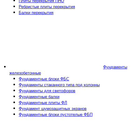
Плиты перекрытия ПНО
Ребристые плиты перекрытия
Балки перекрытия
Фундаменты
железобетонные
Фундаментные блоки ФБС
Фундаменты стаканного типа под колонны
Фундаменты для светофоров
Фундаментные балки
Фундаментные плиты ФЛ
Фундамент шумозащитных экранов
Фундаментные блоки пустотелые ФБП