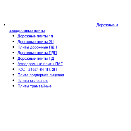
Дорожные и
аэродромные плиты
Дорожные плиты 1п
Дорожные плиты 2П
Плиты дорожные ПДН
Дорожные плиты ПДП
Дорожные плиты ПД
Аэродромные плиты ПАГ
ГОСТ 21924-84 1П, 2П
Плита подпорная лицевая
Плиты сплошные
Плиты трамвайные