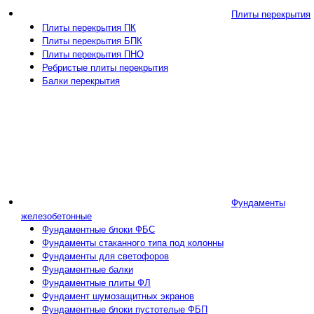
Плиты перекрытия
Плиты перекрытия ПК
Плиты перекрытия БПК
Плиты перекрытия ПНО
Ребристые плиты перекрытия
Балки перекрытия
Фундаменты
железобетонные
Фундаментные блоки ФБС
Фундаменты стаканного типа под колонны
Фундаменты для светофоров
Фундаментные балки
Фундаментные плиты ФЛ
Фундамент шумозащитных экранов
Фундаментные блоки пустотелые ФБП