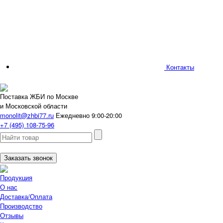
Контакты
Поставка ЖБИ по Москве
и Московской области
monolit@zhbi77.ru
Ежедневно 9:00-20:00
+7 (495) 108-75-96
Заказать звонок
Продукция
О нас
Доставка/Оплата
Производство
Отзывы