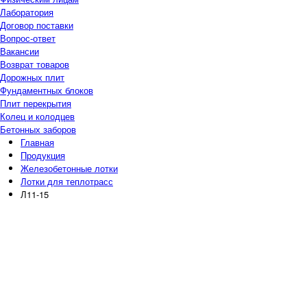
Лаборатория
Договор поставки
Вопрос-ответ
Вакансии
Возврат товаров
Дорожных плит
Фундаментных блоков
Плит перекрытия
Колец и колодцев
Бетонных заборов
Главная
Продукция
Железобетонные лотки
Лотки для теплотрасс
Л11-15