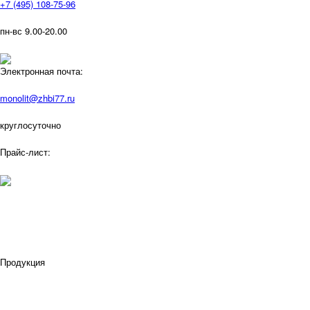
+7 (495) 108-75-96
пн-вс 9.00-20.00
Электронная почта:
monolit@zhbi77.ru
круглосуточно
Прайс-лист:
Продукция