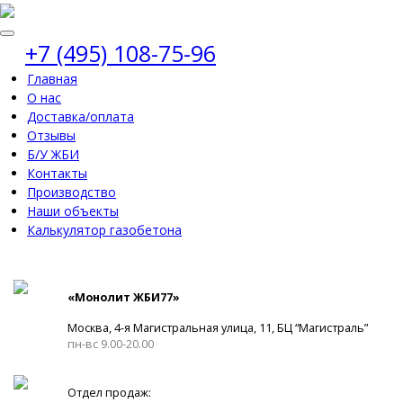
+7 (495) 108-75-96
Главная
О нас
Доставка/оплата
Отзывы
Б/У ЖБИ
Контакты
Производство
Наши объекты
Калькулятор газобетона
«Монолит ЖБИ77»
Москва, 4-я Магистральная улица, 11, ​БЦ “Магистраль”
пн-вс 9.00-20.00
Отдел продаж: