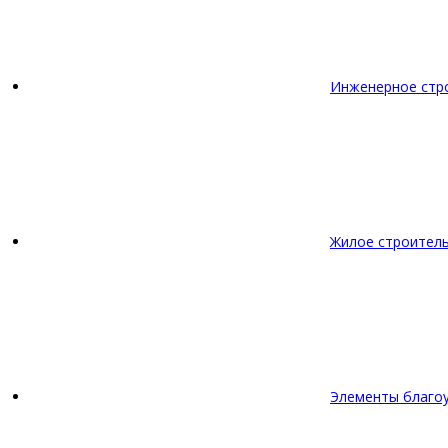
Инженерное стр
Жилое строител
Элементы благо