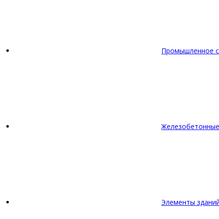
Промышленное с
Железобетонные
Элементы зданий