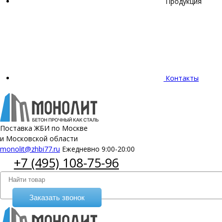
Продукция
Контакты
Поставка ЖБИ по Москве
и Московской области
monolit@zhbi77.ru
Ежедневно 9:00-20:00
+7 (495) 108-75-96
Заказать звонок