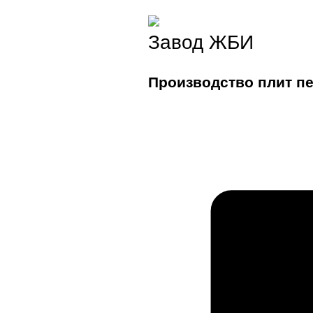
Завод ЖБИ
Производство плит п