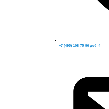
+7 (495) 108-75-96 доб. 4