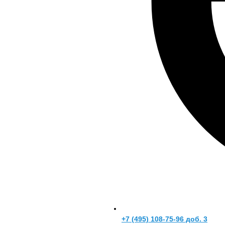
+7 (495) 108-75-96 доб. 3