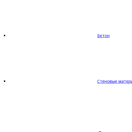
Бетон
Стеновые матер