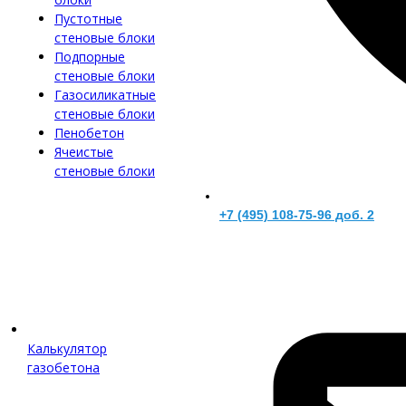
Пустотные
стеновые блоки
Подпорные
стеновые блоки
Газосиликатные
стеновые блоки
Пенобетон
Ячеистые
стеновые блоки
+7 (495) 108-75-96 доб. 2
Калькулятор
газобетона