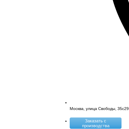
Москва, улица Свободы, 35с29
Заказать с
производства