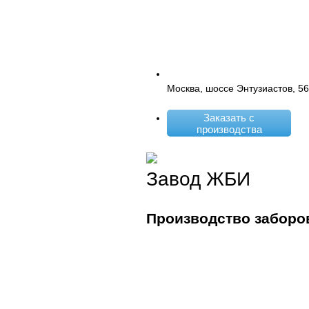
Москва, шоссе Энтузиастов, 5
Заказать с
производства
Завод ЖБИ
Производство заборо