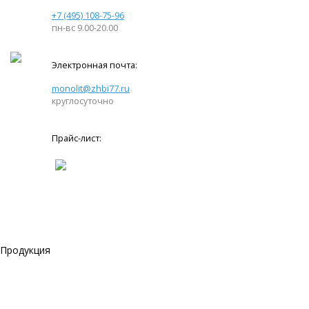
+7 (495) 108-75-96
пн-вс 9.00-20.00
Электронная почта:
monolit@zhbi77.ru
круглосуточно
Прайс-лист:
Продукция