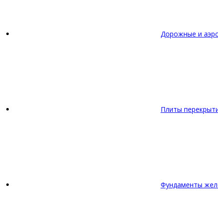
Дорожные и аэр
Плиты перекрыт
Фундаменты жел