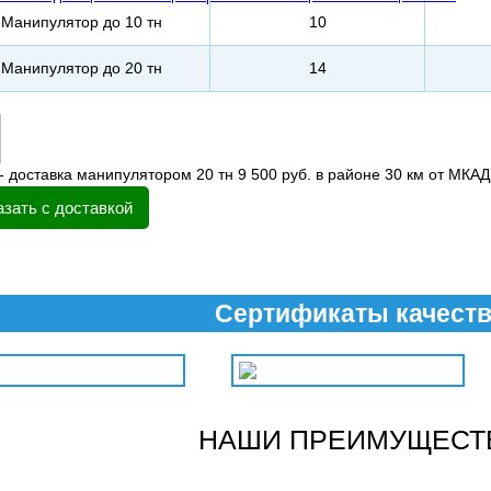
Манипулятор до 10 тн
10
Манипулятор до 20 тн
14
- доставка манипулятором 20 тн 9 500 руб. в районе 30 км от МКАД
азать с доставкой
Сертификаты качест
НАШИ ПРЕИМУЩЕСТ