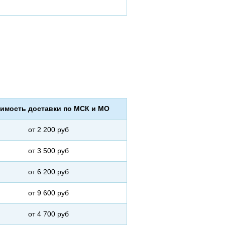
имость доставки по МСК и МО
от 2 200 руб
от 3 500 руб
от 6 200 руб
от 9 600 руб
от 4 700 руб