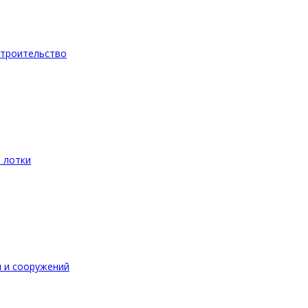
троительство
 лотки
 и сооружений