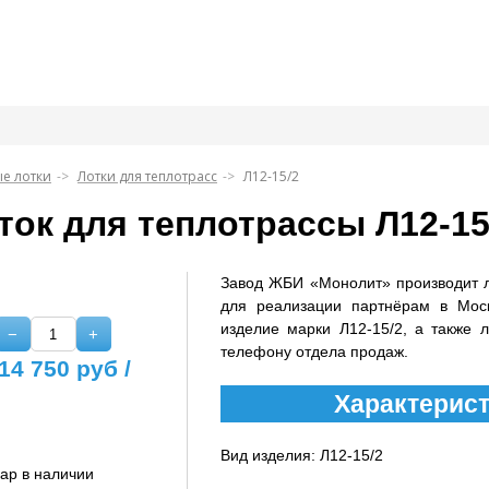
е лотки
Лотки для теплотрасс
Л12-15/2
ток для теплотрассы Л12-15
Завод ЖБИ «Монолит» производит 
для реализации партнёрам в Мос
изделие марки Л12-15/2, а также 
−
+
телефону отдела продаж.
14 750
руб /
Характерист
Вид изделия: Л12-15/2
ар в наличии