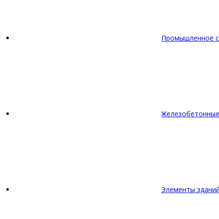
Промышленное с
Железобетонные
Элементы зданий