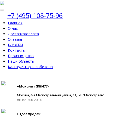
+7 (495) 108-75-96
Главная
О нас
Доставка/оплата
Отзывы
Б/У ЖБИ
Контакты
Производство
Наши объекты
Калькулятор газобетона
«Монолит ЖБИ77»
Москва, 4-я Магистральная улица, 11, ​БЦ “Магистраль”
пн-вс 9.00-20.00
Отдел продаж: