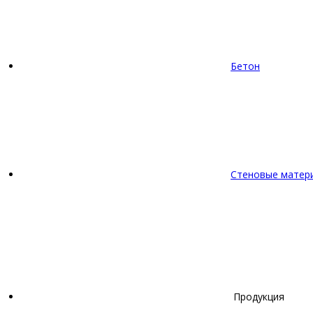
Бетон
Стеновые матер
Продукция