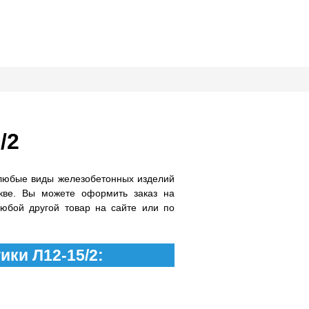
/2
любые виды железобетонных изделий
кве. Вы можете оформить заказ на
любой другой товар на сайте или по
ики Л12-15/2: