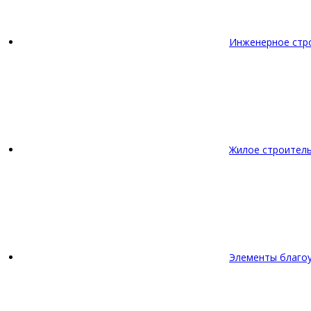
Инженерное стр
Жилое строител
Элементы благо