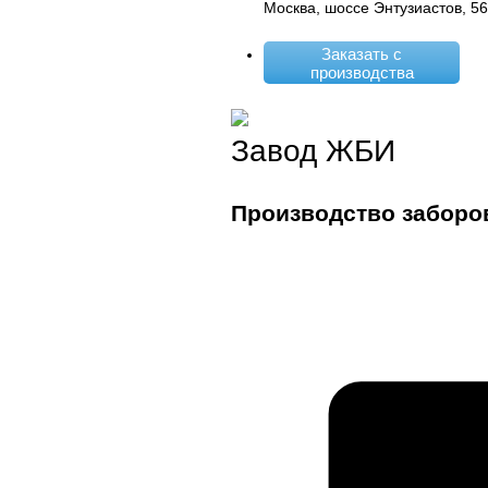
Москва, шоссе Энтузиастов, 5
Заказать с
производства
Завод ЖБИ
Производство заборо