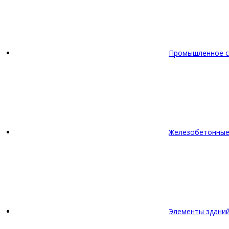
Промышленное с
Железобетонные
Элементы зданий