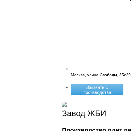
Москва, улица Свободы, 35с29
Заказать с
производства
Завод ЖБИ
Производство плит п