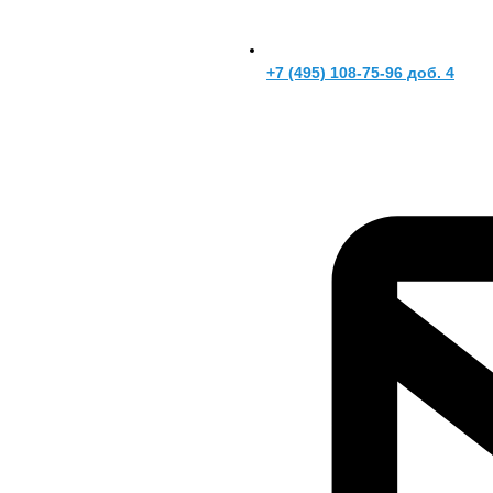
+7 (495) 108-75-96 доб. 4