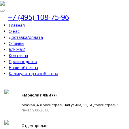
+7 (495) 108-75-96
Главная
О нас
Доставка/оплата
Отзывы
Б/У ЖБИ
Контакты
Производство
Наши объекты
Калькулятор газобетона
«Монолит ЖБИ77»
Москва, 4-я Магистральная улица, 11, ​БЦ “Магистраль”
пн-вс 9.00-20.00
Отдел продаж: