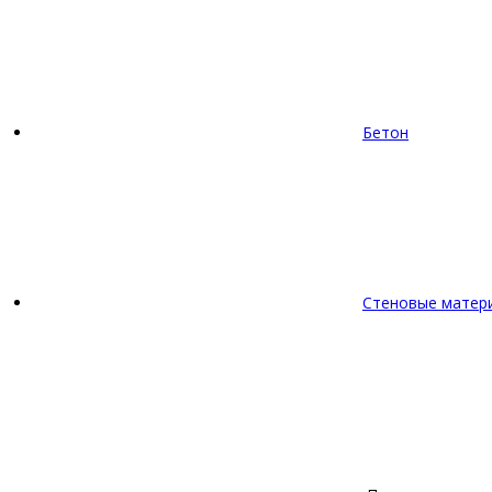
Бетон
Стеновые матер