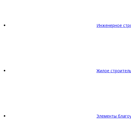
Инженерное стр
Жилое строител
Элементы благо