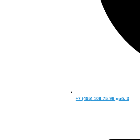
+7 (495) 108-75-96 доб. 3