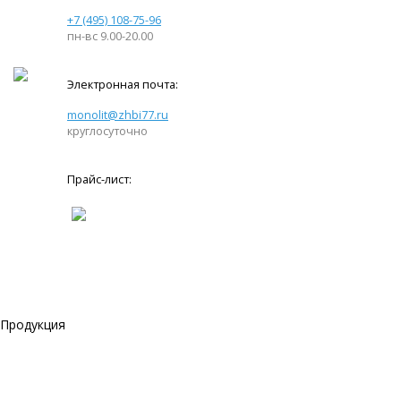
+7 (495) 108-75-96
пн-вс 9.00-20.00
Электронная почта:
monolit@zhbi77.ru
круглосуточно
Прайс-лист:
Продукция