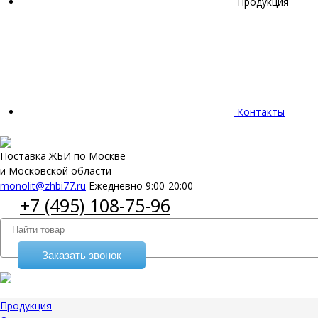
Продукция
Контакты
Поставка ЖБИ по Москве
и Московской области
monolit@zhbi77.ru
Ежедневно 9:00-20:00
+7 (495) 108-75-96
Заказать звонок
Продукция