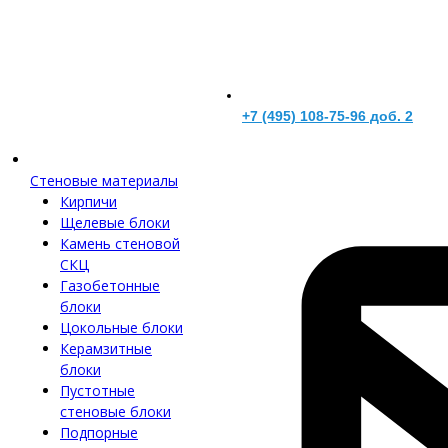
+7 (495) 108-75-96 доб. 2
Стеновые материалы
Кирпичи
Щелевые блоки
Камень стеновой
СКЦ
Газобетонные
блоки
Цокольные блоки
Керамзитные
блоки
Пустотные
стеновые блоки
Подпорные