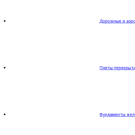
Дорожные и аэр
Плиты перекрыт
Фундаменты жел