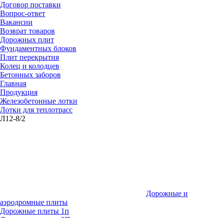
Договор поставки
Вопрос-ответ
Вакансии
Возврат товаров
Дорожных плит
Фундаментных блоков
Плит перекрытия
Колец и колодцев
Бетонных заборов
Главная
Продукция
Железобетонные лотки
Лотки для теплотрасс
Л12-8/2
Дорожные и
аэродромные плиты
Дорожные плиты 1п