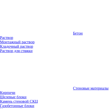
Бетон
Раствор
Монтажный раствор
Кладочный раствор
Раствор для стяжки
Стеновые материалы
Кирпичи
Щелевые блоки
Камень стеновой СКЦ
Газобетонные блоки