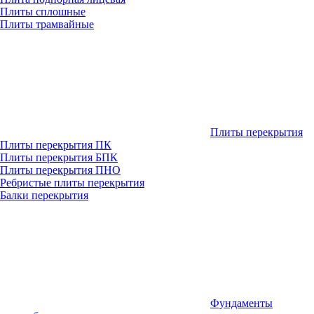
Плиты сплошные
Плиты трамвайные
Плиты перекрытия
Плиты перекрытия ПК
Плиты перекрытия БПК
Плиты перекрытия ПНО
Ребристые плиты перекрытия
Балки перекрытия
Фундаменты