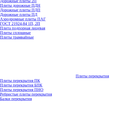
Дорожные плиты 2П
Плиты дорожные ПДН
Дорожные плиты ПДП
Дорожные плиты ПД
Аэродромные плиты ПАГ
ГОСТ 21924-84 1П, 2П
Плита подпорная лицевая
Плиты сплошные
Плиты трамвайные
Плиты перекрытия
Плиты перекрытия ПК
Плиты перекрытия БПК
Плиты перекрытия ПНО
Ребристые плиты перекрытия
Балки перекрытия