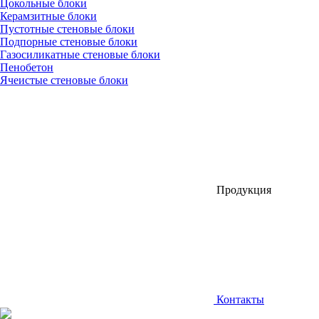
Цокольные блоки
Керамзитные блоки
Пустотные стеновые блоки
Подпорные стеновые блоки
Газосиликатные стеновые блоки
Пенобетон
Ячеистые стеновые блоки
Продукция
Контакты