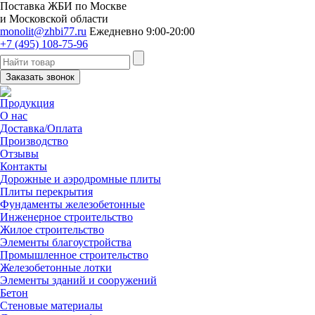
Поставка ЖБИ по Москве
и Московской области
monolit@zhbi77.ru
Ежедневно 9:00-20:00
+7 (495) 108-75-96
Заказать звонок
Продукция
О нас
Доставка/Оплата
Производство
Отзывы
Контакты
Дорожные и аэродромные плиты
Плиты перекрытия
Фундаменты железобетонные
Инженерное строительство
Жилое строительство
Элементы благоустройства
Промышленное строительство
Железобетонные лотки
Элементы зданий и сооружений
Бетон
Стеновые материалы