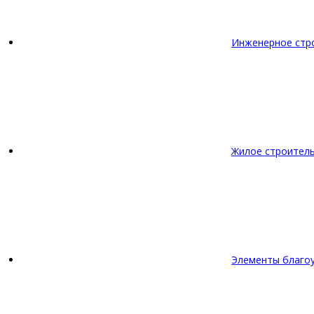
Инженерное стр
Жилое строител
Элементы благо