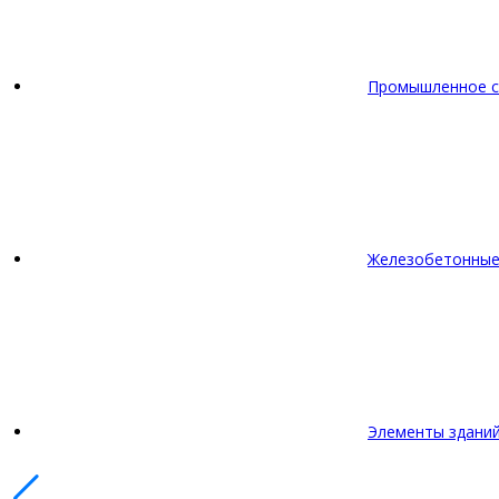
Промышленное с
Железобетонные
Элементы зданий