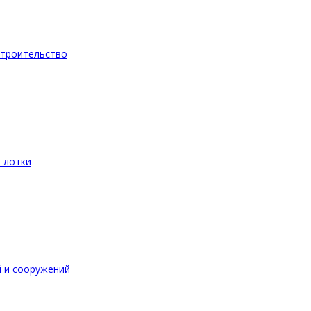
троительство
 лотки
 и сооружений