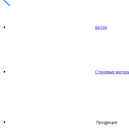
Бетон
Стеновые матер
Продукция