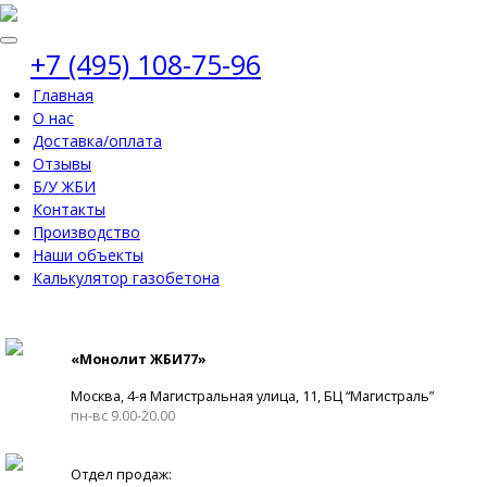
+7 (495) 108-75-96
Главная
О нас
Доставка/оплата
Отзывы
Б/У ЖБИ
Контакты
Производство
Наши объекты
Калькулятор газобетона
«Монолит ЖБИ77»
Москва, 4-я Магистральная улица, 11, ​БЦ “Магистраль”
пн-вс 9.00-20.00
Отдел продаж: