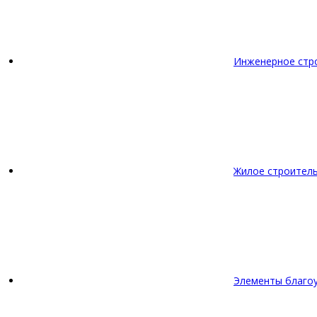
Инженерное стр
Жилое строител
Элементы благо