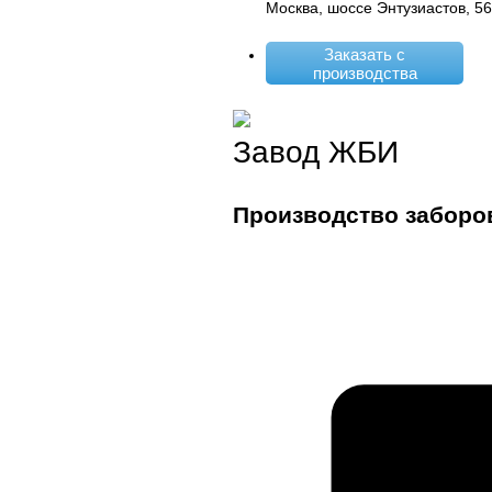
Москва, шоссе Энтузиастов, 5
Заказать с
производства
Завод ЖБИ
Производство заборо