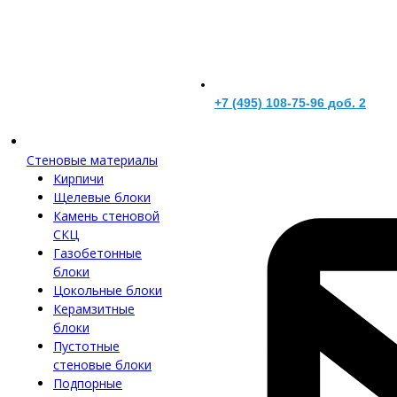
+7 (495) 108-75-96 доб. 2
Стеновые материалы
Кирпичи
Щелевые блоки
Камень стеновой
СКЦ
Газобетонные
блоки
Цокольные блоки
Керамзитные
блоки
Пустотные
стеновые блоки
Подпорные