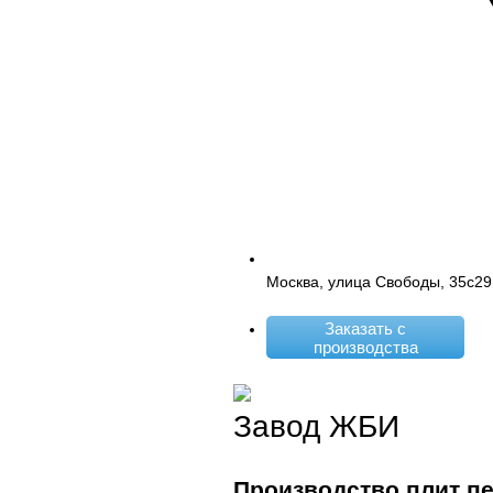
Москва, улица Свободы, 35с29
Заказать с
производства
Завод ЖБИ
Производство плит п