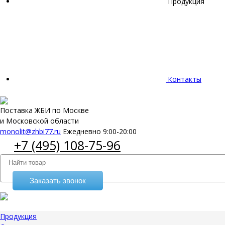
Продукция
Контакты
Поставка ЖБИ по Москве
и Московской области
monolit@zhbi77.ru
Ежедневно 9:00-20:00
+7 (495) 108-75-96
Заказать звонок
Продукция