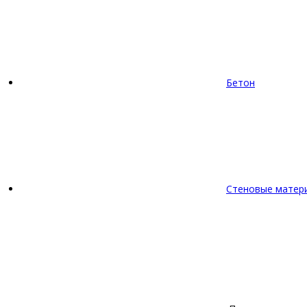
Бетон
Стеновые матер