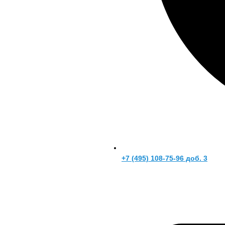
+7 (495) 108-75-96 доб. 3