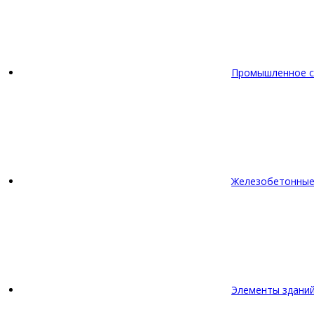
Промышленное с
Железобетонные
Элементы зданий