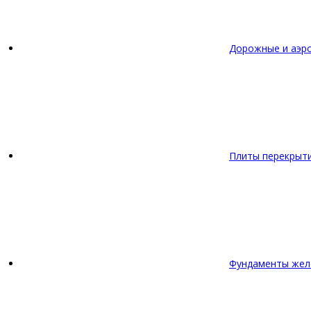
Дорожные и аэр
Плиты перекрыт
Фундаменты жел