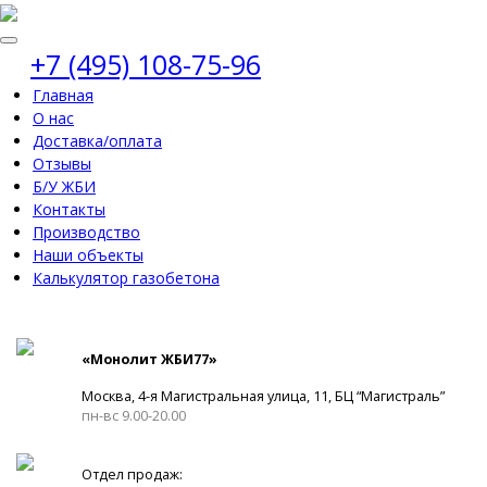
+7 (495) 108-75-96
Главная
О нас
Доставка/оплата
Отзывы
Б/У ЖБИ
Контакты
Производство
Наши объекты
Калькулятор газобетона
«Монолит ЖБИ77»
Москва, 4-я Магистральная улица, 11, ​БЦ “Магистраль”
пн-вс 9.00-20.00
Отдел продаж: