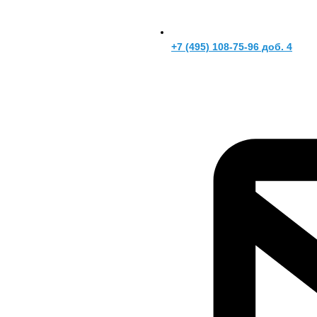
+7 (495) 108-75-96 доб. 4