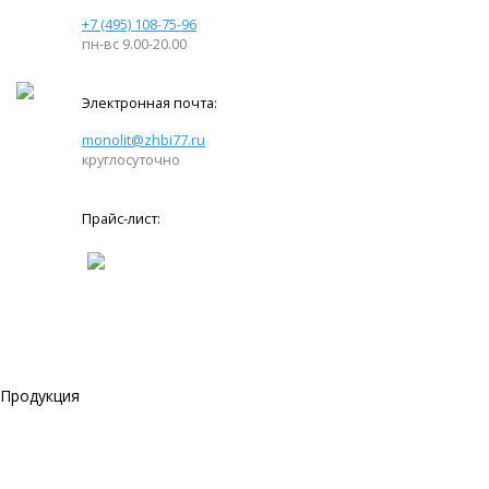
+7 (495) 108-75-96
пн-вс 9.00-20.00
Электронная почта:
monolit@zhbi77.ru
круглосуточно
Прайс-лист:
Продукция