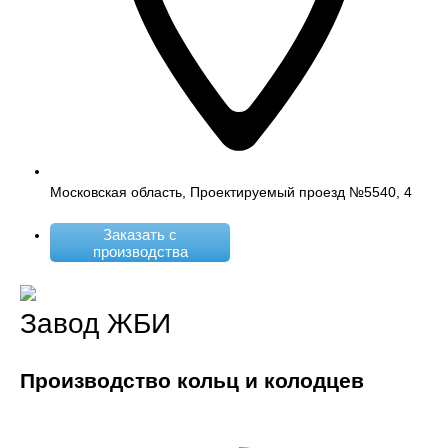
Московская область, Проектируемый проезд №5540, 4
Заказать с
производства
Завод ЖБИ
Производство кольц и колодцев