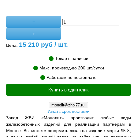
−
+
15 210
руб / шт.
Цена:
Товар в наличии
Макс. производ-во 200 шт./сутки
Работаем по постоплате
Купить в один клик
monolit@zhbi77.ru.
Узнать срок поставки
Завод ЖБИ «Монолит» производит любые виды
железобетонных изделий для реализации партнёрам в
Москве. Вы можете оформить заказ на изделие марки Л5-8,