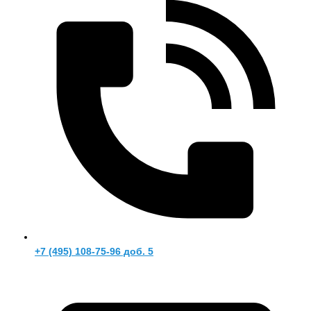
+7 (495) 108-75-96 доб. 5