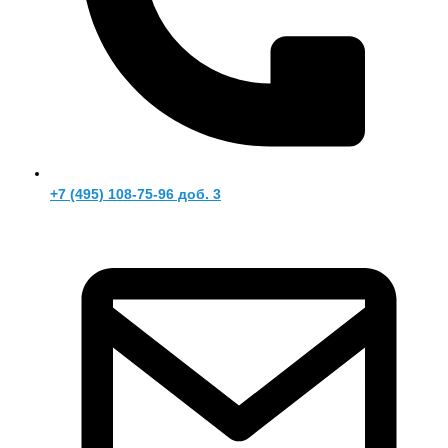
+7 (495) 108-75-96 доб. 3