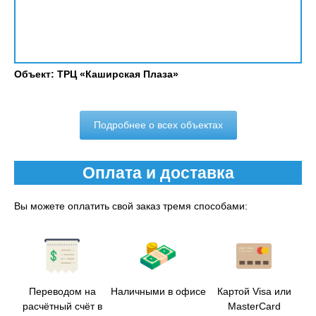
Объект: ТРЦ «Каширская Плаза»
Подробнее о всех объектах
Оплата и доставка
Вы можете оплатить свой заказ тремя способами:
Переводом на
Наличными в офисе
Картой Visa или
расчётный счёт в
MasterCard