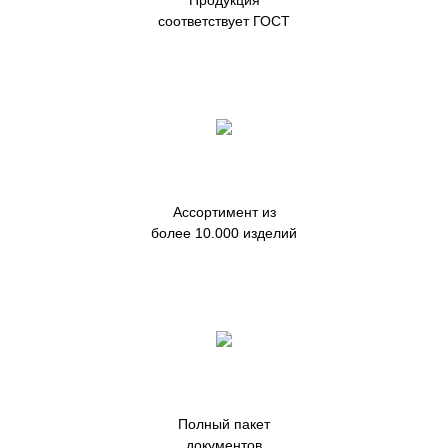
Продукция
соответствует ГОСТ
Ассортимент из
более 10.000 изделий
Полный пакет
документов