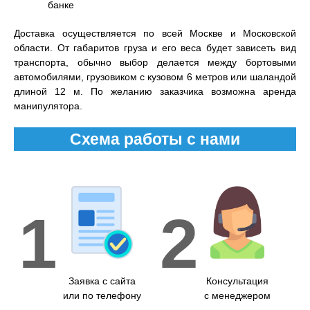
банке
Доставка осуществляется по всей Москве и Московской
области. От габаритов груза и его веса будет зависеть вид
транспорта, обычно выбор делается между бортовыми
автомобилями, грузовиком с кузовом 6 метров или шаландой
длиной 12 м. По желанию заказчика возможна аренда
манипулятора.
Схема работы с нами
1
2
Заявка с сайта
Консультация
или по телефону
с менеджером