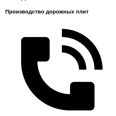
Производство дорожных плит