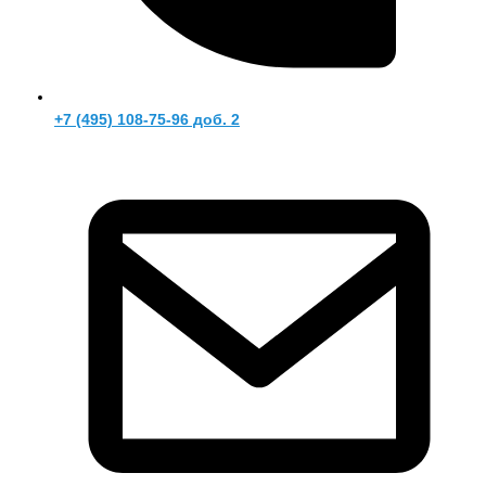
+7 (495) 108-75-96 доб. 2