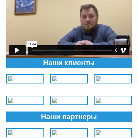
Наши клиенты
Наши партнеры