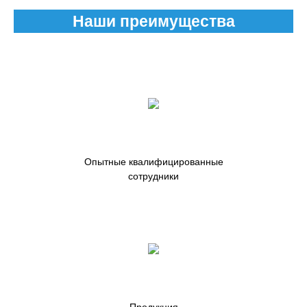
Наши преимущества
Опытные квалифицированные
сотрудники