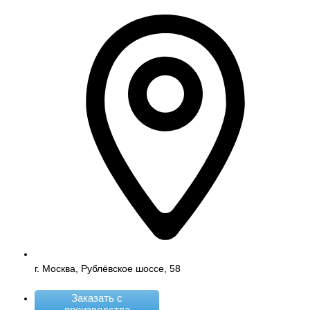
г. Москва, Рублёвское шоссе, 58
Заказать с
производства