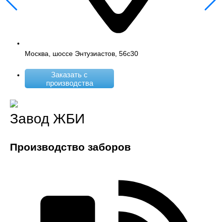
Москва, шоссе Энтузиастов, 56с30
Заказать с
производства
Завод ЖБИ
Производство заборов