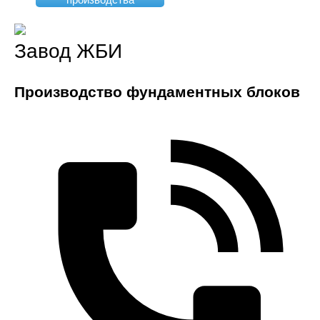
Завод ЖБИ
Производство фундаментных блоков