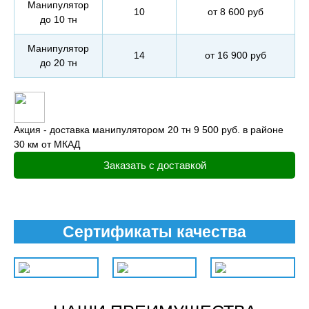
Манипулятор
10
от 8 600 руб
до 10 тн
Манипулятор
14
от 16 900 руб
до 20 тн
Акция - доставка манипулятором 20 тн 9 500 руб. в районе
30 км от МКАД
Заказать с доставкой
Сертификаты качества