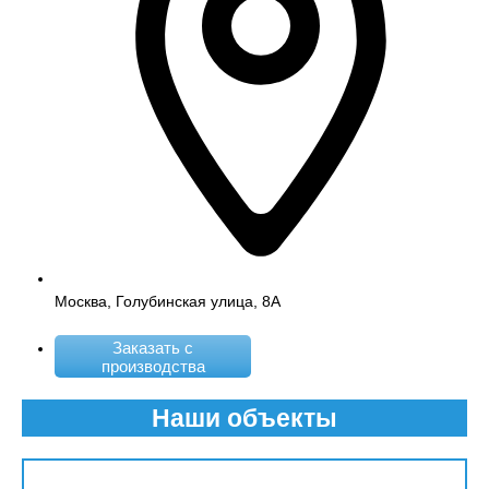
Москва, Голубинская улица, 8А
Заказать с
производства
Наши объекты