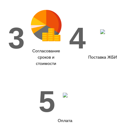
3
4
Согласование
сроков и
Поставка ЖБИ
стоимости
5
Оплата