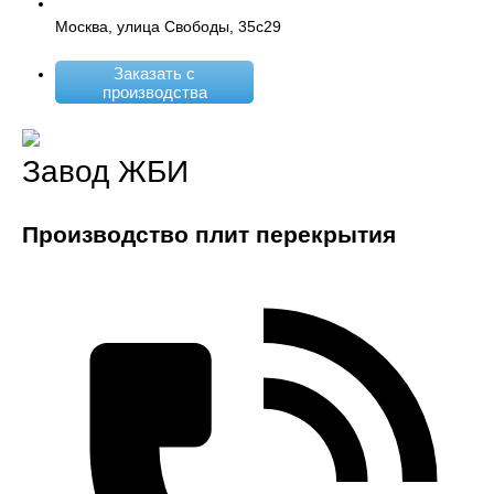
Москва, улица Свободы, 35с29
Заказать с
производства
Завод ЖБИ
Производство плит перекрытия