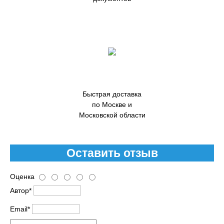
Быстрая доставка
по Москве и
Московской области
Оставить отзыв
Оценка
Автор*
Email*