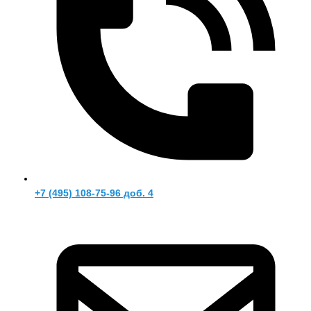
+7 (495) 108-75-96 доб. 4