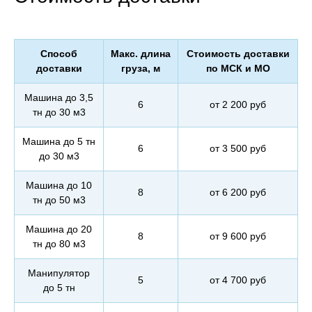
Способ
Макс. длина
Стоимость доставки
доставки
груза, м
по МСК и МО
Машина до 3,5
6
от 2 200 руб
тн до 30 м3
Машина до 5 тн
6
от 3 500 руб
до 30 м3
Машина до 10
8
от 6 200 руб
тн до 50 м3
Машина до 20
8
от 9 600 руб
тн до 80 м3
Манипулятор
5
от 4 700 руб
до 5 тн