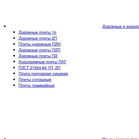
Дорожные и аэрод
Дорожные плиты 1п
Дорожные плиты 2П
Плиты дорожные ПДН
Дорожные плиты ПДП
Дорожные плиты ПД
Аэродромные плиты ПАГ
ГОСТ 21924-84 1П, 2П
Плита подпорная лицевая
Плиты сплошные
Плиты трамвайные