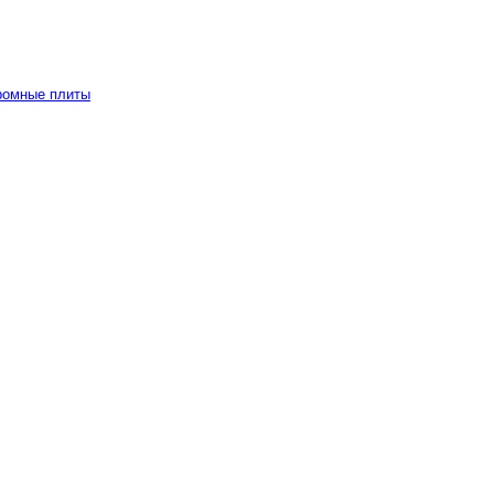
ромные плиты