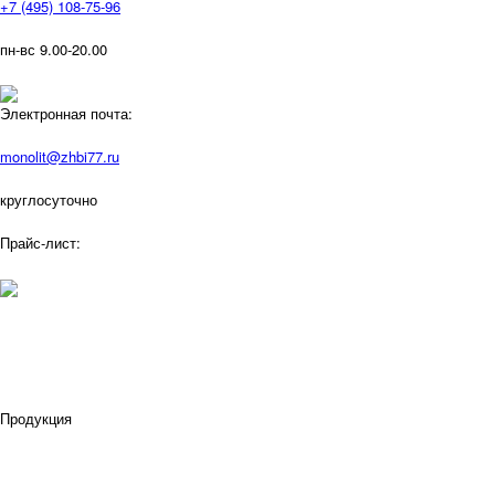
+7 (495) 108-75-96
пн-вс 9.00-20.00
Электронная почта:
monolit@zhbi77.ru
круглосуточно
Прайс-лист:
Продукция