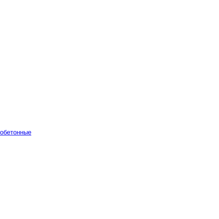
обетонные