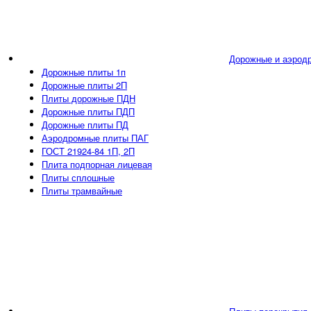
Дорожные и аэрод
Дорожные плиты 1п
Дорожные плиты 2П
Плиты дорожные ПДН
Дорожные плиты ПДП
Дорожные плиты ПД
Аэродромные плиты ПАГ
ГОСТ 21924-84 1П, 2П
Плита подпорная лицевая
Плиты сплошные
Плиты трамвайные