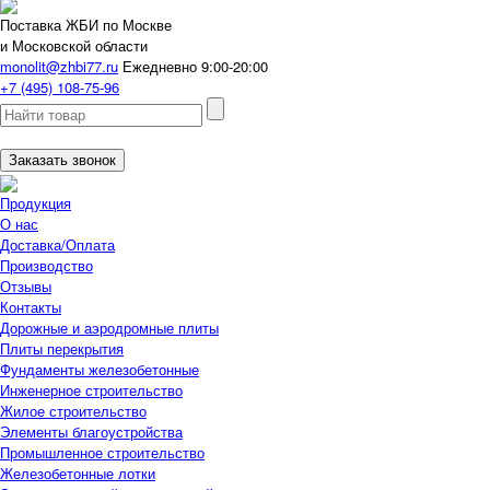
Поставка ЖБИ по Москве
и Московской области
monolit@zhbi77.ru
Ежедневно 9:00-20:00
+7 (495) 108-75-96
Заказать звонок
Продукция
О нас
Доставка/Оплата
Производство
Отзывы
Контакты
Дорожные и аэродромные плиты
Плиты перекрытия
Фундаменты железобетонные
Инженерное строительство
Жилое строительство
Элементы благоустройства
Промышленное строительство
Железобетонные лотки