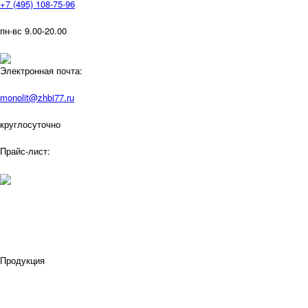
+7 (495) 108-75-96
пн-вс 9.00-20.00
Электронная почта:
monolit@zhbi77.ru
круглосуточно
Прайс-лист:
Продукция