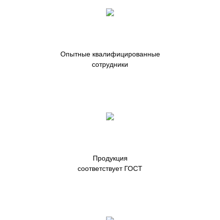
Опытные квалифицированные
сотрудники
Продукция
соответствует ГОСТ