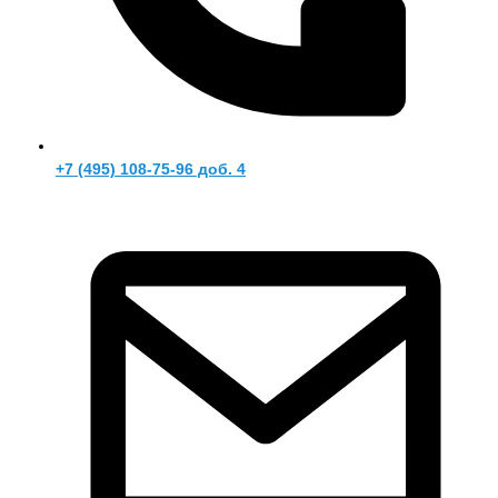
+7 (495) 108-75-96 доб. 4