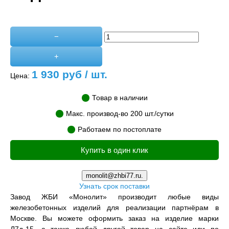
−
+
1 930
руб / шт.
Цена:
Товар в наличии
Макс. производ-во 200 шт./сутки
Работаем по постоплате
Купить в один клик
monolit@zhbi77.ru.
Узнать срок поставки
Завод ЖБИ «Монолит» производит любые виды
железобетонных изделий для реализации партнёрам в
Москве. Вы можете оформить заказ на изделие марки