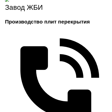
Завод ЖБИ
Производство плит перекрытия