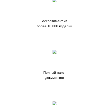
Ассортимент из
более 10.000 изделий
Полный пакет
документов