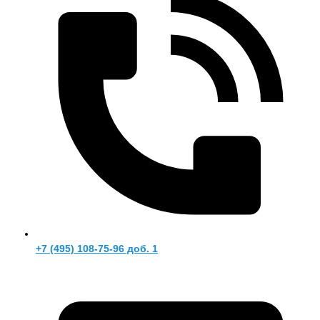
+7 (495) 108-75-96 доб. 1