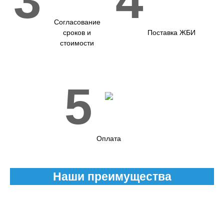
3
4
Согласование
сроков и
Поставка ЖБИ
стоимости
5
Оплата
Наши преимущества