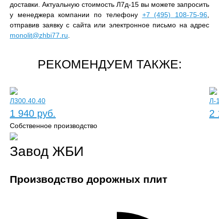
доставки. Актуальную стоимость Л7д-15 вы можете запросить
у менеджера компании по телефону
+7 (495) 108-75-96
,
отправив заявку с сайта или электронное письмо на адрес
monolit@zhbi77.ru
.
РЕКОМЕНДУЕМ ТАКЖЕ:
Л300.40.40
Л-
1 940 руб.
2 
Собственное производство
Завод ЖБИ
Производство дорожных плит