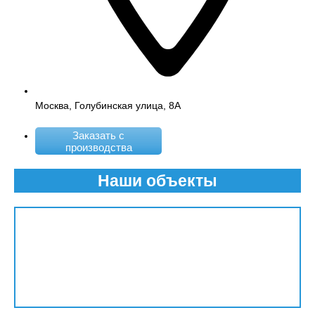
Москва, Голубинская улица, 8А
Заказать с
производства
Наши объекты