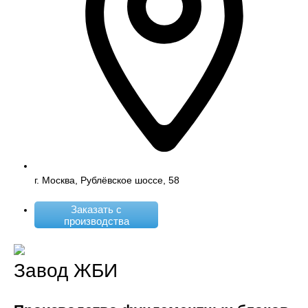
г. Москва, Рублёвское шоссе, 58
Заказать с
производства
Завод ЖБИ