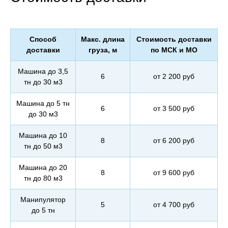
Способ
Макс. длина
Стоимость доставки
доставки
груза, м
по МСК и МО
Машина до 3,5
6
от 2 200 руб
тн до 30 м3
Машина до 5 тн
6
от 3 500 руб
до 30 м3
Машина до 10
8
от 6 200 руб
тн до 50 м3
Машина до 20
8
от 9 600 руб
тн до 80 м3
Манипулятор
5
от 4 700 руб
до 5 тн