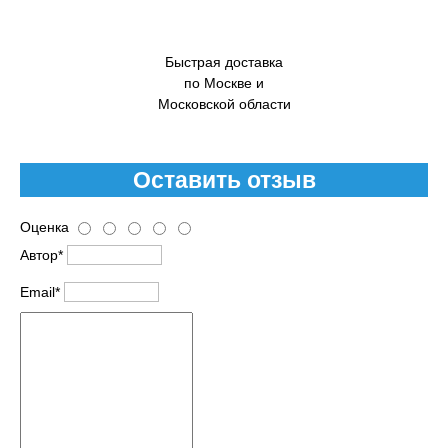
Быстрая доставка
по Москве и
Московской области
Оставить отзыв
Оценка
Автор*
Email*