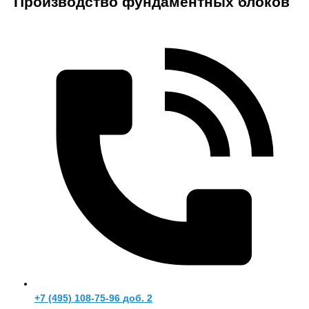
Производство фундаментных блоков
+7 (495) 108-75-96 доб. 2