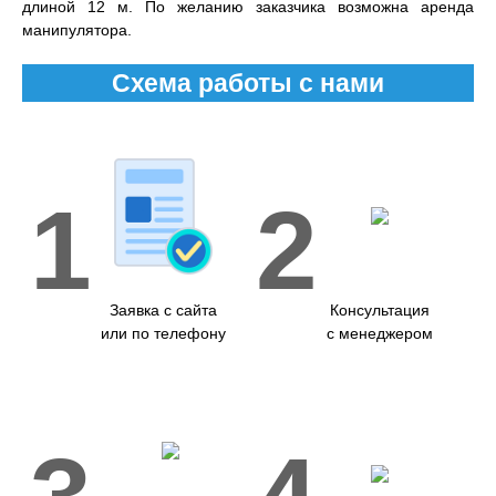
длиной 12 м. По желанию заказчика возможна аренда
манипулятора.
Схема работы с нами
1
2
Заявка с сайта
Консультация
или по телефону
с менеджером