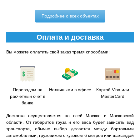
Подробнее о всех объектах
Оплата и доставка
Вы можете оплатить свой заказ тремя способами:
Переводом на
Наличными в офисе
Картой Visa или
расчётный счёт в
MasterCard
банке
Доставка осуществляется по всей Москве и Московской
области. От габаритов груза и его веса будет зависеть вид
транспорта, обычно выбор делается между бортовыми
автомобилями, грузовиком с кузовом 6 метров или шаландой