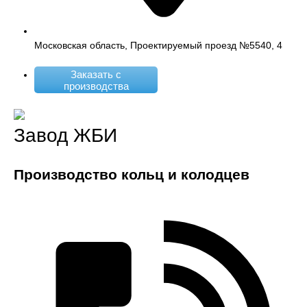
Московская область, Проектируемый проезд №5540, 4
Заказать с
производства
Завод ЖБИ
Производство кольц и колодцев