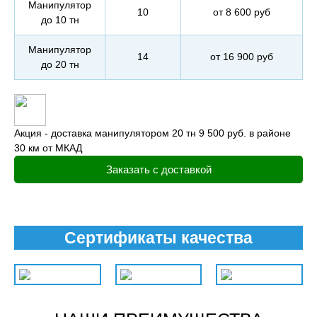
Манипулятор
10
от 8 600 руб
до 10 тн
Манипулятор
14
от 16 900 руб
до 20 тн
Акция - доставка манипулятором 20 тн 9 500 руб. в районе
30 км от МКАД
Заказать с доставкой
Сертификаты качества