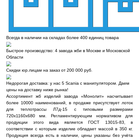
Всегда в наличии на складах более 400 единиц товара
Быстрое производство: 4 завода жби в Москве и Московской
Области
Скидки юр.лицам на заказ от 200 000 руб.
Недорогая доставка: у нас 5 Scania с манипулятором. Даем
цены на доставку ниже рынка!
Ассортимент жб изделий завода «Монолит» насчитывает
более 10000 наименований, в продаже присутствует лоток
для теплотрассы Л7д-15 с типовыми размерами
720x1160x680 мм. Регламентирующим нормативом для
продукции этого вида является ГОСТ 13015-83, в
соответствии с которым изделие обладает массой в 350 кг.
Продукция всегда есть в наличии, цены указаны без учёта