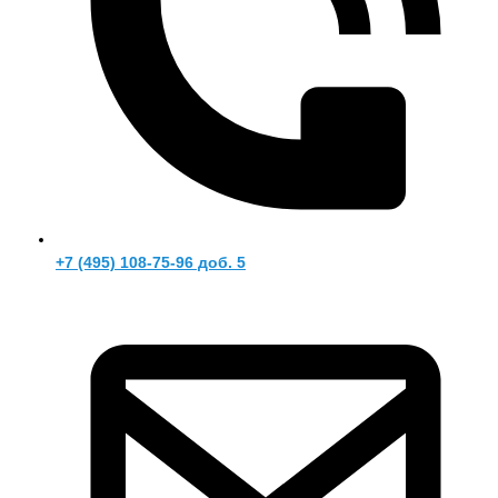
+7 (495) 108-75-96 доб. 5