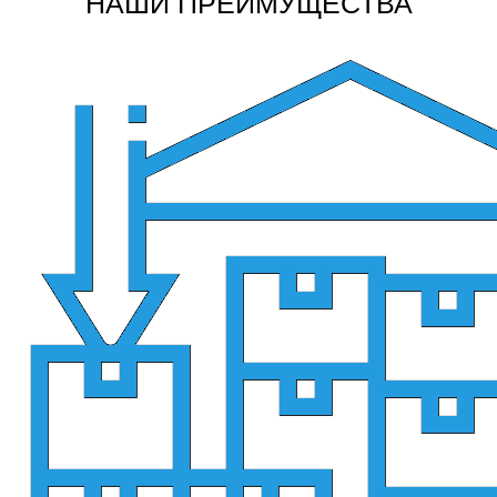
НАШИ ПРЕИМУЩЕСТВА