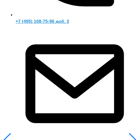
+7 (495) 108-75-96 доб. 3