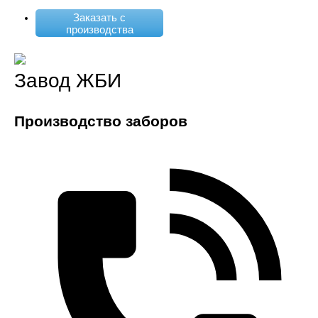
Заказать с
производства
Завод ЖБИ
Производство заборов