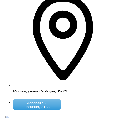
Москва, улица Свободы, 35с29
Заказать с
производства