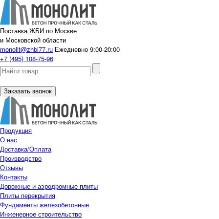
Поставка ЖБИ по Москве
и Московской области
monolit@zhbi77.ru
Ежедневно 9:00-20:00
+7 (495) 108-75-96
Заказать звонок
Продукция
О нас
Доставка/Оплата
Производство
Отзывы
Контакты
Дорожные и аэродромные плиты
Плиты перекрытия
Фундаменты железобетонные
Инженерное строительство