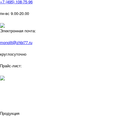
+7 (495) 108-75-96
пн-вс 9.00-20.00
Электронная почта:
monolit@zhbi77.ru
круглосуточно
Прайс-лист:
Продукция