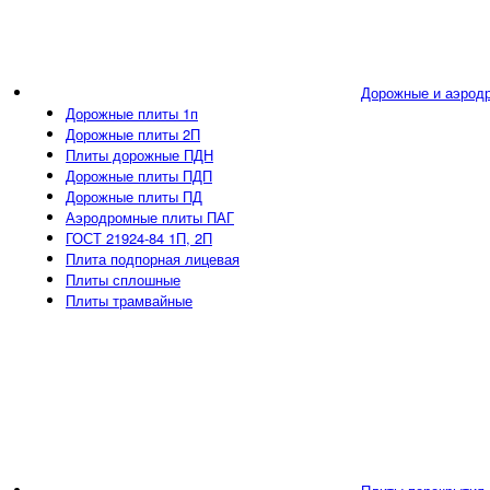
Дорожные и аэрод
Дорожные плиты 1п
Дорожные плиты 2П
Плиты дорожные ПДН
Дорожные плиты ПДП
Дорожные плиты ПД
Аэродромные плиты ПАГ
ГОСТ 21924-84 1П, 2П
Плита подпорная лицевая
Плиты сплошные
Плиты трамвайные