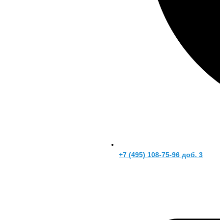
+7 (495) 108-75-96 доб. 3