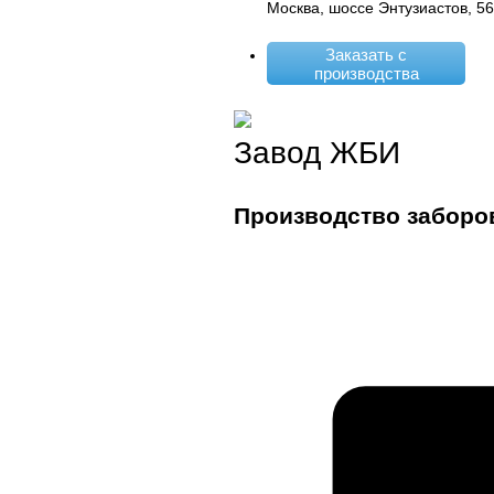
Москва, шоссе Энтузиастов, 5
Заказать с
производства
Завод ЖБИ
Производство заборо