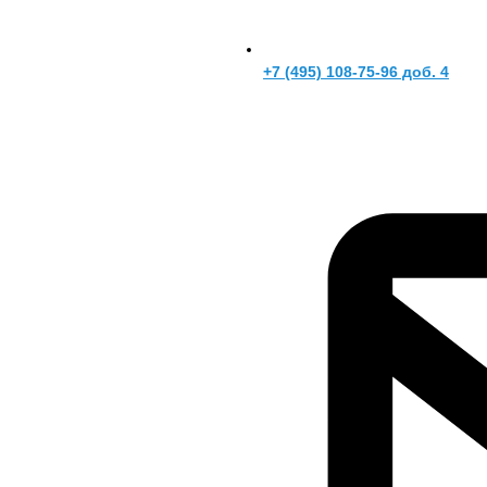
+7 (495) 108-75-96 доб. 4