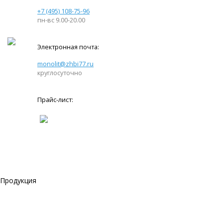
+7 (495) 108-75-96
пн-вс 9.00-20.00
Электронная почта:
monolit@zhbi77.ru
круглосуточно
Прайс-лист:
Продукция