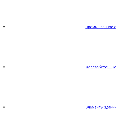
Промышленное с
Железобетонные
Элементы зданий