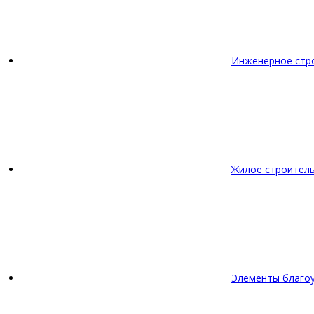
Инженерное стр
Жилое строител
Элементы благо