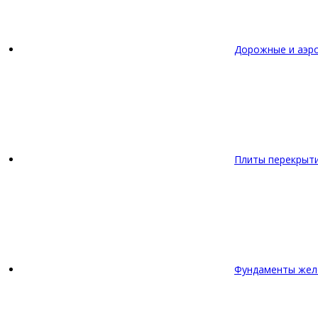
Дорожные и аэр
Плиты перекрыт
Фундаменты жел