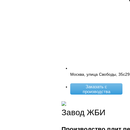
Москва, улица Свободы, 35с29
Заказать с
производства
Завод ЖБИ
Производство плит п