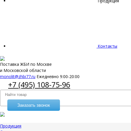
Продукция
Контакты
Поставка ЖБИ по Москве
и Московской области
monolit@zhbi77.ru
Ежедневно 9:00-20:00
+7 (495) 108-75-96
Заказать звонок
Продукция