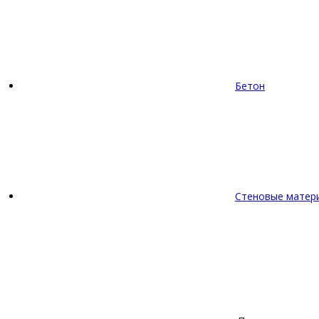
Бетон
Стеновые матер