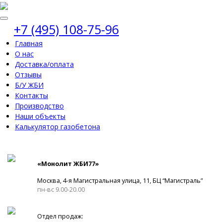
+7 (495) 108-75-96
Главная
О нас
Доставка/оплата
Отзывы
Б/У ЖБИ
Контакты
Производство
Наши объекты
Калькулятор газобетона
«Монолит ЖБИ77»
Москва, 4-я Магистральная улица, 11, ​БЦ “Магистраль”
пн-вс 9.00-20.00
Отдел продаж: