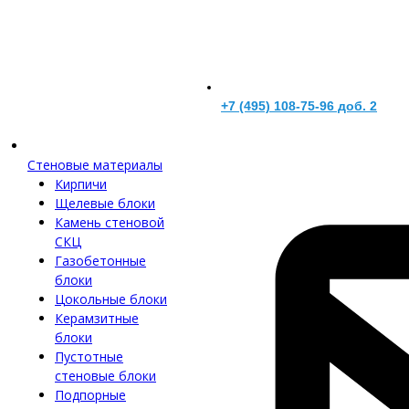
+7 (495) 108-75-96 доб. 2
Стеновые материалы
Кирпичи
Щелевые блоки
Камень стеновой
СКЦ
Газобетонные
блоки
Цокольные блоки
Керамзитные
блоки
Пустотные
стеновые блоки
Подпорные