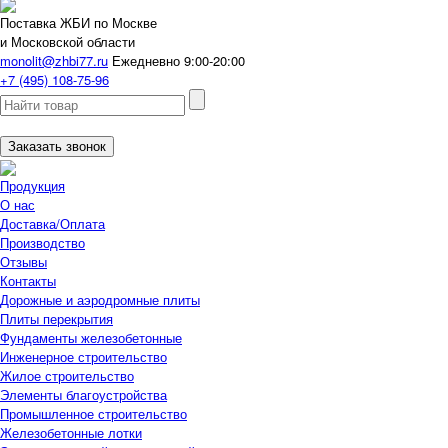
Поставка ЖБИ по Москве
и Московской области
monolit@zhbi77.ru
Ежедневно 9:00-20:00
+7 (495) 108-75-96
Заказать звонок
Продукция
О нас
Доставка/Оплата
Производство
Отзывы
Контакты
Дорожные и аэродромные плиты
Плиты перекрытия
Фундаменты железобетонные
Инженерное строительство
Жилое строительство
Элементы благоустройства
Промышленное строительство
Железобетонные лотки