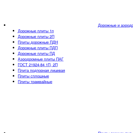
Дорожные и аэрод
Дорожные плиты 1п
Дорожные плиты 2П
Плиты дорожные ПДН
Дорожные плиты ПДП
Дорожные плиты ПД
Аэродромные плиты ПАГ
ГОСТ 21924-84 1П, 2П
Плита подпорная лицевая
Плиты сплошные
Плиты трамвайные