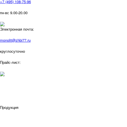
+7 (495) 108-75-96
пн-вс 9.00-20.00
Электронная почта:
monolit@zhbi77.ru
круглосуточно
Прайс-лист:
Продукция