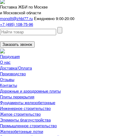
Поставка ЖБИ по Москве
и Московской области
monolit@zhbi77.ru
Ежедневно 9:00-20:00
+7 (495) 108-75-96
Заказать звонок
Продукция
О нас
Доставка/Оплата
Производство
Отзывы
Контакты
Дорожные и аэродромные плиты
Плиты перекрытия
Фундаменты железобетонные
Инженерное строительство
Жилое строительство
Элементы благоустройства
Промышленное строительство
Железобетонные лотки