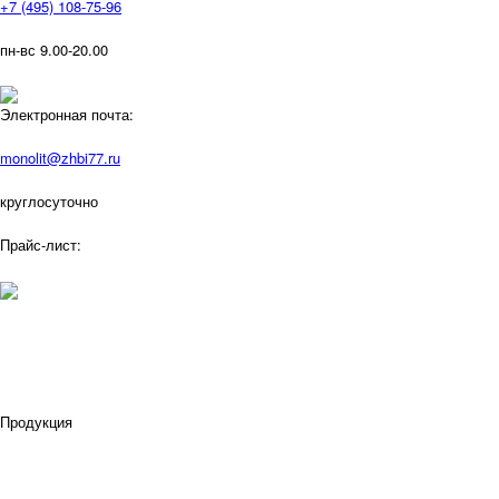
+7 (495) 108-75-96
пн-вс 9.00-20.00
Электронная почта:
monolit@zhbi77.ru
круглосуточно
Прайс-лист:
Продукция