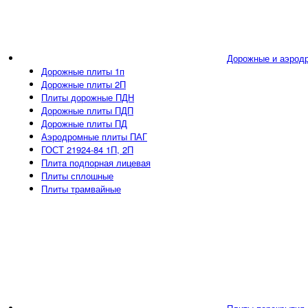
Дорожные и аэрод
Дорожные плиты 1п
Дорожные плиты 2П
Плиты дорожные ПДН
Дорожные плиты ПДП
Дорожные плиты ПД
Аэродромные плиты ПАГ
ГОСТ 21924-84 1П, 2П
Плита подпорная лицевая
Плиты сплошные
Плиты трамвайные