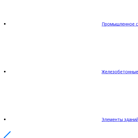
Промышленное с
Железобетонные
Элементы зданий