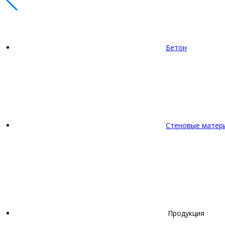
Бетон
Стеновые матер
Продукция