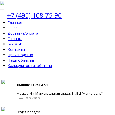
+7 (495) 108-75-96
Главная
О нас
Доставка/оплата
Отзывы
Б/У ЖБИ
Контакты
Производство
Наши объекты
Калькулятор газобетона
«Монолит ЖБИ77»
Москва, 4-я Магистральная улица, 11, ​БЦ “Магистраль”
пн-вс 9.00-20.00
Отдел продаж: