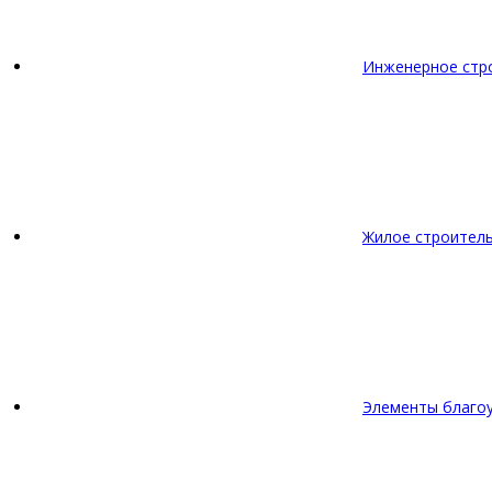
Инженерное стр
Жилое строител
Элементы благо