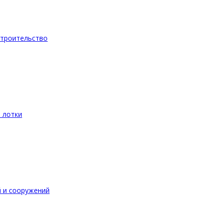
троительство
 лотки
 и сооружений