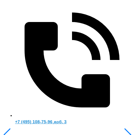
+7 (495) 108-75-96 доб. 3