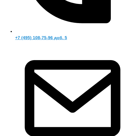
+7 (495) 108-75-96 доб. 5