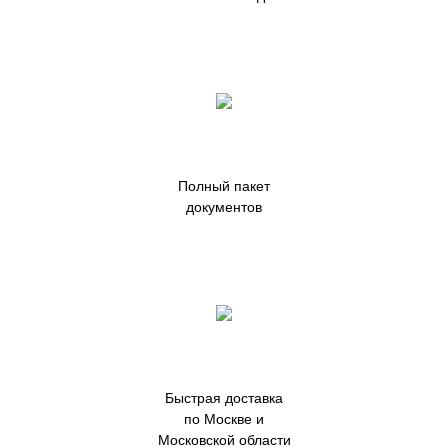
Полный пакет
документов
Быстрая доставка
по Москве и
Московской области