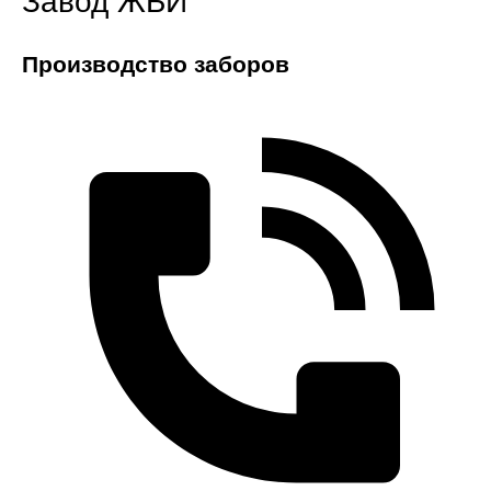
Завод ЖБИ
Производство заборов