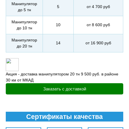
Манипулятор
5
от 4 700 руб
до 5 тн
Манипулятор
10
от 8 600 руб
до 10 тн
Манипулятор
14
от 16 900 руб
до 20 тн
Акция - доставка манипулятором 20 тн 9 500 руб. в районе
30 км от МКАД
Заказать с доставкой
Сертификаты качества