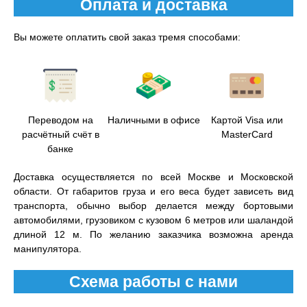
Оплата и доставка
Вы можете оплатить свой заказ тремя способами:
Переводом на
Наличными в офисе
Картой Visa или
расчётный счёт в
MasterCard
банке
Доставка осуществляется по всей Москве и Московской
области. От габаритов груза и его веса будет зависеть вид
транспорта, обычно выбор делается между бортовыми
автомобилями, грузовиком с кузовом 6 метров или шаландой
длиной 12 м. По желанию заказчика возможна аренда
манипулятора.
Схема работы с нами