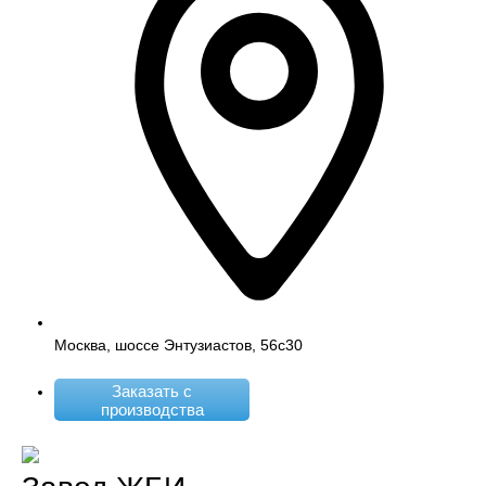
Москва, шоссе Энтузиастов, 56с30
Заказать с
производства