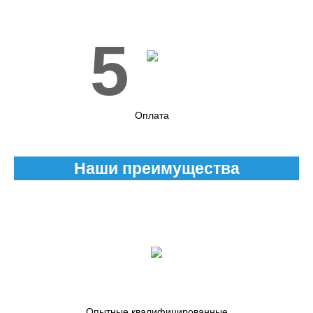
5
Оплата
Наши преимущества
Опытные квалифицированные