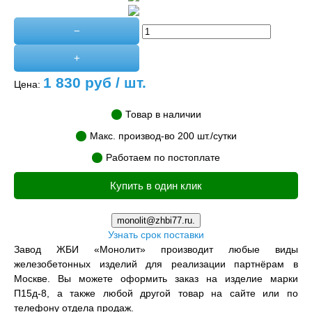
−
+
1 830
руб / шт.
Цена:
Товар в наличии
Макс. производ-во 200 шт./сутки
Работаем по постоплате
Купить в один клик
monolit@zhbi77.ru.
Узнать срок поставки
Завод ЖБИ «Монолит» производит любые виды
железобетонных изделий для реализации партнёрам в
Москве. Вы можете оформить заказ на изделие марки
П15д-8, а также любой другой товар на сайте или по
телефону отдела продаж.