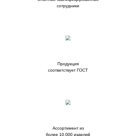
сотрудники
Продукция
соответствует ГОСТ
Ассортимент из
более 10.000 изделий