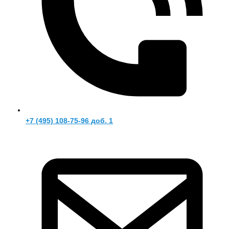
+7 (495) 108-75-96 доб. 1