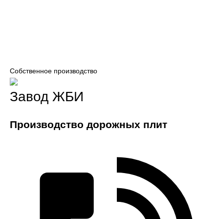
Собственное производство
Завод ЖБИ
Производство дорожных плит