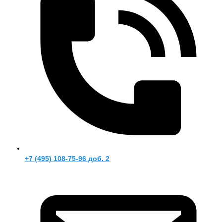
+7 (495) 108-75-96 доб. 2