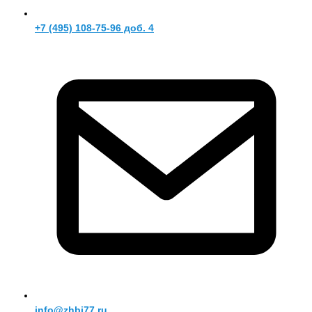
+7 (495) 108-75-96 доб. 4
info@zhbi77.ru