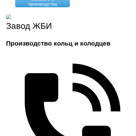
производства
Завод ЖБИ
Производство кольц и колодцев