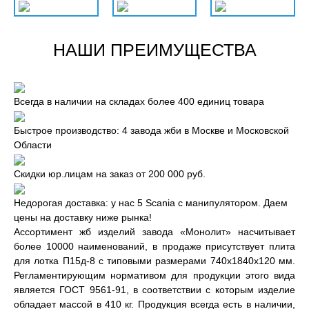
НАШИ ПРЕИМУЩЕСТВА
Всегда в наличии на складах более 400 единиц товара
Быстрое производство: 4 завода жби в Москве и Московской
Области
Скидки юр.лицам на заказ от 200 000 руб.
Недорогая доставка: у нас 5 Scania с манипулятором. Даем
цены на доставку ниже рынка!
Ассортимент жб изделий завода «Монолит» насчитывает
более 10000 наименований, в продаже присутствует плита
для лотка П15д-8 с типовыми размерами 740x1840x120 мм.
Регламентирующим нормативом для продукции этого вида
является ГОСТ 9561-91, в соответствии с которым изделие
обладает массой в 410 кг. Продукция всегда есть в наличии,