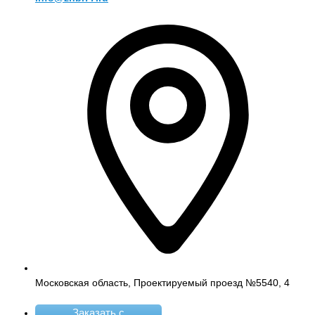
Московская область, Проектируемый проезд №5540, 4
Заказать с