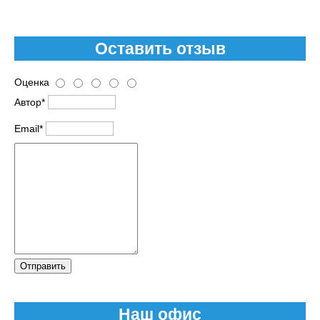
Оставить отзыв
Оценка
Автор*
Email*
Отправить
Наш офис