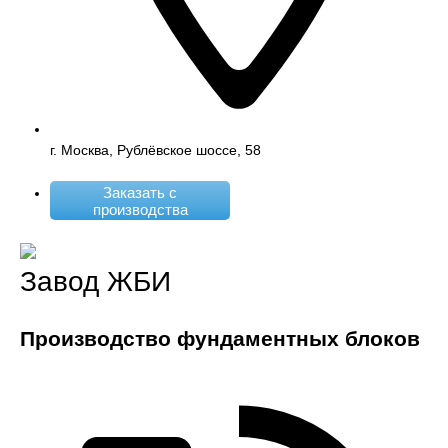
г. Москва, Рублёвское шоссе, 58
Заказать с
производства
Завод ЖБИ
Производство фундаментных блоков