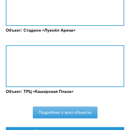
Объект: Стадион «Лукойл Арена»
Объект: ТРЦ «Каширская Плаза»
Подробнее о всех объектах