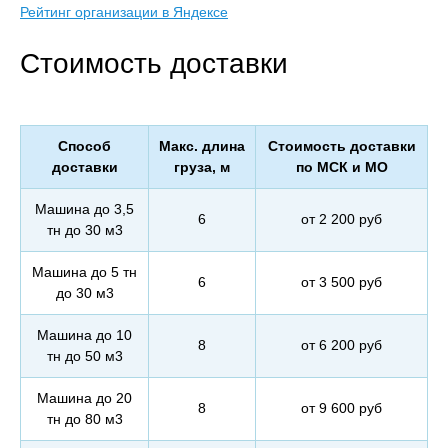
Рейтинг организации в Яндексе
Стоимость доставки
Способ
Макс. длина
Стоимость доставки
доставки
груза, м
по МСК и МО
Машина до 3,5
6
от 2 200 руб
тн до 30 м3
Машина до 5 тн
6
от 3 500 руб
до 30 м3
Машина до 10
8
от 6 200 руб
тн до 50 м3
Машина до 20
8
от 9 600 руб
тн до 80 м3