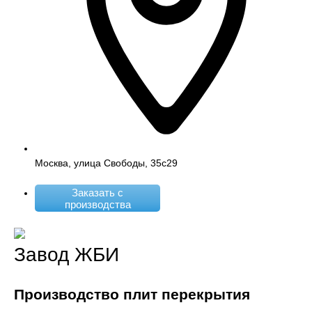
Москва, улица Свободы, 35с29
Заказать с
производства
Завод ЖБИ
Производство плит перекрытия