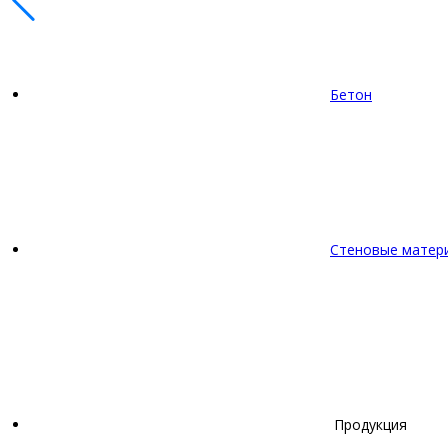
Бетон
Стеновые матер
Продукция