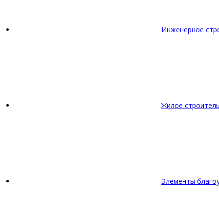
Инженерное стр
Жилое строител
Элементы благо