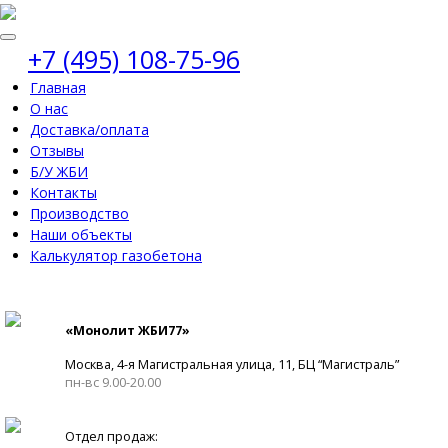
+7 (495) 108-75-96
Главная
О нас
Доставка/оплата
Отзывы
Б/У ЖБИ
Контакты
Производство
Наши объекты
Калькулятор газобетона
«Монолит ЖБИ77»
Москва, 4-я Магистральная улица, 11, ​БЦ “Магистраль”
пн-вс 9.00-20.00
Отдел продаж: