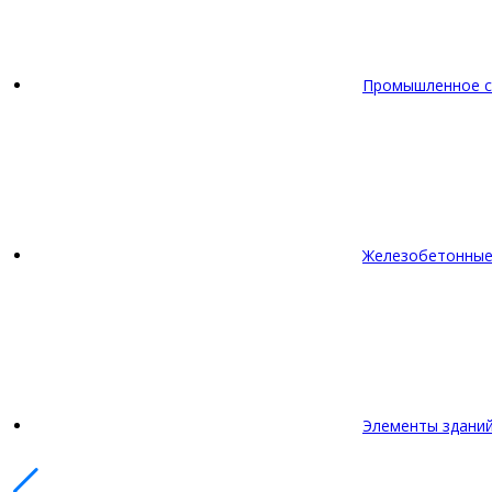
Промышленное с
Железобетонные
Элементы зданий