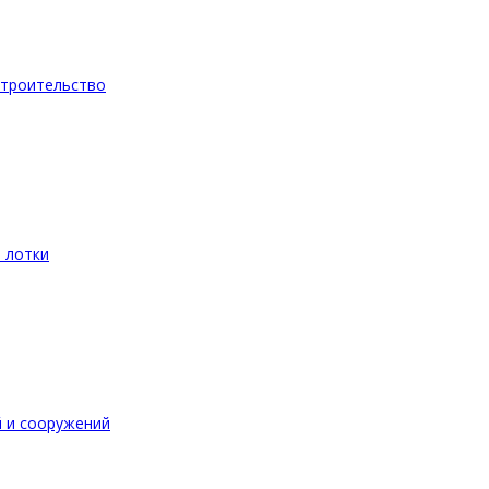
троительство
 лотки
 и сооружений