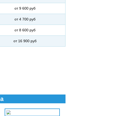
от 9 600 руб
от 4 700 руб
от 8 600 руб
от 16 900 руб
ва