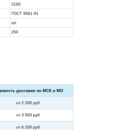
2160
ГОСТ 9561-91
шт.
250
имость доставки по МСК и МО
от 2 200 руб
от 3 500 руб
от 6 200 руб