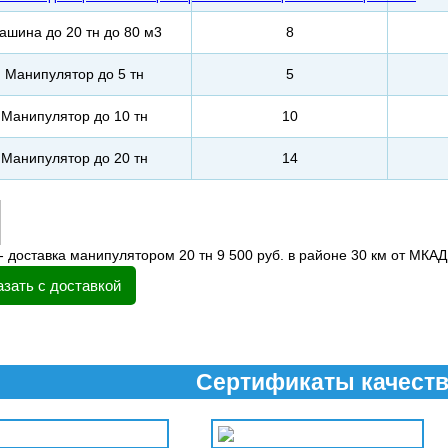
ашина до 20 тн до 80 м3
8
Манипулятор до 5 тн
5
Манипулятор до 10 тн
10
Манипулятор до 20 тн
14
- доставка манипулятором 20 тн 9 500 руб. в районе 30 км от МКАД
азать с доставкой
Сертификаты качест