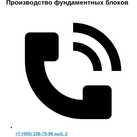
Производство фундаментных блоков
+7 (495) 108-75-96 доб. 2