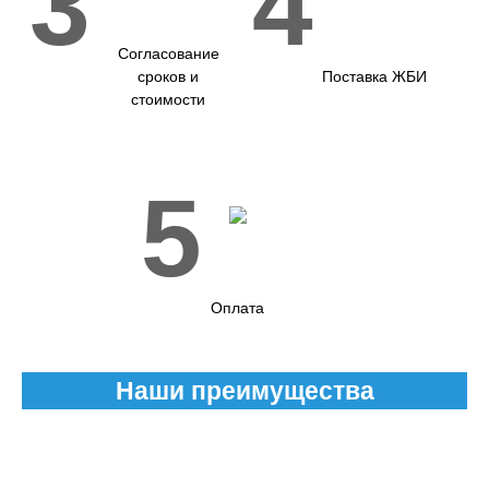
3
4
Согласование
сроков и
Поставка ЖБИ
стоимости
5
Оплата
Наши преимущества