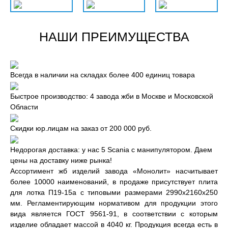
НАШИ ПРЕИМУЩЕСТВА
Всегда в наличии на складах более 400 единиц товара
Быстрое производство: 4 завода жби в Москве и Московской
Области
Скидки юр.лицам на заказ от 200 000 руб.
Недорогая доставка: у нас 5 Scania с манипулятором. Даем
цены на доставку ниже рынка!
Ассортимент жб изделий завода «Монолит» насчитывает
более 10000 наименований, в продаже присутствует плита
для лотка П19-15а с типовыми размерами 2990x2160x250
мм. Регламентирующим нормативом для продукции этого
вида является ГОСТ 9561-91, в соответствии с которым
изделие обладает массой в 4040 кг. Продукция всегда есть в