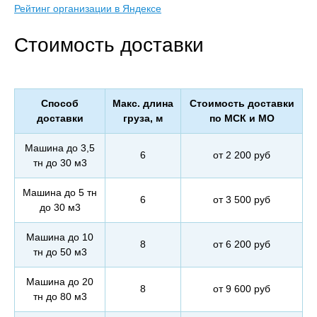
Рейтинг организации в Яндексе
Стоимость доставки
Способ
Макс. длина
Стоимость доставки
доставки
груза, м
по МСК и МО
Машина до 3,5
6
от 2 200 руб
тн до 30 м3
Машина до 5 тн
6
от 3 500 руб
до 30 м3
Машина до 10
8
от 6 200 руб
тн до 50 м3
Машина до 20
8
от 9 600 руб
тн до 80 м3