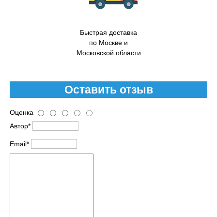
Быстрая доставка
по Москве и
Московской области
Оставить отзыв
Оценка
Автор*
Email*