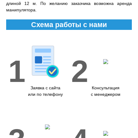
длиной 12 м. По желанию заказчика возможна аренда
манипулятора.
Схема работы с нами
1
2
Заявка с сайта
Консультация
или по телефону
с менеджером