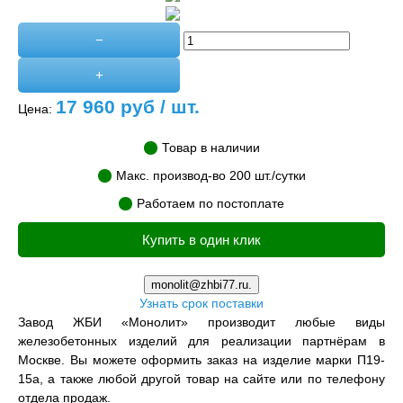
−
+
17 960
руб / шт.
Цена:
Товар в наличии
Макс. производ-во 200 шт./сутки
Работаем по постоплате
Купить в один клик
monolit@zhbi77.ru.
Узнать срок поставки
Завод ЖБИ «Монолит» производит любые виды
железобетонных изделий для реализации партнёрам в
Москве. Вы можете оформить заказ на изделие марки П19-
15а, а также любой другой товар на сайте или по телефону
отдела продаж.