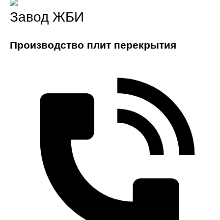
Завод ЖБИ
Производство плит перекрытия