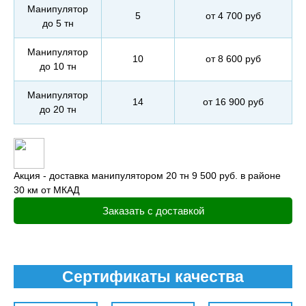
Манипулятор
5
от 4 700 руб
до 5 тн
Манипулятор
10
от 8 600 руб
до 10 тн
Манипулятор
14
от 16 900 руб
до 20 тн
Акция - доставка манипулятором 20 тн 9 500 руб. в районе
30 км от МКАД
Заказать с доставкой
Сертификаты качества