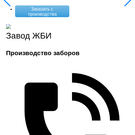
Заказать с
производства
Завод ЖБИ
Производство заборов