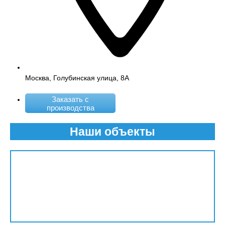
Москва, Голубинская улица, 8А
Заказать с
производства
Наши объекты