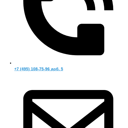
+7 (495) 108-75-96 доб. 5