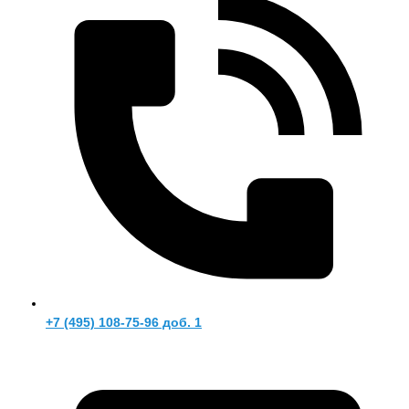
+7 (495) 108-75-96 доб. 1