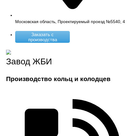
Московская область, Проектируемый проезд №5540, 4
Заказать с
производства
Завод ЖБИ
Производство кольц и колодцев