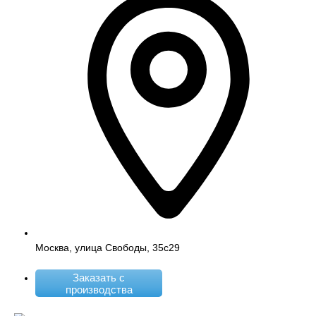
Москва, улица Свободы, 35с29
Заказать с
производства