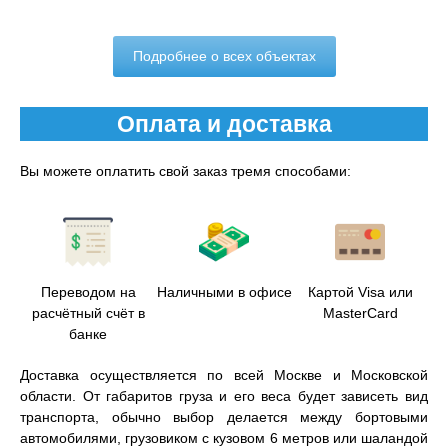
Подробнее о всех объектах
Оплата и доставка
Вы можете оплатить свой заказ тремя способами:
Переводом на
Наличными в офисе
Картой Visa или
расчётный счёт в
MasterCard
банке
Доставка осуществляется по всей Москве и Московской
области. От габаритов груза и его веса будет зависеть вид
транспорта, обычно выбор делается между бортовыми
автомобилями, грузовиком с кузовом 6 метров или шаландой