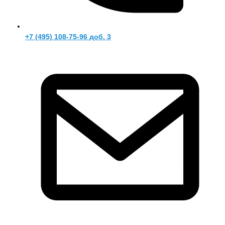
+7 (495) 108-75-96 доб. 3