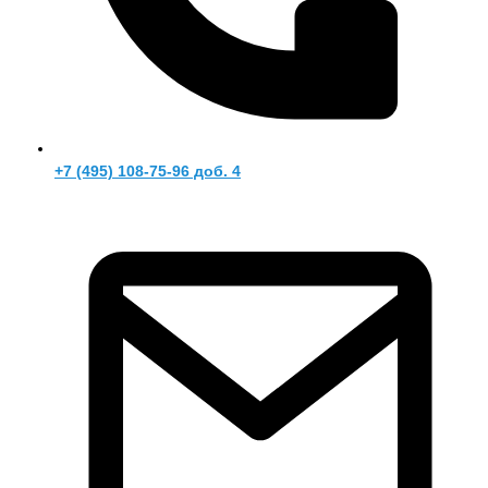
+7 (495) 108-75-96 доб. 4