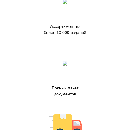
Ассортимент из
более 10.000 изделий
Полный пакет
документов