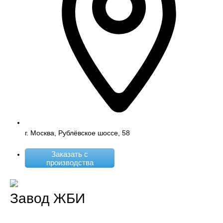
г. Москва, Рублёвское шоссе, 58
Заказать с
производства
Завод ЖБИ