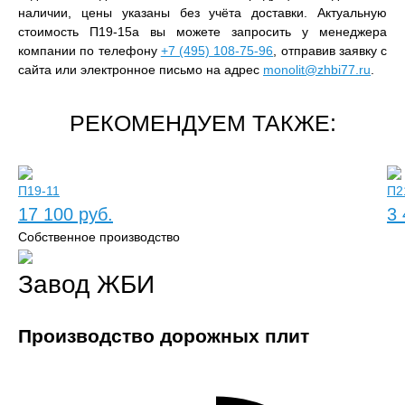
наличии, цены указаны без учёта доставки. Актуальную
стоимость П19-15а вы можете запросить у менеджера
компании по телефону
+7 (495) 108-75-96
, отправив заявку с
сайта или электронное письмо на адрес
monolit@zhbi77.ru
.
РЕКОМЕНДУЕМ ТАКЖЕ:
П19-11
П2
17 100 руб.
3 
Собственное производство
Завод ЖБИ
Производство дорожных плит