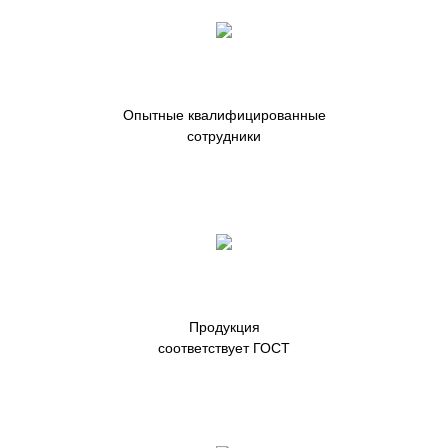
Опытные квалифицированные
сотрудники
Продукция
соответствует ГОСТ