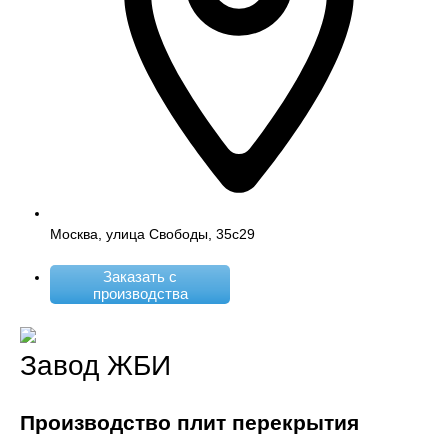
Москва, улица Свободы, 35с29
Заказать с
производства
Завод ЖБИ
Производство плит перекрытия