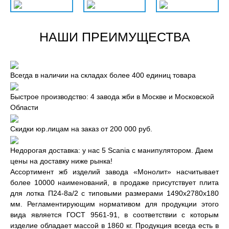
НАШИ ПРЕИМУЩЕСТВА
Всегда в наличии на складах более 400 единиц товара
Быстрое производство: 4 завода жби в Москве и Московской
Области
Скидки юр.лицам на заказ от 200 000 руб.
Недорогая доставка: у нас 5 Scania с манипулятором. Даем
цены на доставку ниже рынка!
Ассортимент жб изделий завода «Монолит» насчитывает
более 10000 наименований, в продаже присутствует плита
для лотка П24-8а/2 с типовыми размерами 1490x2780x180
мм. Регламентирующим нормативом для продукции этого
вида является ГОСТ 9561-91, в соответствии с которым
изделие обладает массой в 1860 кг. Продукция всегда есть в