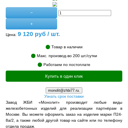
−
+
9 120
руб / шт.
Цена:
Товар в наличии
Макс. производ-во 200 шт./сутки
Работаем по постоплате
Купить в один клик
monolit@zhbi77.ru.
Узнать срок поставки
Завод ЖБИ «Монолит» производит любые виды
железобетонных изделий для реализации партнёрам в
Москве. Вы можете оформить заказ на изделие марки П24-
8а/2, а также любой другой товар на сайте или по телефону
отдела продаж.