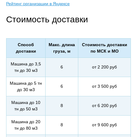
Рейтинг организации в Яндексе
Стоимость доставки
Способ
Макс. длина
Стоимость доставки
доставки
груза, м
по МСК и МО
Машина до 3,5
6
от 2 200 руб
тн до 30 м3
Машина до 5 тн
6
от 3 500 руб
до 30 м3
Машина до 10
8
от 6 200 руб
тн до 50 м3
Машина до 20
8
от 9 600 руб
тн до 80 м3