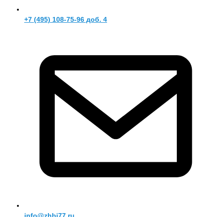
+7 (495) 108-75-96 доб. 4
info@zhbi77.ru