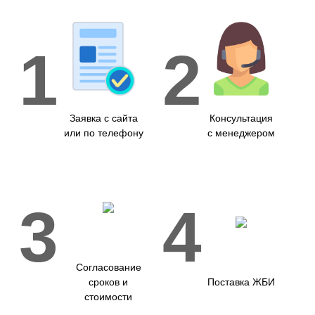
1
2
Заявка с сайта
Консультация
или по телефону
с менеджером
3
4
Согласование
сроков и
Поставка ЖБИ
стоимости