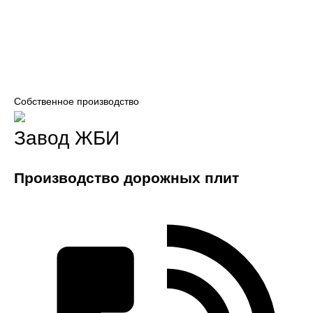
Собственное производство
Завод ЖБИ
Производство дорожных плит