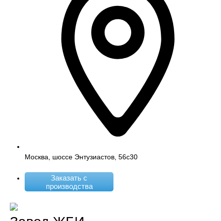
Москва, шоссе Энтузиастов, 56с30
Заказать с
производства