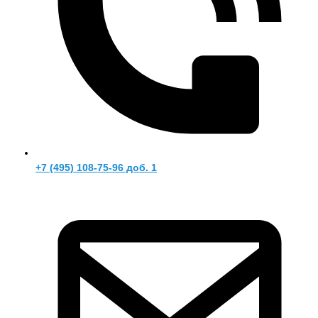
+7 (495) 108-75-96 доб. 1