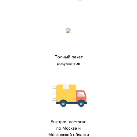
Полный пакет
документов
Быстрая доставка
по Москве и
Московской области