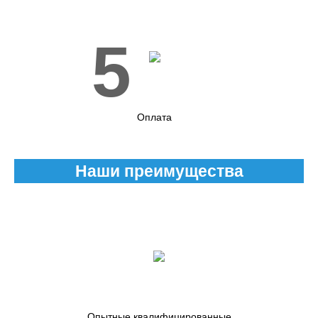
5
Оплата
Наши преимущества
Опытные квалифицированные