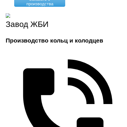
производства
Завод ЖБИ
Производство кольц и колодцев