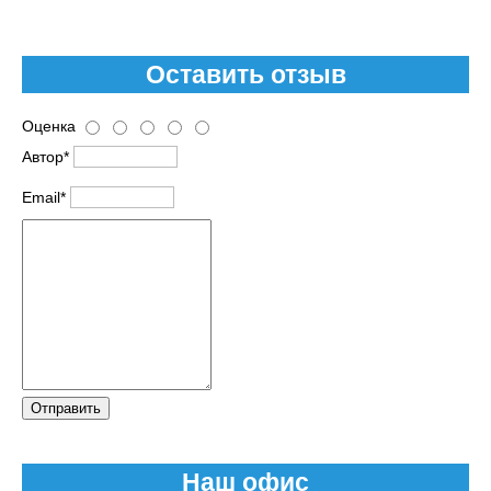
Оставить отзыв
Оценка
Автор*
Email*
Отправить
Наш офис