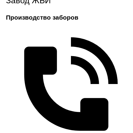
Завод ЖБИ
Производство заборов