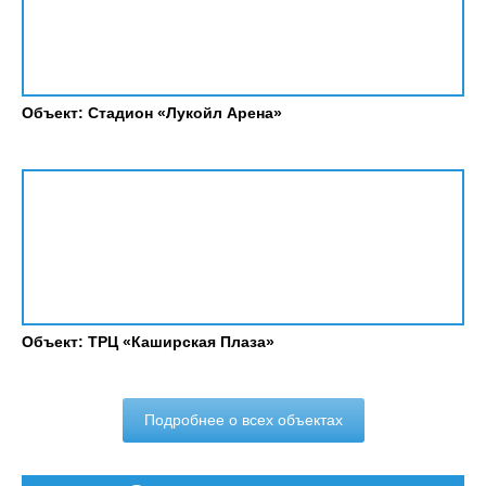
Объект: Стадион «Лукойл Арена»
Объект: ТРЦ «Каширская Плаза»
Подробнее о всех объектах