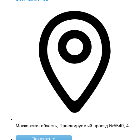
Московская область, Проектируемый проезд №5540, 4
Заказать с