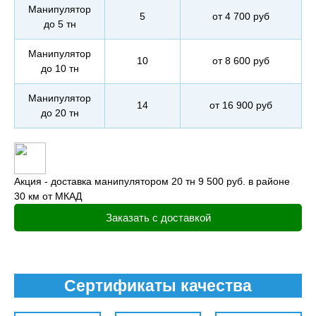
Манипулятор
5
от 4 700 руб
до 5 тн
Манипулятор
10
от 8 600 руб
до 10 тн
Манипулятор
14
от 16 900 руб
до 20 тн
Акция - доставка манипулятором 20 тн 9 500 руб. в районе
30 км от МКАД
Заказать с доставкой
Сертификаты качества