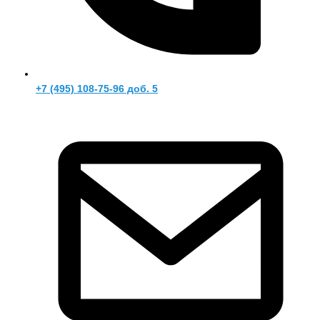
+7 (495) 108-75-96 доб. 5