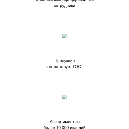
сотрудники
Продукция
соответствует ГОСТ
Ассортимент из
более 10.000 изделий