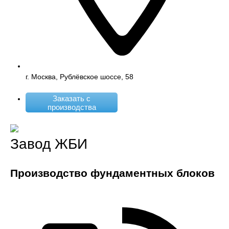
г. Москва, Рублёвское шоссе, 58
Заказать с
производства
Завод ЖБИ
Производство фундаментных блоков