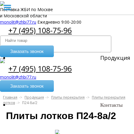
Поставка ЖБИ по Москве
и Московской области
monolit@zhbi77.ru
Ежедневно 9:00-20:00
+7 (495) 108-75-96
Заказать звонок
Продукция
+7 (495) 108-75-96
monolit@zhbi77.ru
Заказать звонок
Главная
Продукция
Плиты перекрытия
Плиты перекрытия
лотков
П24-8а/2
Контакты
Плиты лотков П24-8а/2