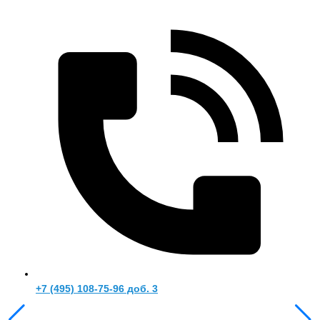
+7 (495) 108-75-96 доб. 3