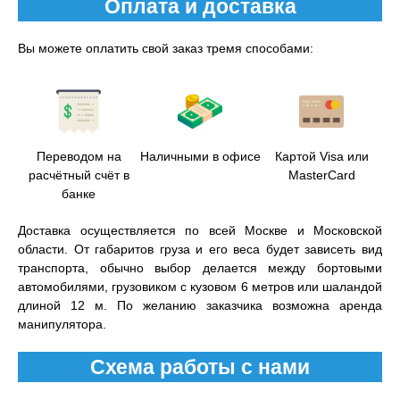
Оплата и доставка
Вы можете оплатить свой заказ тремя способами:
Переводом на
Наличными в офисе
Картой Visa или
расчётный счёт в
MasterCard
банке
Доставка осуществляется по всей Москве и Московской
области. От габаритов груза и его веса будет зависеть вид
транспорта, обычно выбор делается между бортовыми
автомобилями, грузовиком с кузовом 6 метров или шаландой
длиной 12 м. По желанию заказчика возможна аренда
манипулятора.
Схема работы с нами