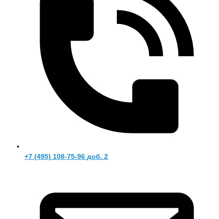
+7 (495) 108-75-96 доб. 2