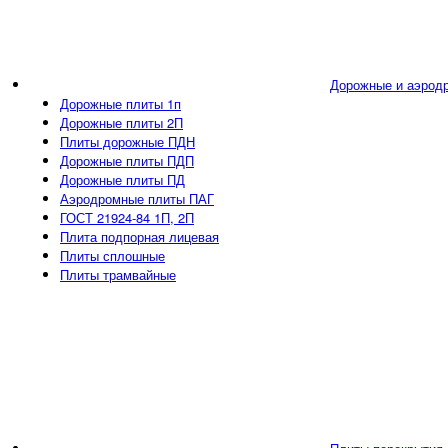
Дорожные и аэрод
Дорожные плиты 1п
Дорожные плиты 2П
Плиты дорожные ПДН
Дорожные плиты ПДП
Дорожные плиты ПД
Аэродромные плиты ПАГ
ГОСТ 21924-84 1П, 2П
Плита подпорная лицевая
Плиты сплошные
Плиты трамвайные