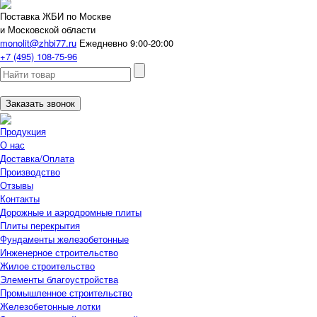
Поставка ЖБИ по Москве
и Московской области
monolit@zhbi77.ru
Ежедневно 9:00-20:00
+7 (495) 108-75-96
Заказать звонок
Продукция
О нас
Доставка/Оплата
Производство
Отзывы
Контакты
Дорожные и аэродромные плиты
Плиты перекрытия
Фундаменты железобетонные
Инженерное строительство
Жилое строительство
Элементы благоустройства
Промышленное строительство
Железобетонные лотки