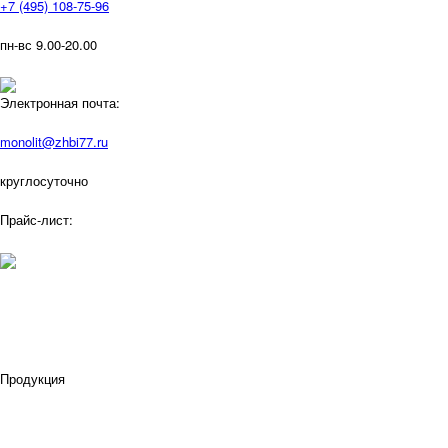
+7 (495) 108-75-96
пн-вс 9.00-20.00
Электронная почта:
monolit@zhbi77.ru
круглосуточно
Прайс-лист:
Продукция