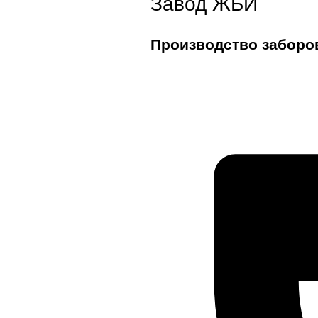
Завод ЖБИ
Производство заборо