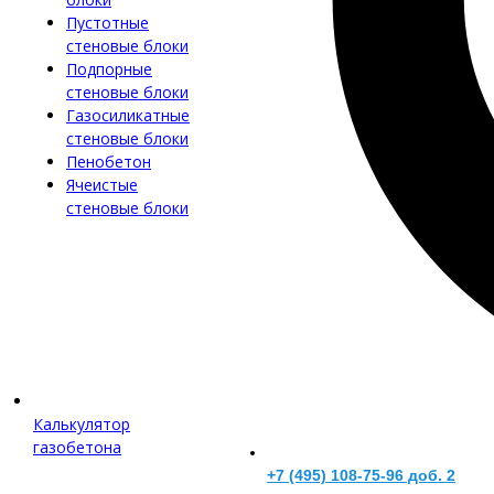
Пустотные
стеновые блоки
Подпорные
стеновые блоки
Газосиликатные
стеновые блоки
Пенобетон
Ячеистые
стеновые блоки
Калькулятор
газобетона
+7 (495) 108-75-96 доб. 2