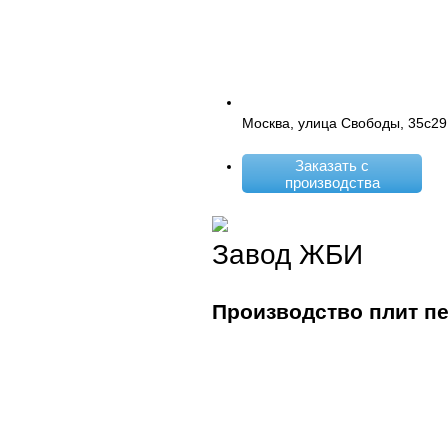
Москва, улица Свободы, 35с29
Заказать с
производства
Завод ЖБИ
Производство плит п