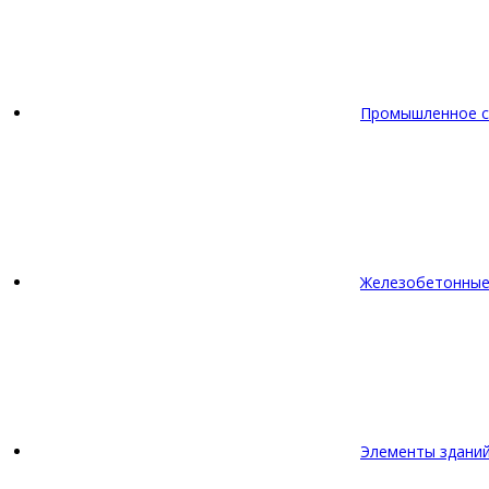
Промышленное с
Железобетонные
Элементы зданий