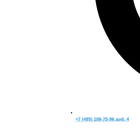
+7 (495) 108-75-96 доб. 4