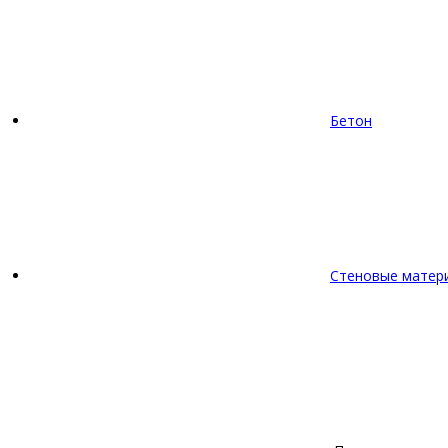
Бетон
Стеновые матер