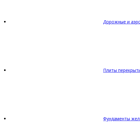
Дорожные и аэр
Плиты перекрыт
Фундаменты жел