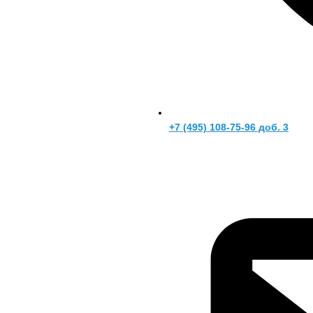
+7 (495) 108-75-96 доб. 3