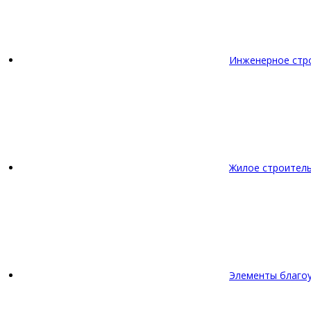
Инженерное стр
Жилое строител
Элементы благо