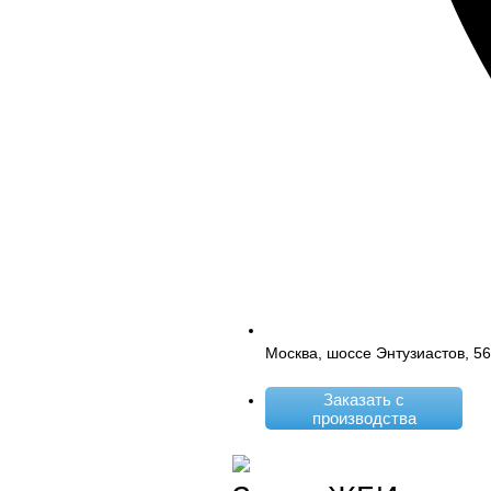
Москва, шоссе Энтузиастов, 5
Заказать с
производства