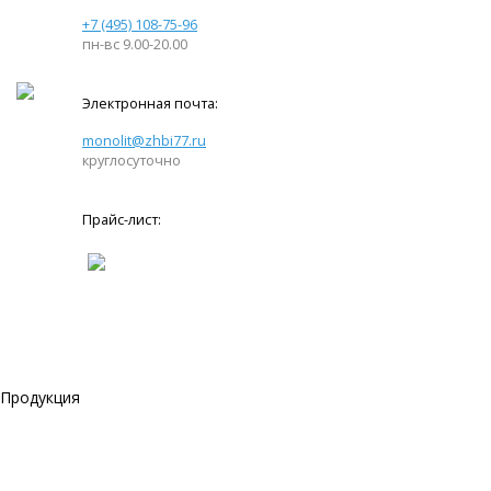
+7 (495) 108-75-96
пн-вс 9.00-20.00
Электронная почта:
monolit@zhbi77.ru
круглосуточно
Прайс-лист:
Продукция