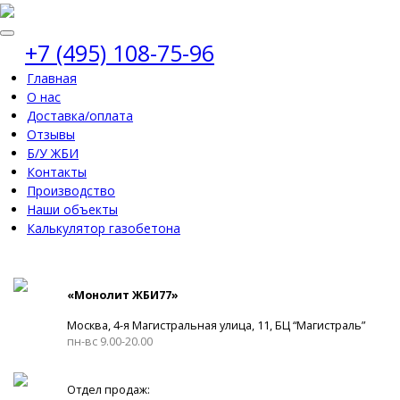
+7 (495) 108-75-96
Главная
О нас
Доставка/оплата
Отзывы
Б/У ЖБИ
Контакты
Производство
Наши объекты
Калькулятор газобетона
«Монолит ЖБИ77»
Москва, 4-я Магистральная улица, 11, ​БЦ “Магистраль”
пн-вс 9.00-20.00
Отдел продаж: