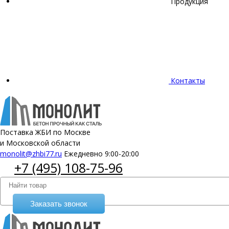
Продукция
Контакты
Поставка ЖБИ по Москве
и Московской области
monolit@zhbi77.ru
Ежедневно 9:00-20:00
+7 (495) 108-75-96
Заказать звонок