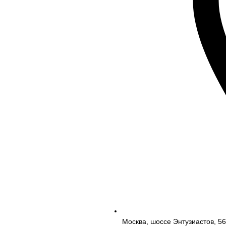
Москва, шоссе Энтузиастов, 5