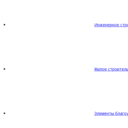
Инженерное стр
Жилое строител
Элементы благо