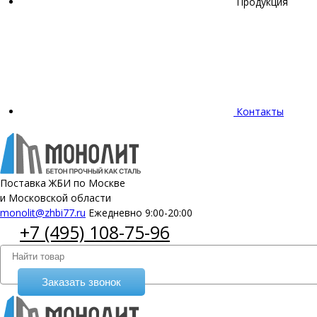
Продукция
Контакты
Поставка ЖБИ по Москве
и Московской области
monolit@zhbi77.ru
Ежедневно 9:00-20:00
+7 (495) 108-75-96
Заказать звонок