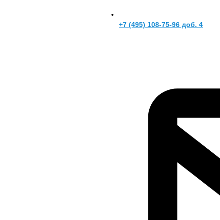
+7 (495) 108-75-96 доб. 4