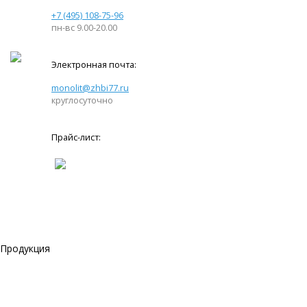
+7 (495) 108-75-96
пн-вс 9.00-20.00
Электронная почта:
monolit@zhbi77.ru
круглосуточно
Прайс-лист:
Продукция