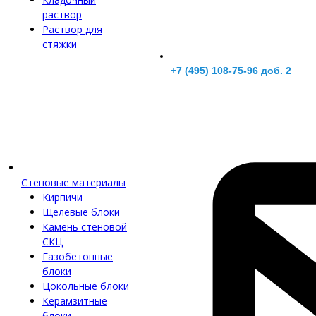
раствор
Раствор для
стяжки
+7 (495) 108-75-96 доб. 2
Стеновые материалы
Кирпичи
Щелевые блоки
Камень стеновой
СКЦ
Газобетонные
блоки
Цокольные блоки
Керамзитные
блоки