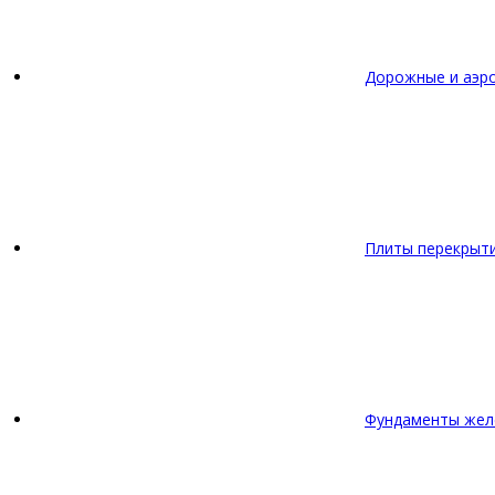
Дорожные и аэр
Плиты перекрыт
Фундаменты жел