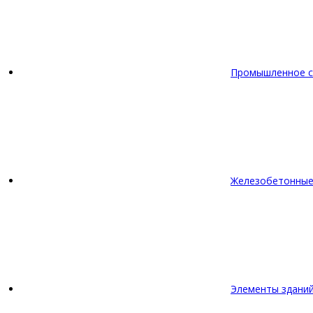
Промышленное с
Железобетонные
Элементы зданий