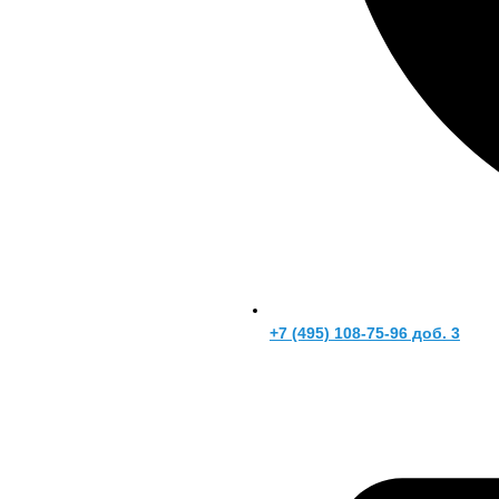
+7 (495) 108-75-96 доб. 3