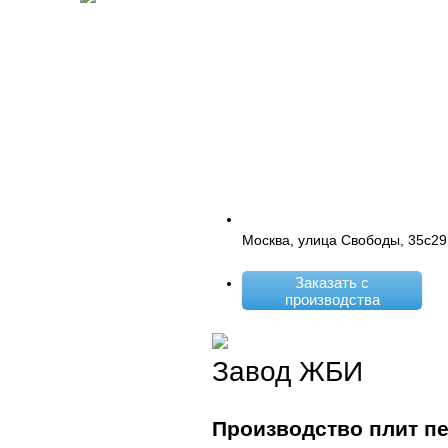
Москва, улица Свободы, 35с29
Заказать с
производства
Завод ЖБИ
Производство плит п