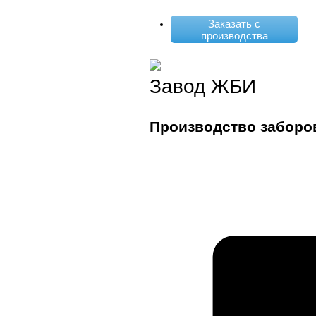
Заказать с
производства
Завод ЖБИ
Производство заборо