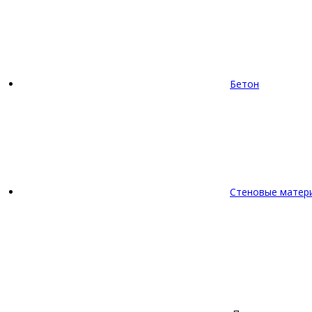
Бетон
Стеновые матер