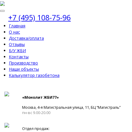
+7 (495) 108-75-96
Главная
О нас
Доставка/оплата
Отзывы
Б/У ЖБИ
Контакты
Производство
Наши объекты
Калькулятор газобетона
«Монолит ЖБИ77»
Москва, 4-я Магистральная улица, 11, ​БЦ “Магистраль”
пн-вс 9.00-20.00
Отдел продаж: