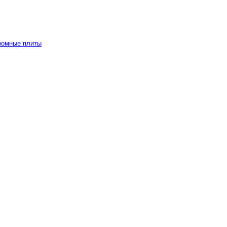
ромные плиты