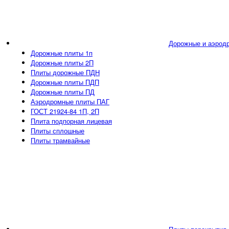
Дорожные и аэрод
Дорожные плиты 1п
Дорожные плиты 2П
Плиты дорожные ПДН
Дорожные плиты ПДП
Дорожные плиты ПД
Аэродромные плиты ПАГ
ГОСТ 21924-84 1П, 2П
Плита подпорная лицевая
Плиты сплошные
Плиты трамвайные