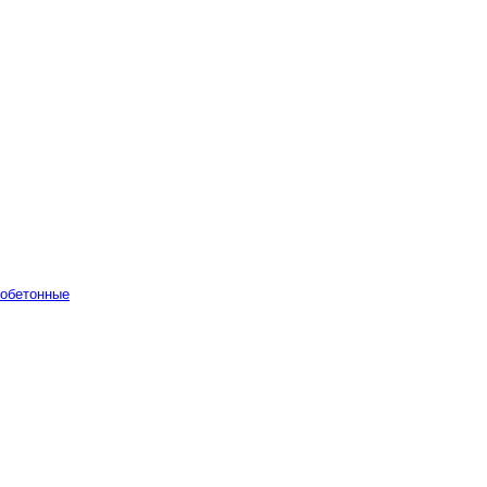
обетонные