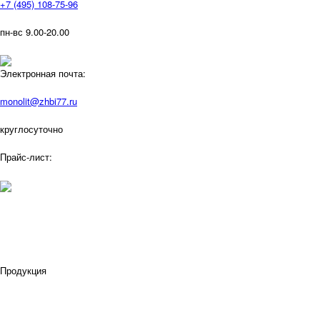
+7 (495) 108-75-96
пн-вс 9.00-20.00
Электронная почта:
monolit@zhbi77.ru
круглосуточно
Прайс-лист:
Продукция