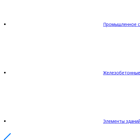
Промышленное с
Железобетонные
Элементы зданий