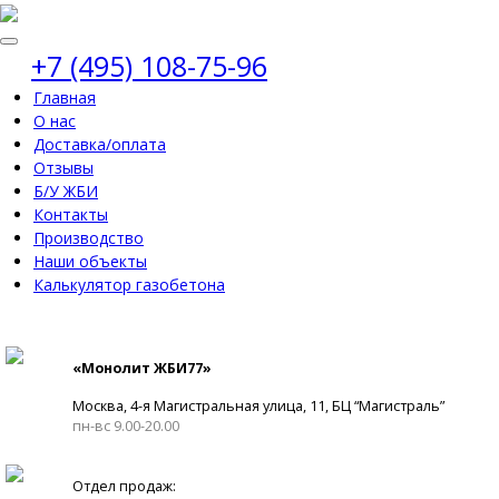
+7 (495) 108-75-96
Главная
О нас
Доставка/оплата
Отзывы
Б/У ЖБИ
Контакты
Производство
Наши объекты
Калькулятор газобетона
«Монолит ЖБИ77»
Москва, 4-я Магистральная улица, 11, ​БЦ “Магистраль”
пн-вс 9.00-20.00
Отдел продаж: