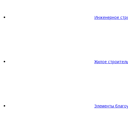
Инженерное стр
Жилое строител
Элементы благо