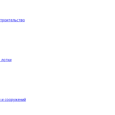
троительство
 лотки
 и сооружений