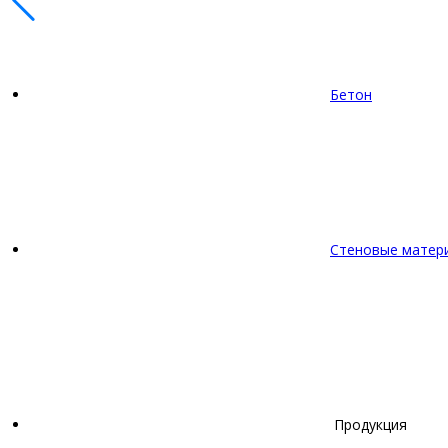
Бетон
Стеновые матер
Продукция