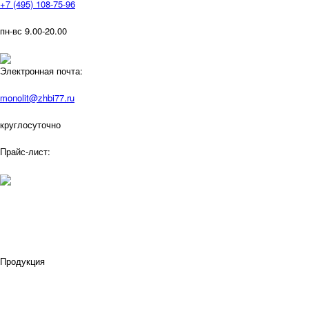
+7 (495) 108-75-96
пн-вс 9.00-20.00
Электронная почта:
monolit@zhbi77.ru
круглосуточно
Прайс-лист:
Продукция