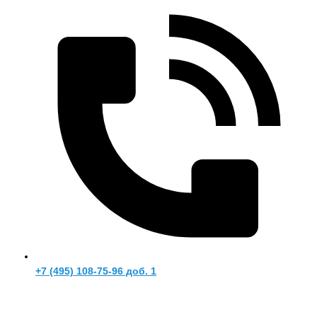
+7 (495) 108-75-96 доб. 1