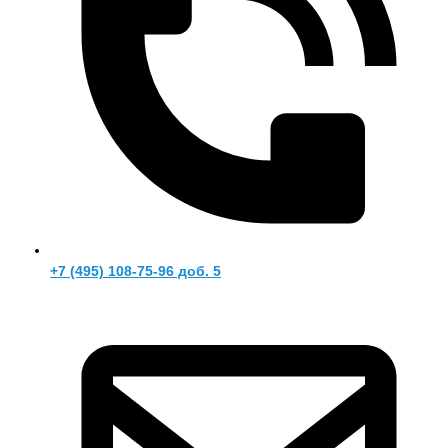
+7 (495) 108-75-96 доб. 5