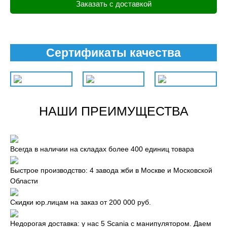
Заказать с доставкой
Сертификаты качества
НАШИ ПРЕИМУЩЕСТВА
Всегда в наличии на складах более 400 единиц товара
Быстрое производство: 4 завода жби в Москве и Московской
Области
Скидки юр.лицам на заказ от 200 000 руб.
Недорогая доставка: у нас 5 Scania с манипулятором. Даем