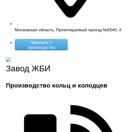
Московская область, Проектируемый проезд №5540, 4
Заказать с
производства
Завод ЖБИ
Производство кольц и колодцев