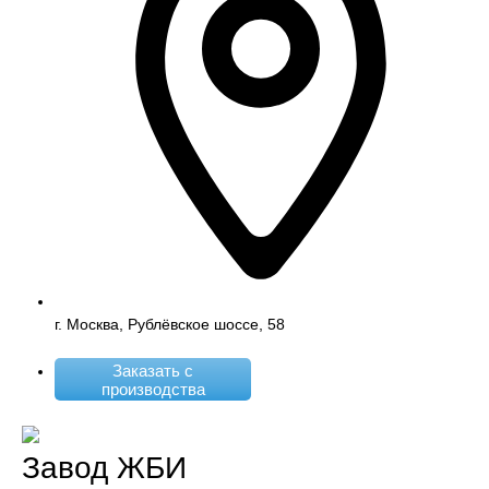
г. Москва, Рублёвское шоссе, 58
Заказать с
производства
Завод ЖБИ