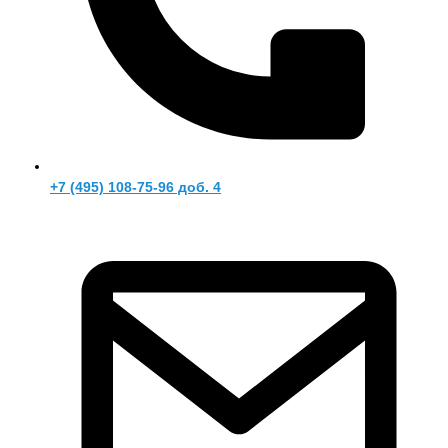
+7 (495) 108-75-96 доб. 4