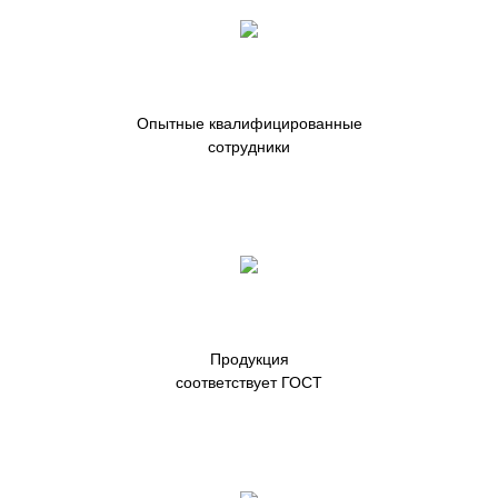
Опытные квалифицированные
сотрудники
Продукция
соответствует ГОСТ