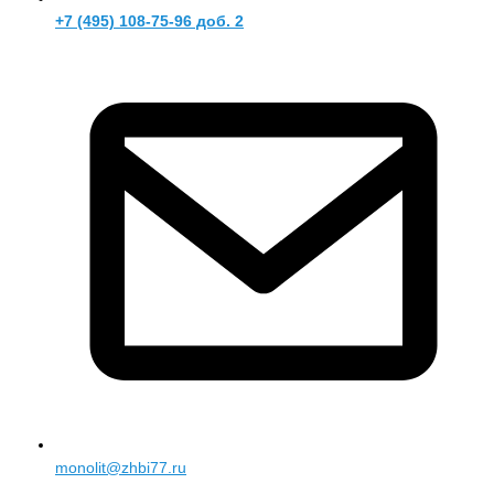
+7 (495) 108-75-96 доб. 2
monolit@zhbi77.ru