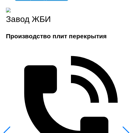
Завод ЖБИ
Производство плит перекрытия