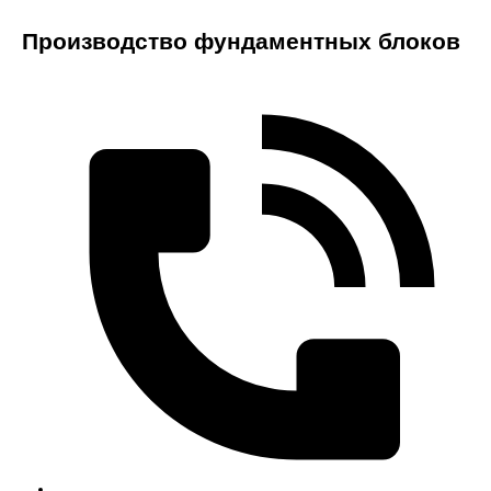
Производство фундаментных блоков