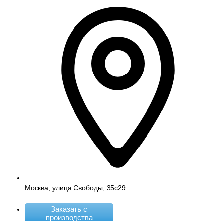
Москва, улица Свободы, 35с29
Заказать с
производства