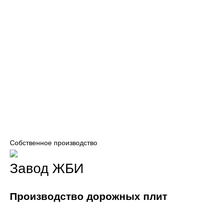
Собственное производство
Завод ЖБИ
Производство дорожных плит