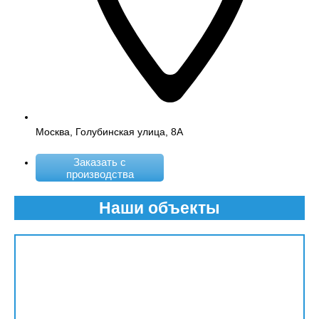
Москва, Голубинская улица, 8А
Заказать с
производства
Наши объекты