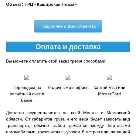
Объект: ТРЦ «Каширская Плаза»
Подробнее о всех объектах
Оплата и доставка
Вы можете оплатить свой заказ тремя способами:
Переводом на
Наличными в офисе
Картой Visa или
расчётный счёт в
MasterCard
банке
Доставка осуществляется по всей Москве и Московской
области. От габаритов груза и его веса будет зависеть вид
транспорта, обычно выбор делается между бортовыми
автомобилями, грузовиком с кузовом 6 метров или шаландой