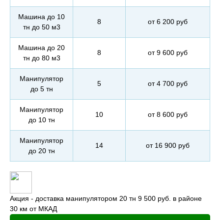
Машина до 10
8
от 6 200 руб
тн до 50 м3
Машина до 20
8
от 9 600 руб
тн до 80 м3
Манипулятор
5
от 4 700 руб
до 5 тн
Манипулятор
10
от 8 600 руб
до 10 тн
Манипулятор
14
от 16 900 руб
до 20 тн
Акция - доставка манипулятором 20 тн 9 500 руб. в районе
30 км от МКАД