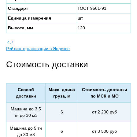
Стандарт
ГОСТ 9561-91
Единица измерения
шт.
Высота, мм
120
4,7
Рейтинг организации в Яндексе
Стоимость доставки
Способ
Макс. длина
Стоимость доставки
доставки
груза, м
по МСК и МО
Машина до 3,5
6
от 2 200 руб
тн до 30 м3
Машина до 5 тн
6
от 3 500 руб
до 30 м3