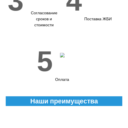
3
4
Согласование
сроков и
Поставка ЖБИ
стоимости
5
Оплата
Наши преимущества