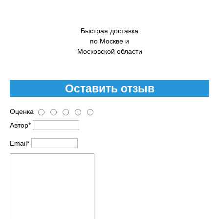
Быстрая доставка
по Москве и
Московской области
Оставить отзыв
Оценка
Автор*
Email*