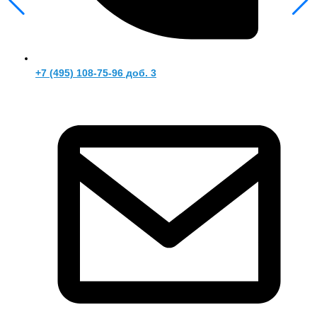
+7 (495) 108-75-96 доб. 3