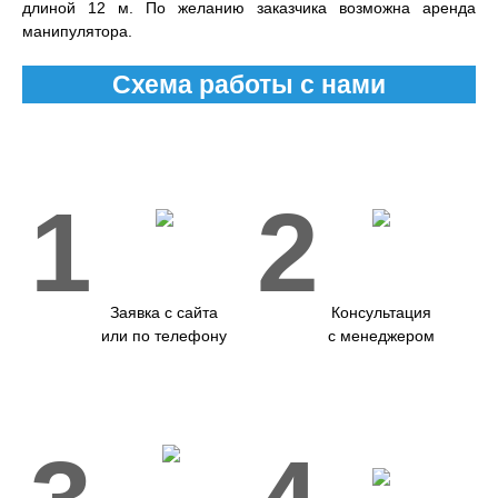
длиной 12 м. По желанию заказчика возможна аренда
манипулятора.
Схема работы с нами
1
2
Заявка с сайта
Консультация
или по телефону
с менеджером