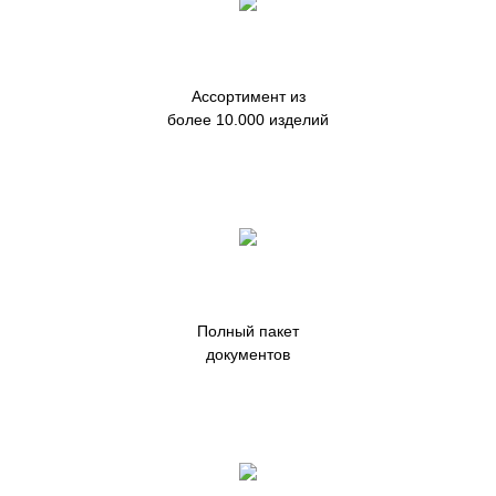
Ассортимент из
более 10.000 изделий
Полный пакет
документов