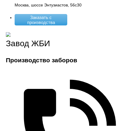
Москва, шоссе Энтузиастов, 56с30
Заказать с
производства
Завод ЖБИ
Производство заборов