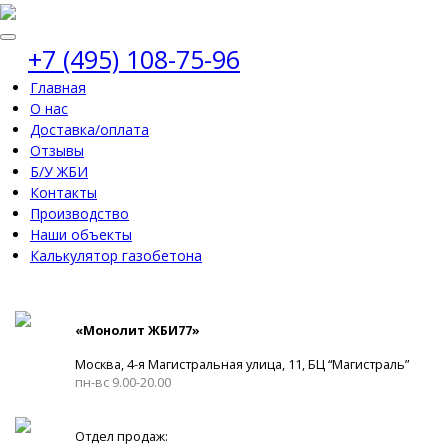
+7 (495) 108-75-96
Главная
О нас
Доставка/оплата
Отзывы
Б/У ЖБИ
Контакты
Производство
Наши объекты
Калькулятор газобетона
«Монолит ЖБИ77»
Москва, 4-я Магистральная улица, 11, ​БЦ “Магистраль”
пн-вс 9.00-20.00
Отдел продаж: