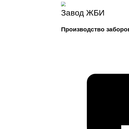
Завод ЖБИ
Производство заборо