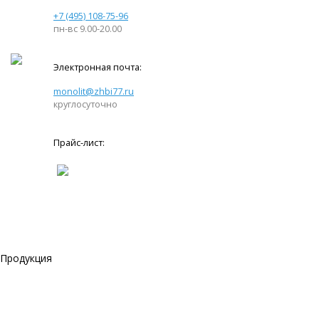
+7 (495) 108-75-96
пн-вс 9.00-20.00
Электронная почта:
monolit@zhbi77.ru
круглосуточно
Прайс-лист:
Продукция