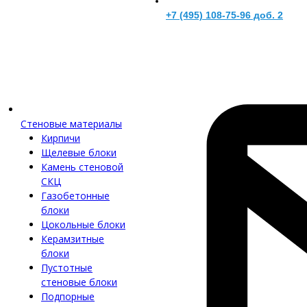
+7 (495) 108-75-96 доб. 2
Стеновые материалы
Кирпичи
Щелевые блоки
Камень стеновой
СКЦ
Газобетонные
блоки
Цокольные блоки
Керамзитные
блоки
Пустотные
стеновые блоки
Подпорные