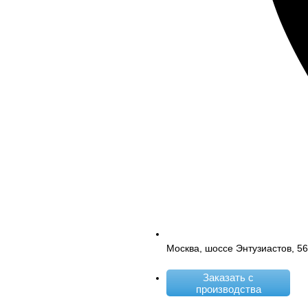
Москва, шоссе Энтузиастов, 5
Заказать с
производства