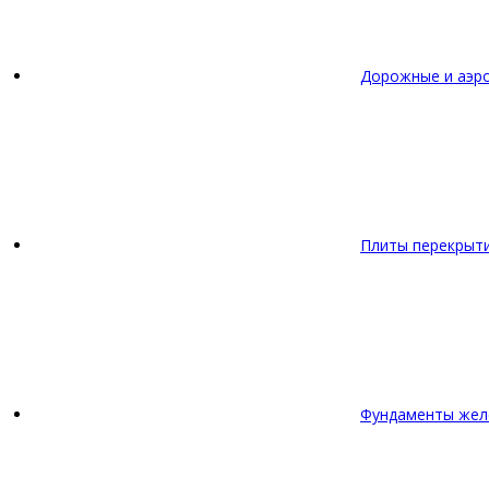
Дорожные и аэр
Плиты перекрыт
Фундаменты жел