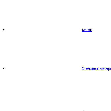
Бетон
Стеновые матер