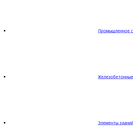
Промышленное с
Железобетонные
Элементы зданий