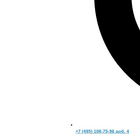
+7 (495) 108-75-96 доб. 4