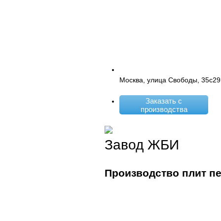
Москва, улица Свободы, 35с29
Заказать с
производства
Завод ЖБИ
Производство плит п