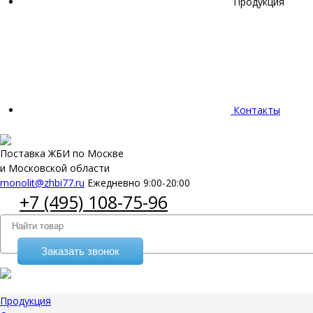
Продукция
Контакты
Поставка ЖБИ по Москве
и Московской области
monolit@zhbi77.ru
Ежедневно 9:00-20:00
+7 (495) 108-75-96
Заказать звонок
Продукция