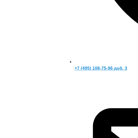
+7 (495) 108-75-96 доб. 3