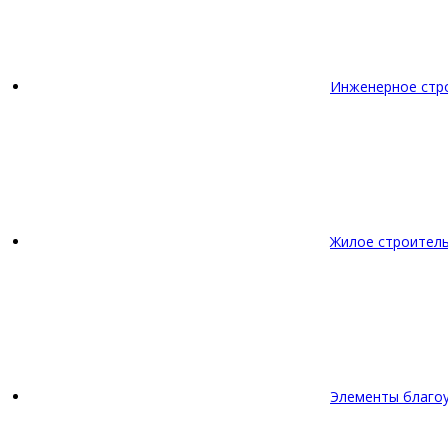
Инженерное стр
Жилое строител
Элементы благо