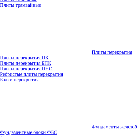
Плиты трамвайные
Плиты перекрытия
Плиты перекрытия ПК
Плиты перекрытия БПК
Плиты перекрытия ПНО
Ребристые плиты перекрытия
Балки перекрытия
Фундаменты железо
Фундаментные блоки ФБС