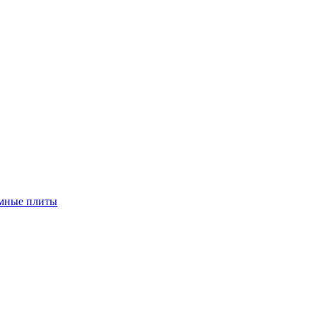
мные плиты