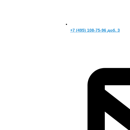
+7 (495) 108-75-96 доб. 3