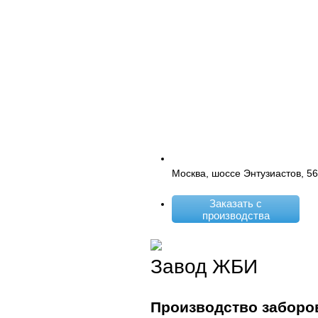
Москва, шоссе Энтузиастов, 5
Заказать с
производства
Завод ЖБИ
Производство заборо