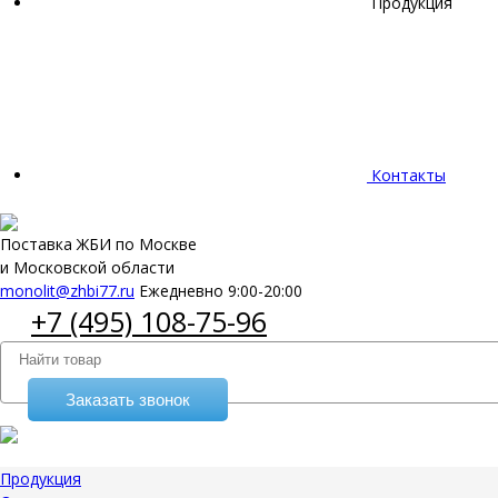
Продукция
Контакты
Поставка ЖБИ по Москве
и Московской области
monolit@zhbi77.ru
Ежедневно 9:00-20:00
+7 (495) 108-75-96
Заказать звонок
Продукция