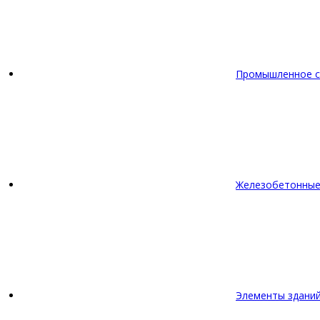
Промышленное с
Железобетонные
Элементы зданий