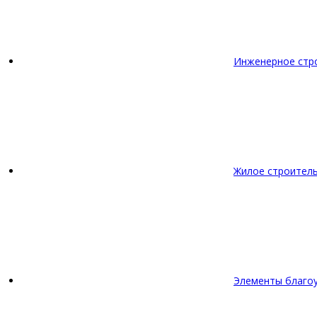
Инженерное стр
Жилое строител
Элементы благо