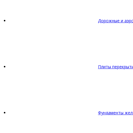
Дорожные и аэр
Плиты перекрыт
Фундаменты жел