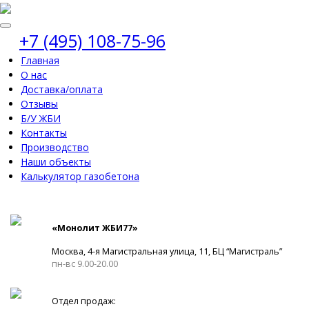
+7 (495) 108-75-96
Главная
О нас
Доставка/оплата
Отзывы
Б/У ЖБИ
Контакты
Производство
Наши объекты
Калькулятор газобетона
«Монолит ЖБИ77»
Москва, 4-я Магистральная улица, 11, ​БЦ “Магистраль”
пн-вс 9.00-20.00
Отдел продаж: