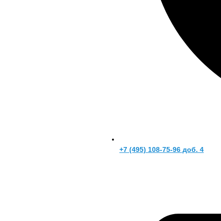
+7 (495) 108-75-96 доб. 4