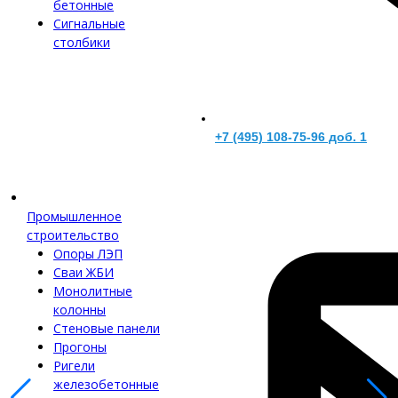
бетонные
Сигнальные
столбики
+7 (495) 108-75-96 доб. 1
Промышленное
строительство
Опоры ЛЭП
Сваи ЖБИ
Монолитные
колонны
Стеновые панели
Прогоны
Ригели
железобетонные