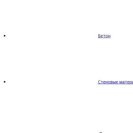
Бетон
Стеновые матер