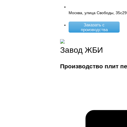
Москва, улица Свободы, 35с29
Заказать с
производства
Завод ЖБИ
Производство плит п