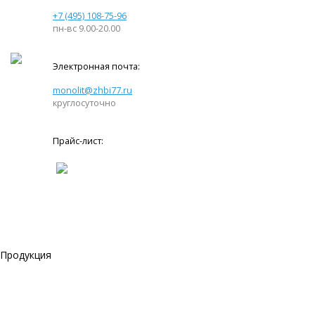
+7 (495) 108-75-96
пн-вс 9.00-20.00
Электронная почта:
monolit@zhbi77.ru
круглосуточно
Прайс-лист:
Продукция