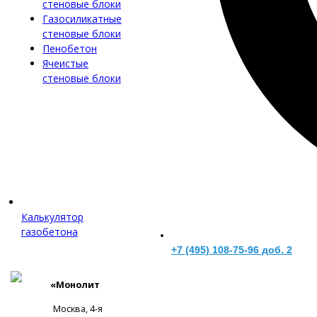
стеновые блоки
Газосиликатные
стеновые блоки
Пенобетон
Ячеистые
стеновые блоки
Калькулятор
газобетона
+7 (495) 108-75-96 доб. 2
«Монолит
Москва, 4-я