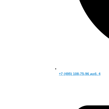
+7 (495) 108-75-96 доб. 4