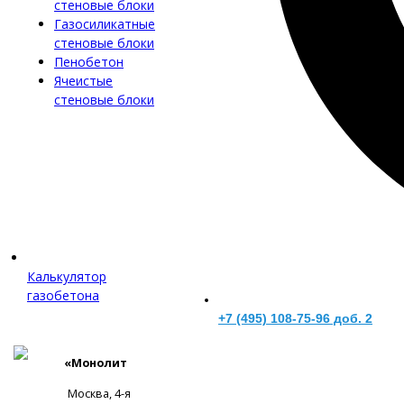
стеновые блоки
Газосиликатные
стеновые блоки
Пенобетон
Ячеистые
стеновые блоки
Калькулятор
газобетона
+7 (495) 108-75-96 доб. 2
«Монолит
Москва, 4-я