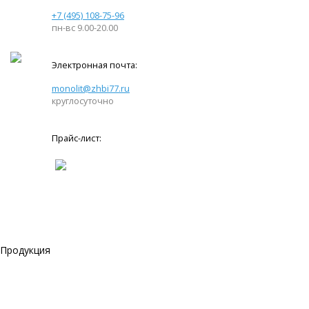
+7 (495) 108-75-96
пн-вс 9.00-20.00
Электронная почта:
monolit@zhbi77.ru
круглосуточно
Прайс-лист:
Продукция