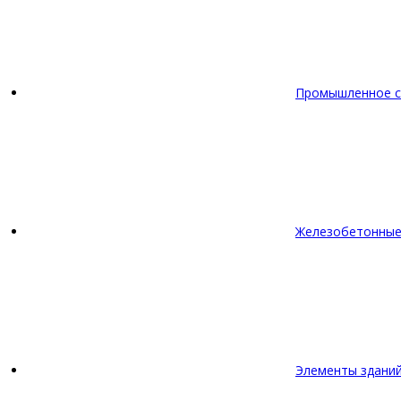
Промышленное с
Железобетонные
Элементы зданий