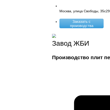
Москва, улица Свободы, 35с29
Заказать с
производства
Завод ЖБИ
Производство плит п