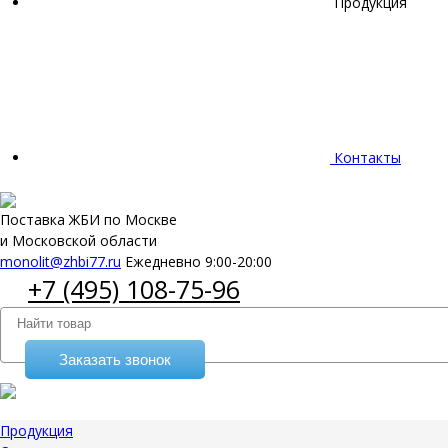
Продукция
Контакты
Поставка ЖБИ по Москве
и Московской области
monolit@zhbi77.ru
Ежедневно 9:00-20:00
+7 (495) 108-75-96
Заказать звонок
Продукция