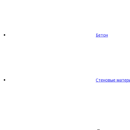
Бетон
Стеновые матер