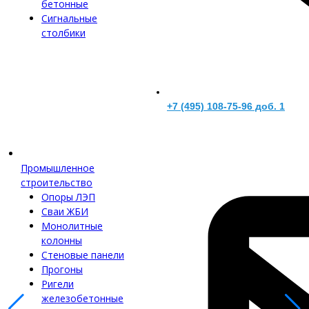
бетонные
Сигнальные
столбики
+7 (495) 108-75-96 доб. 1
Промышленное
строительство
Опоры ЛЭП
Сваи ЖБИ
Монолитные
колонны
Стеновые панели
Прогоны
Ригели
железобетонные