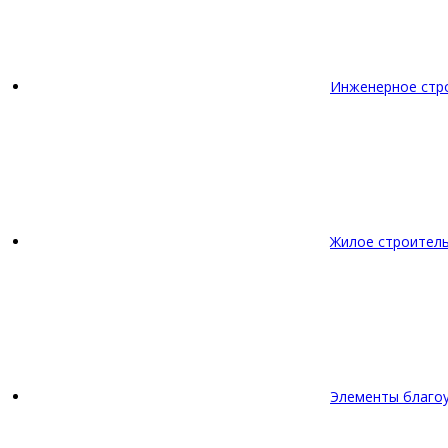
Инженерное стр
Жилое строител
Элементы благо