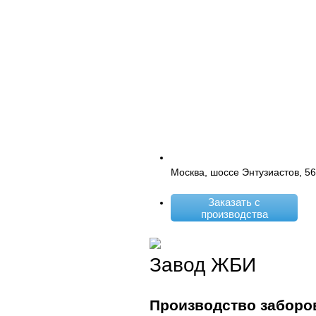
Москва, шоссе Энтузиастов, 5
Заказать с
производства
Завод ЖБИ
Производство заборо