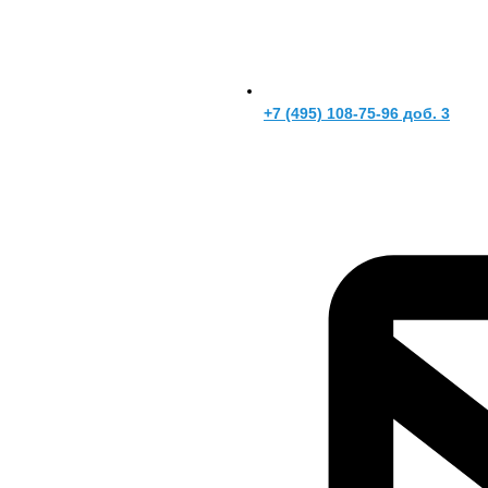
+7 (495) 108-75-96 доб. 3