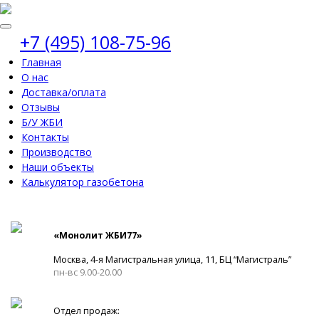
+7 (495) 108-75-96
Главная
О нас
Доставка/оплата
Отзывы
Б/У ЖБИ
Контакты
Производство
Наши объекты
Калькулятор газобетона
«Монолит ЖБИ77»
Москва, 4-я Магистральная улица, 11, ​БЦ “Магистраль”
пн-вс 9.00-20.00
Отдел продаж: