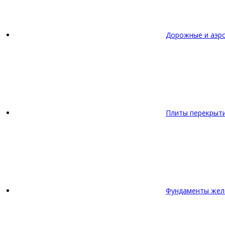
Дорожные и аэр
Плиты перекрыт
Фундаменты жел