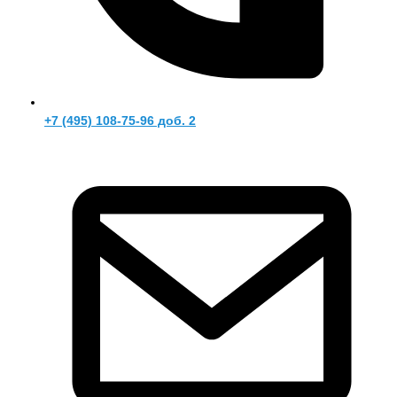
+7 (495) 108-75-96 доб. 2