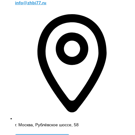
info@zhbi77.ru
г. Москва, Рублёвское шоссе, 58