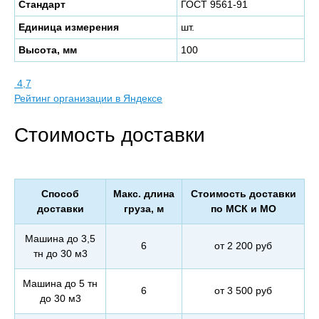
Стандарт
ГОСТ 9561-91
Единица измерения
шт.
Высота, мм
100
4,7
Рейтинг организации в Яндексе
Стоимость доставки
Способ
Макс. длина
Стоимость доставки
доставки
груза, м
по МСК и МО
Машина до 3,5
6
от 2 200 руб
тн до 30 м3
Машина до 5 тн
6
от 3 500 руб
до 30 м3