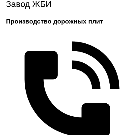
Завод ЖБИ
Производство дорожных плит