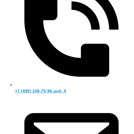
+7 (495) 108-75-96 доб. 4