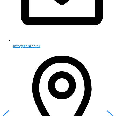
info@zhbi77.ru