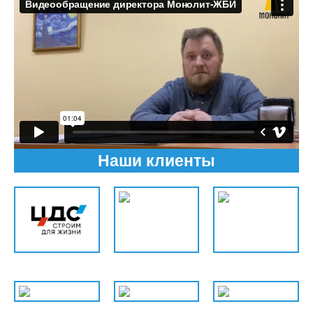
Наши клиенты