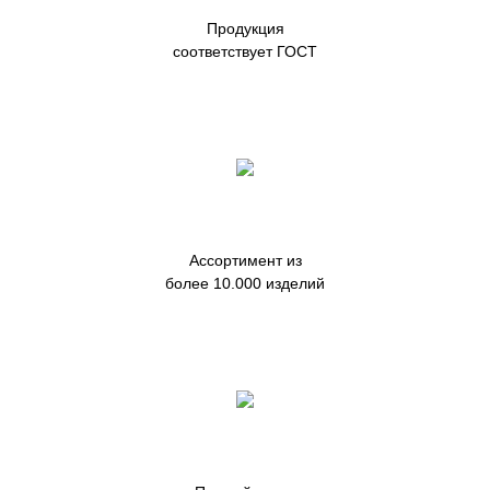
Продукция
соответствует ГОСТ
Ассортимент из
более 10.000 изделий