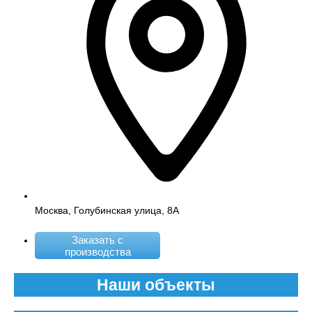
Москва, Голубинская улица, 8А
Заказать с
производства
Наши объекты