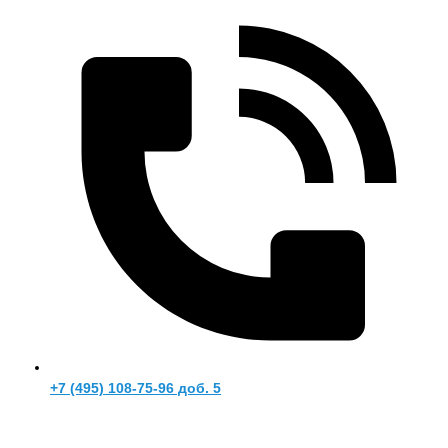
+7 (495) 108-75-96 доб. 5