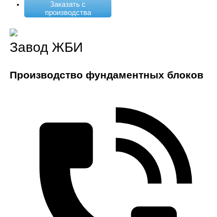
Заказать с
производства
Завод ЖБИ
Производство фундаментных блоков