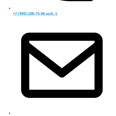
+7 (495) 108-75-96 доб. 1