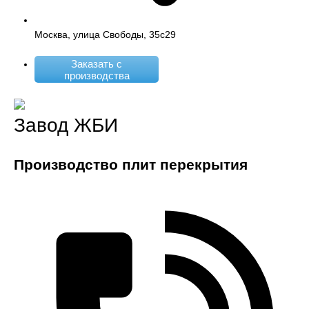
Москва, улица Свободы, 35с29
Заказать с
производства
Завод ЖБИ
Производство плит перекрытия