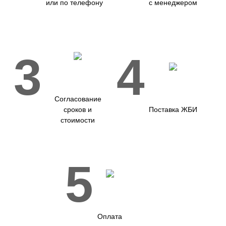
или по телефону
с менеджером
3
4
Согласование
сроков и
Поставка ЖБИ
стоимости
5
Оплата