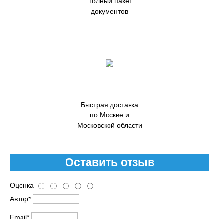
Полный пакет
документов
Быстрая доставка
по Москве и
Московской области
Оставить отзыв
Оценка
Автор*
Email*