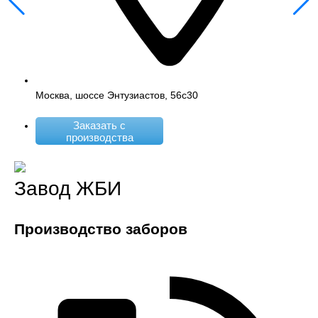
Москва, шоссе Энтузиастов, 56с30
Заказать с
производства
Завод ЖБИ
Производство заборов