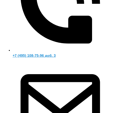
+7 (495) 108-75-96 доб. 3