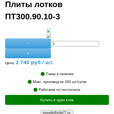
Плиты лотков
ПТ300.90.10-3
−
+
2 740
руб / шт.
Цена:
Товар в наличии
Макс. производ-во 200 шт./сутки
Работаем по постоплате
Купить в один клик
monolit@zhbi77.ru.