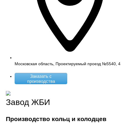
Московская область, Проектируемый проезд №5540, 4
Заказать с
производства
Завод ЖБИ
Производство кольц и колодцев