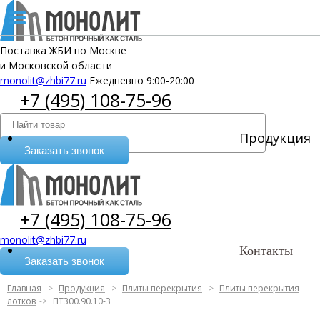
Поставка ЖБИ по Москве
и Московской области
monolit@zhbi77.ru
Ежедневно 9:00-20:00
+7 (495) 108-75-96
Продукция
Заказать звонок
+7 (495) 108-75-96
monolit@zhbi77.ru
Контакты
Заказать звонок
Главная
Продукция
Плиты перекрытия
Плиты перекрытия
лотков
ПТ300.90.10-3