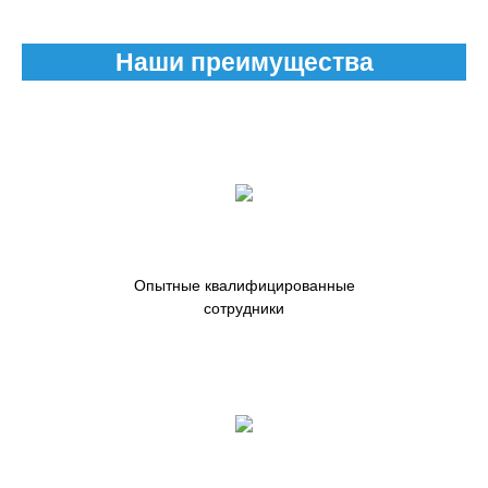
Наши преимущества
Опытные квалифицированные
сотрудники