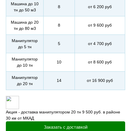
Машина до 10
8
от 6 200 руб
тн до 50 м3
Машина до 20
8
от 9 600 руб
тн до 80 м3
Манипулятор
5
от 4 700 руб
до 5 тн
Манипулятор
10
от 8 600 руб
до 10 тн
Манипулятор
14
от 16 900 руб
до 20 тн
Акция - доставка манипулятором 20 тн 9 500 руб. в районе
30 км от МКАД
Заказать с доставкой