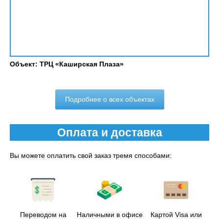
Объект: ТРЦ «Каширская Плаза»
Подробнее о всех объектах
Оплата и доставка
Вы можете оплатить свой заказ тремя способами:
Переводом на
Наличными в офисе
Картой Visa или