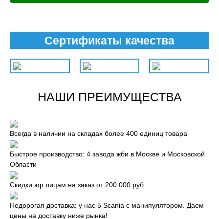
Сертификаты качества
НАШИ ПРЕИМУЩЕСТВА
Всегда в наличии на складах более 400 единиц товара
Быстрое производство: 4 завода жби в Москве и Московской
Области
Скидки юр.лицам на заказ от 200 000 руб.
Недорогая доставка: у нас 5 Scania с манипулятором. Даем
цены на доставку ниже рынка!