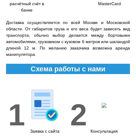
расчётный счёт в
MasterCard
банке
Доставка осуществляется по всей Москве и Московской
области. От габаритов груза и его веса будет зависеть вид
транспорта, обычно выбор делается между бортовыми
автомобилями, грузовиком с кузовом 6 метров или шаландой
длиной 12 м. По желанию заказчика возможна аренда
манипулятора.
Схема работы с нами
1
2
Заявка с сайта
Консультация