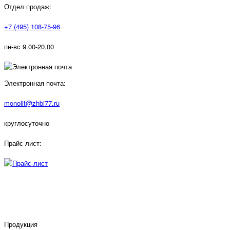
Отдел продаж:
+7 (495) 108-75-96
пн-вс 9.00-20.00
Электронная почта:
monolit@zhbi77.ru
круглосуточно
Прайс-лист:
Продукция