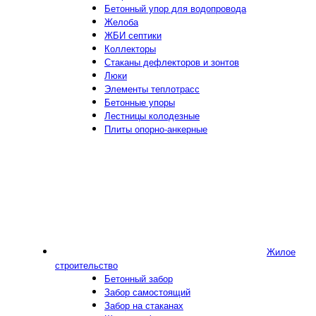
Бетонный упор для водопровода
Желоба
ЖБИ септики
Коллекторы
Стаканы дефлекторов и зонтов
Люки
Элементы теплотрасс
Бетонные упоры
Лестницы колодезные
Плиты опорно-анкерные
Жилое
строительство
Бетонный забор
Забор самостоящий
Забор на стаканах