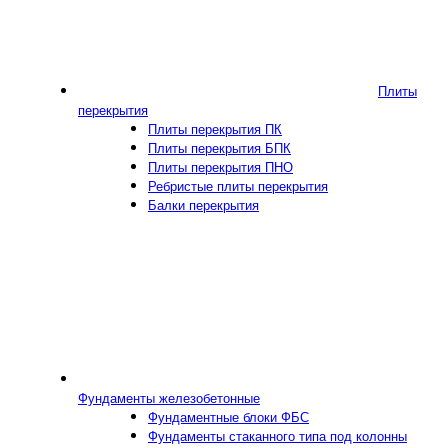
Плиты
перекрытия
Плиты перекрытия ПК
Плиты перекрытия БПК
Плиты перекрытия ПНО
Ребристые плиты перекрытия
Балки перекрытия
Фундаменты железобетонные
Фундаментные блоки ФБС
Фундаменты стаканного типа под колонны