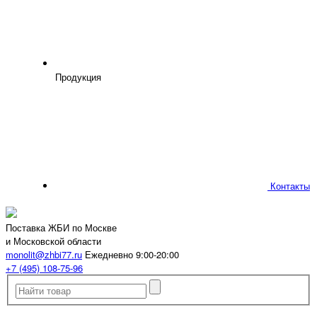
Продукция
Контакты
Поставка ЖБИ по Москве
и Московской области
monolit@zhbi77.ru
Ежедневно 9:00-20:00
+7 (495) 108-75-96