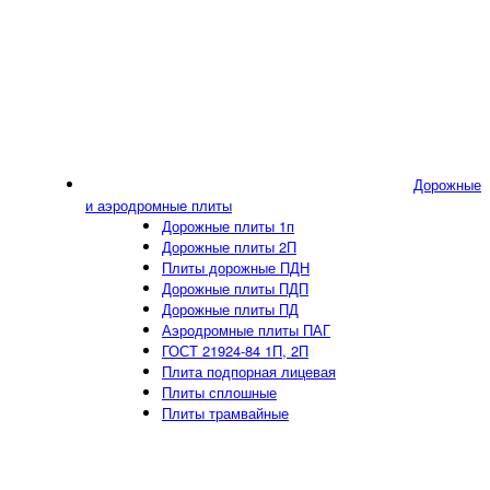
Дорожные
и аэродромные плиты
Дорожные плиты 1п
Дорожные плиты 2П
Плиты дорожные ПДН
Дорожные плиты ПДП
Дорожные плиты ПД
Аэродромные плиты ПАГ
ГОСТ 21924-84 1П, 2П
Плита подпорная лицевая
Плиты сплошные
Плиты трамвайные