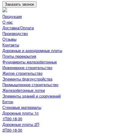
Заказать звонок
Продукция
О нас
Доставка/Оплата
Производство
Отзывы
Контакты
Дорожные и аэродромные плиты
Плиты перекрытия
Фундаменты железобетонные
Инженерное строительство
Жилое строительство
Элементы благоустройства
Промышленное строительство
Железобетонные лотки
Элементы зданий и сооружений
Бетон
Стеновые материалы
Дорожные плиты 1п
1П30-18-30
Дорожные плиты 2П
2П30-18-30