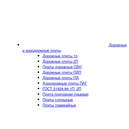
Дорожные
и аэродромные плиты
Дорожные плиты 1п
Дорожные плиты 2П
Плиты дорожные ПДН
Дорожные плиты ПДП
Дорожные плиты ПД
Аэродромные плиты ПАГ
ГОСТ 21924-84 1П, 2П
Плита подпорная лицевая
Плиты сплошные
Плиты трамвайные