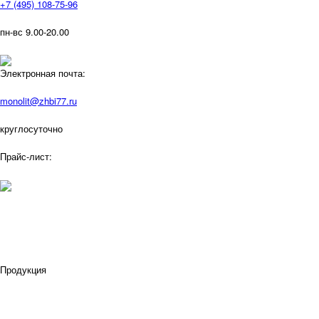
+7 (495) 108-75-96
пн-вс 9.00-20.00
Электронная почта:
monolit@zhbi77.ru
круглосуточно
Прайс-лист:
Продукция