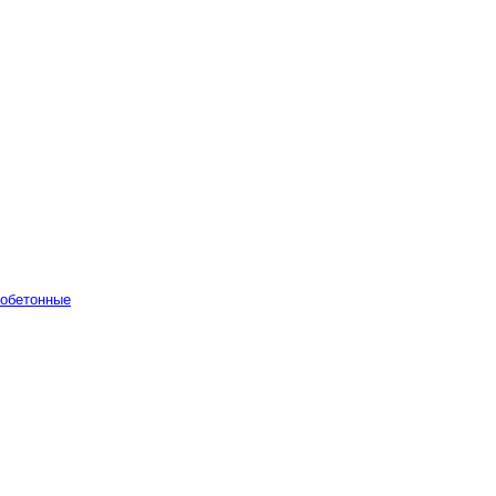
обетонные