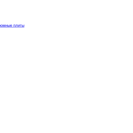
ромные плиты