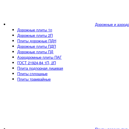
Дорожные и аэрод
Дорожные плиты 1п
Дорожные плиты 2П
Плиты дорожные ПДН
Дорожные плиты ПДП
Дорожные плиты ПД
Аэродромные плиты ПАГ
ГОСТ 21924-84 1П, 2П
Плита подпорная лицевая
Плиты сплошные
Плиты трамвайные