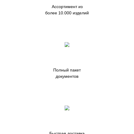
Ассортимент из
более 10.000 изделий
Полный пакет
документов
Быстрая доставка