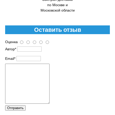
по Москве и
Московской области
Оставить отзыв
Оценка
Автор*
Email*
Отправить