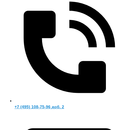
+7 (495) 108-75-96 доб. 2