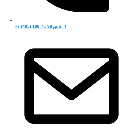
+7 (495) 108-75-96 доб. 4