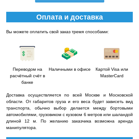
Оплата и доставка
Вы можете оплатить свой заказ тремя способами:
Переводом на
Наличными в офисе
Картой Visa или
расчётный счёт в
MasterCard
банке
Доставка осуществляется по всей Москве и Московской
области. От габаритов груза и его веса будет зависеть вид
транспорта, обычно выбор делается между бортовыми
автомобилями, грузовиком с кузовом 6 метров или шаландой
длиной 12 м. По желанию заказчика возможна аренда
манипулятора.