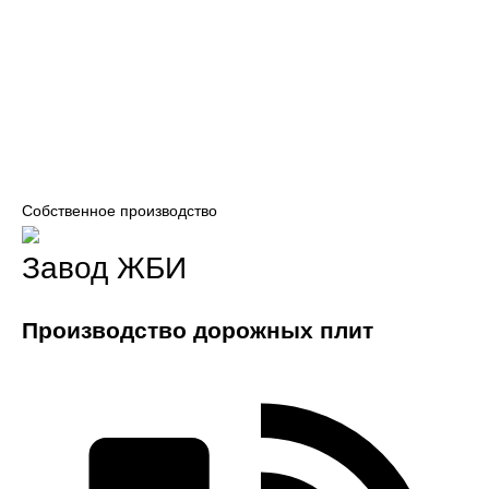
Собственное производство
Завод ЖБИ
Производство дорожных плит