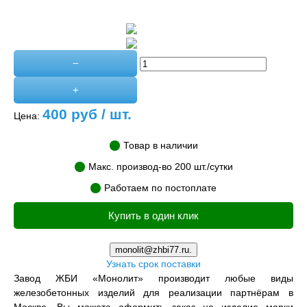
−
+
400
руб / шт.
Цена:
Товар в наличии
Макс. производ-во 200 шт./сутки
Работаем по постоплате
Купить в один клик
monolit@zhbi77.ru.
Узнать срок поставки
Завод ЖБИ «Монолит» производит любые виды
железобетонных изделий для реализации партнёрам в