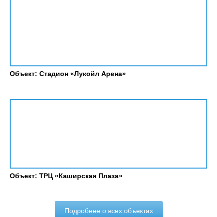
Объект: Стадион «Лукойл Арена»
Объект: ТРЦ «Каширская Плаза»
Подробнее о всех объектах