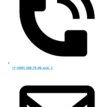
+7 (495) 108-75-96 доб. 1