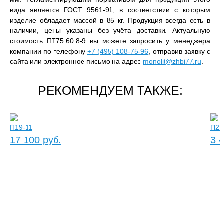
вида является ГОСТ 9561-91, в соответствии с которым
изделие обладает массой в 85 кг. Продукция всегда есть в
наличии, цены указаны без учёта доставки. Актуальную
стоимость ПТ75.60.8-9 вы можете запросить у менеджера
компании по телефону
+7 (495) 108-75-96
, отправив заявку с
сайта или электронное письмо на адрес
monolit@zhbi77.ru
.
РЕКОМЕНДУЕМ ТАКЖЕ:
П19-11
П2
17 100 руб.
3 