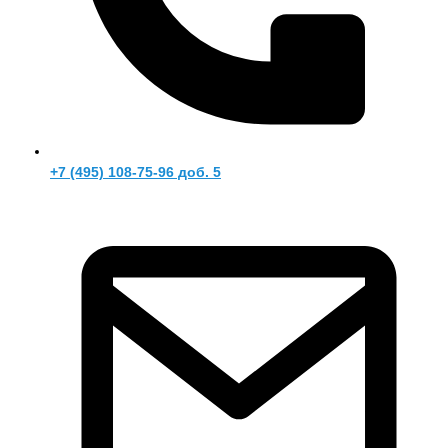
+7 (495) 108-75-96 доб. 5