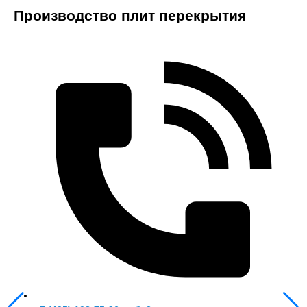
Производство плит перекрытия