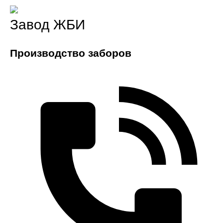
Завод ЖБИ
Производство заборов