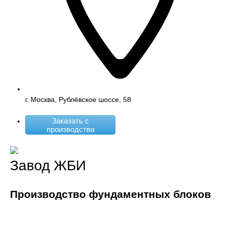
г. Москва, Рублёвское шоссе, 58
Заказать с
производства
Завод ЖБИ
Производство фундаментных блоков