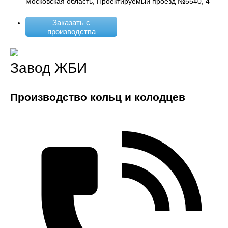
Московская область, Проектируемый проезд №5540, 4
Заказать с
производства
Завод ЖБИ
Производство кольц и колодцев