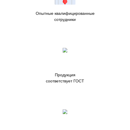
Опытные квалифицированные
сотрудники
Продукция
соответствует ГОСТ