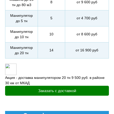
8
от 9 600 руб
тн до 80 м3
Манипулятор
5
от 4 700 руб
до 5 тн
Манипулятор
10
от 8 600 руб
до 10 тн
Манипулятор
14
от 16 900 руб
до 20 тн
Акция - доставка манипулятором 20 тн 9 500 руб. в районе
30 км от МКАД
Заказать с доставкой