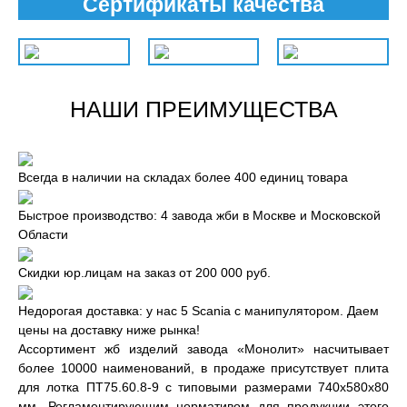
Сертификаты качества
НАШИ ПРЕИМУЩЕСТВА
Всегда в наличии на складах более 400 единиц товара
Быстрое производство: 4 завода жби в Москве и Московской
Области
Скидки юр.лицам на заказ от 200 000 руб.
Недорогая доставка: у нас 5 Scania с манипулятором. Даем
цены на доставку ниже рынка!
Ассортимент жб изделий завода «Монолит» насчитывает
более 10000 наименований, в продаже присутствует плита
для лотка ПТ75.60.8-9 с типовыми размерами 740x580x80
мм. Регламентирующим нормативом для продукции этого