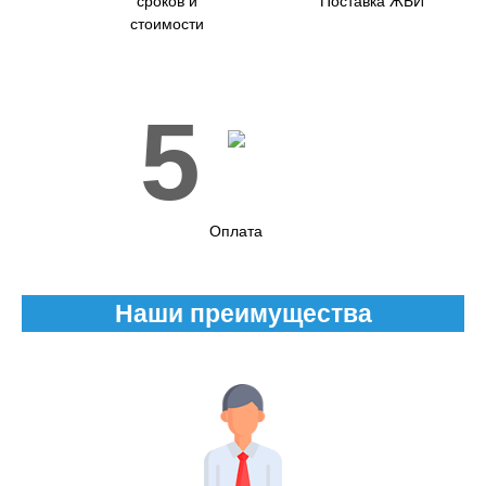
сроков и
Поставка ЖБИ
стоимости
5
Оплата
Наши преимущества