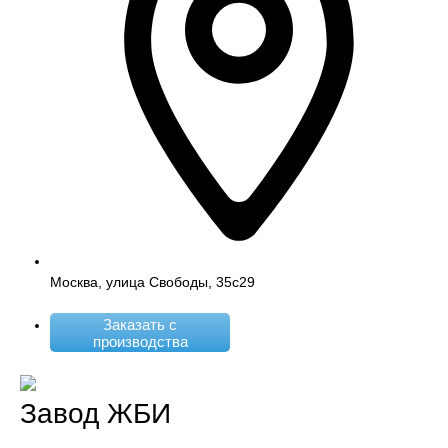
Москва, улица Свободы, 35с29
Заказать с
производства
Завод ЖБИ