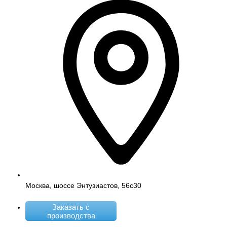
Москва, шоссе Энтузиастов, 56с30
Заказать с
производства