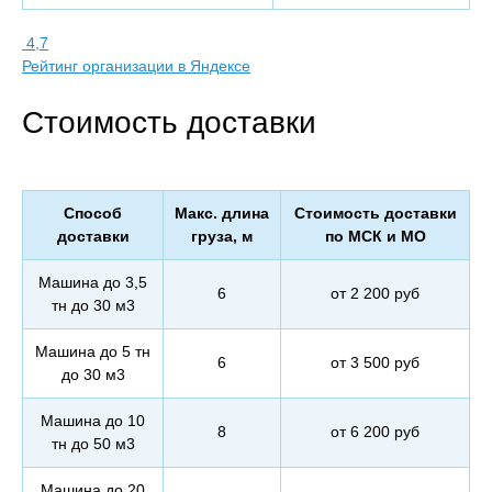
4,7
Рейтинг организации в Яндексе
Стоимость доставки
Способ
Макс. длина
Стоимость доставки
доставки
груза, м
по МСК и МО
Машина до 3,5
6
от 2 200 руб
тн до 30 м3
Машина до 5 тн
6
от 3 500 руб
до 30 м3
Машина до 10
8
от 6 200 руб
тн до 50 м3
Машина до 20